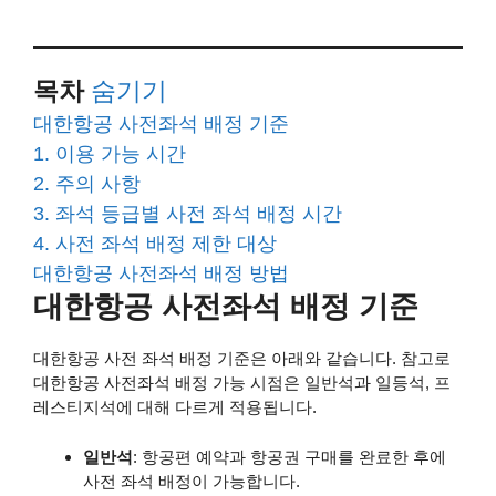
목차
숨기기
대한항공 사전좌석 배정 기준
1. 이용 가능 시간
2. 주의 사항
3. 좌석 등급별 사전 좌석 배정 시간
4. 사전 좌석 배정 제한 대상
대한항공 사전좌석 배정 방법
대한항공 사전좌석 배정 기준
대한항공 사전 좌석 배정 기준은 아래와 같습니다. 참고로
대한항공 사전좌석 배정 가능 시점은 일반석과 일등석, 프
레스티지석에 대해 다르게 적용됩니다.
일반석
: 항공편 예약과 항공권 구매를 완료한 후에
사전 좌석 배정이 가능합니다.