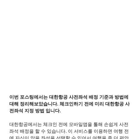
이번 포스팅에서는 대한항공 사전좌석 배정 기준과 방법에
대해 정리해보았습니다. 체크인하기 전에 미리 대한항공 사
전좌석 지정 방법 입니다.
대한항공에서는 체크인 전에 모바일앱을 톨해 손쉽게 사전
좌석 배정을 할 수 있습니다. 이 서비스를 이용하면 여행 전
에 자신이 앉을 좌석을 선택할 수 있어서 여행을 좀 더 편안