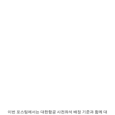
이번 포스팅에서는 대한항공 사전좌석 배정 기준과 함께 대