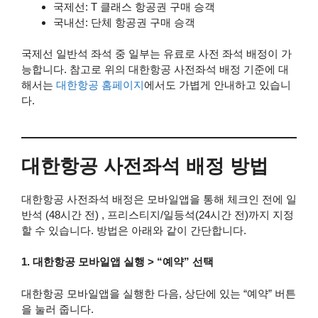
국제선: T 클래스 항공권 구매 승객
국내선: 단체 항공권 구매 승객
국제선 일반석 좌석 중 일부는 유료로 사전 좌석 배정이 가
능합니다. 참고로 위의 대한항공 사전좌석 배정 기준에 대
해서는
대한항공 홈페이지
에서도 가볍게 안내하고 있습니
다.
대한항공 사전좌석 배정 방법
대한항공 사전좌석 배정은 모바일앱을 통해 체크인 전에 일
반석 (48시간 전) , 프리스티지/일등석(24시간 전)까지 지정
할 수 있습니다. 방법은 아래와 같이 간단합니다.
1. 대한항공 모바일앱 실행 > “예약” 선택
대한항공 모바일앱을 실행한 다음, 상단에 있는 “예약” 버튼
을 눌러 줍니다.