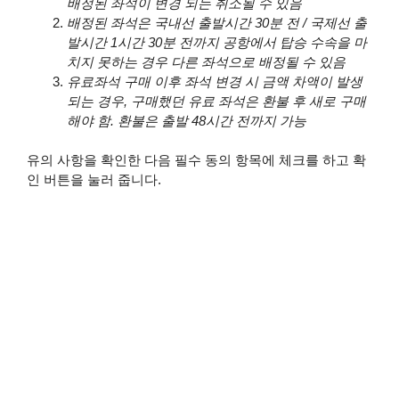
배정된 좌석이 변경 되는 취소될 수 있음
배정된 좌석은 국내선 출발시간 30분 전 / 국제선 출
발시간 1시간 30분 전까지 공항에서 탑승 수속을 마
치지 못하는 경우 다른 좌석으로 배정될 수 있음
유료좌석 구매 이후 좌석 변경 시 금액 차액이 발생
되는 경우, 구매했던 유료 좌석은 환불 후 새로 구매
해야 함. 환불은 출발 48시간 전까지 가능
유의 사항을 확인한 다음 필수 동의 항목에 체크를 하고 확
인 버튼을 눌러 줍니다.