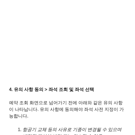
4. 유의 사항 동의 > 좌석 조회 및 좌석 선택
예약 조회 화면으로 넘어가기 전에 아래와 같은 유의 사항
이 나타납니다. 유의 사항에 동의해야 좌석 사전 지정이 가
능합니다.
항공기 교체 등의 사유로 기종이 변경될 수 있으며