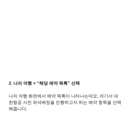
2. 나의 여행 > “해당 예약 목록” 선택
나의 여행 화면에서 예약 목록이 나타나는데요, 여기서 대
한항공 사전 좌석배정을 진행하고자 하는 예약 항목을 선택
해줍니다.