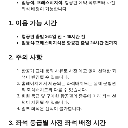
일등석, 프레스티지석
: 항공편 예약 직후부터 사전
좌석 배정이 가능합니다.
1. 이용 가능 시간
항공편 출발 361일 전 ~ 48시간 전
일등석/프레스티지석은 항공편 출발 24시간 전까지
2. 주의 사항
항공기 교체 등의 사유로 사전 예고 없이 선택한 좌
석이 변경될 수 있습니다.
홈페이지에서 제공되는 좌석배치도는 실제 운항편
의 좌석배치도와 다를 수 있습니다.
회원 등급 및 구매한 항공권의 종류에 따라 좌석 선
택이 제한될 수 있습니다.
일부 좌석은 선택이 불가합니다.
3. 좌석 등급별 사전 좌석 배정 시간