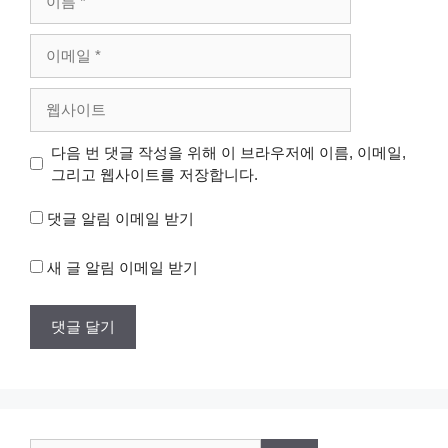
름
이
메
일
웹
사
이
다음 번 댓글 작성을 위해 이 브라우저에 이름, 이메일,
트
그리고 웹사이트를 저장합니다.
댓글 알림 이메일 받기
새 글 알림 이메일 받기