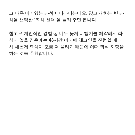
그 다음 비어있는 좌석이 나타나는데요, 앉고자 하는 빈 좌
석을 선택한 “좌석 선택”을 눌러 주면 됩니다.
참고로 개인적인 경험 상 너무 늦게 비행기를 예약해서 좌
석이 없을 경우에는 48시간 이내에 체크인을 진행할 때 다
시 새롭게 좌석이 조금 더 풀리기 때문에 이때 좌석 지정을
하는 것을 추천합니다.