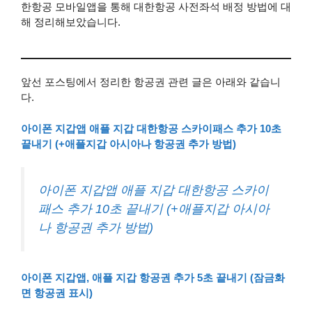
한항공 모바일앱을 통해 대한항공 사전좌석 배정 방법에 대
해 정리해보았습니다.
앞선 포스팅에서 정리한 항공권 관련 글은 아래와 같습니
다.
아이폰 지갑앱 애플 지갑 대한항공 스카이패스 추가 10초
끝내기 (+애플지갑 아시아나 항공권 추가 방법)
아이폰 지갑앱 애플 지갑 대한항공 스카이
패스 추가 10초 끝내기 (+애플지갑 아시아
나 항공권 추가 방법)
아이폰 지갑앱, 애플 지갑 항공권 추가 5초 끝내기 (잠금화
면 항공권 표시)