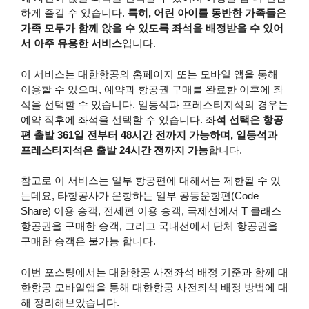
하게 즐길 수 있습니다.
특히, 어린 아이를 동반한 가족들은
가족 모두가 함께 앉을 수 있도록 좌석을 배정받을 수 있어
서 아주 유용한 서비스
입니다.
이 서비스는 대한항공의 홈페이지 또는 모바일 앱을 통해
이용할 수 있으며, 예약과 항공권 구매를 완료한 이후에 좌
석을 선택할 수 있습니다. 일등석과 프레스티지석의 경우는
예약 직후에 좌석을 선택할 수 있습니다. 좌
석 선택은 항공
편 출발 361일 전부터 48시간 전까지 가능하며, 일등석과
프레스티지석은 출발 24시간 전까지 가능
합니다.
참고로 이 서비스는 일부 항공편에 대해서는 제한될 수 있
는데요, 타항공사가 운항하는 일부 공동운항편(Code
Share) 이용 승객, 전세편 이용 승객, 국제선에서 T 클래스
항공권을 구매한 승객, 그리고 국내선에서 단체 항공권을
구매한 승객은 불가능 합니다.
이번 포스팅에서는 대한항공 사전좌석 배정 기준과 함께 대
한항공 모바일앱을 통해 대한항공 사전좌석 배정 방법에 대
해 정리해보았습니다.