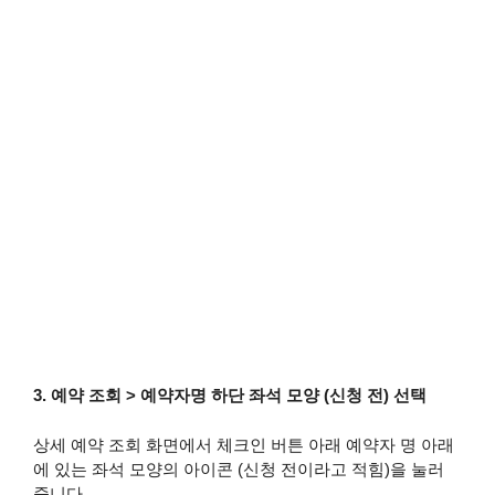
3. 예약 조회 > 예약자명 하단 좌석 모양 (신청 전) 선택
상세 예약 조회 화면에서 체크인 버튼 아래 예약자 명 아래
에 있는 좌석 모양의 아이콘 (신청 전이라고 적힘)을 눌러
줍니다.