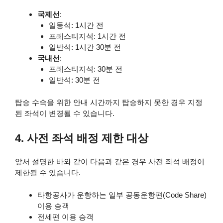
국제선
:
일등석: 1시간 전
프레스티지석: 1시간 전
일반석: 1시간 30분 전
국내선
:
프레스티지석: 30분 전
일반석: 30분 전
탑승 수속을 위한 안내 시간까지 탑승하지 못한 경우 지정
된 좌석이 변경될 수 있습니다.
4. 사전 좌석 배정 제한 대상
앞서 설명한 바와 같이 다음과 같은 경우 사전 좌석 배정이
제한될 수 있습니다.
타항공사가 운항하는 일부 공동운항편(Code Share)
이용 승객
전세편 이용 승객