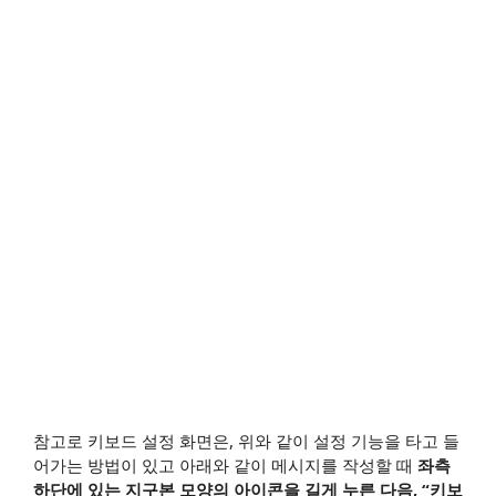
​참고로 키보드 설정 화면은, 위와 같이 설정 기능을 타고 들
어가는 방법이 있고 아래와 같이 메시지를 작성할 때
좌측
하단에 있는 지구본 모양의 아이콘을 길게 누른 다음, “키보