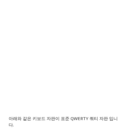
아래와 같은 키보드 자판이 표준 QWERTY 쿼티 자판 입니
다.