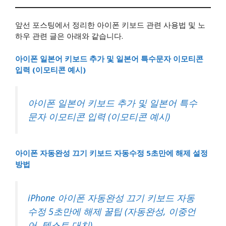
앞선 포스팅에서 정리한 아이폰 키보드 관련 사용법 및 노
하우 관련 글은 아래와 같습니다.
아이폰 일본어 키보드 추가 및 일본어 특수문자 이모티콘
입력 (이모티콘 예시)
아이폰 일본어 키보드 추가 및 일본어 특수
문자 이모티콘 입력 (이모티콘 예시)
아이폰 자동완성 끄기 키보드 자동수정 5초만에 해제 설정
방법
iPhone 아이폰 자동완성 끄기 키보드 자동
수정 5초만에 해제 꿀팁 (자동완성, 이중언
어, 텍스트 대치)