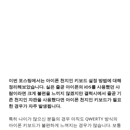
이번 포스팅에서는 아이폰 천지인 키보드 설정 방법에 대해
정리해보았습니다. 실은 줄곧 아이폰의 iOS를 사용했던 사
람이라면 크게 불편을 느끼지 않겠지만 갤럭시에서 줄곧 기
존 천지인 자판을 사용했다면 아이폰 천지인 키보드가 필요
한 경우가 자주 발생됩니다.
특히 나이가 많으신 분들의 경우 아직도 QWERTY 방식의
아이폰 키보드가 불편하게 느껴지는 경우가 많습니다. 보통