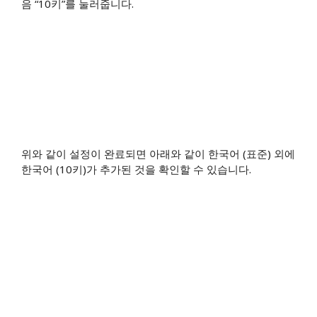
음 “10키”를 눌러줍니다.
위와 같이 설정이 완료되면 아래와 같이 한국어 (표준) 외에
한국어 (10키)가 추가된 것을 확인할 수 있습니다.