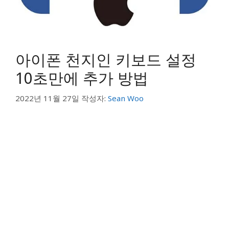
아이폰 천지인 키보드 설정
10초만에 추가 방법
2022년 11월 27일
작성자:
Sean Woo