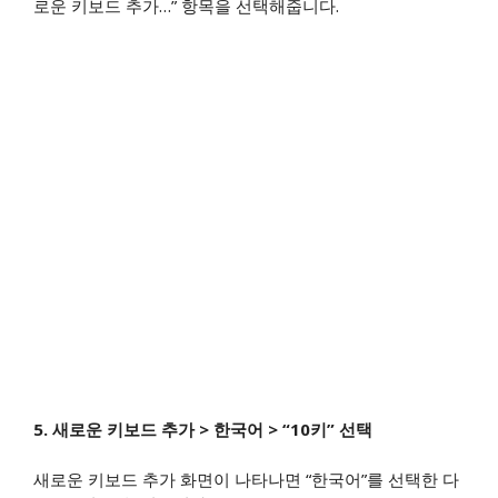
로운 키보드 추가…” 항목을 선택해줍니다.​
5.
새로운 키보드 추가 > 한국어 > “10키” 선택
새로운 키보드 추가 화면이 나타나면 “한국어”를 선택한 다