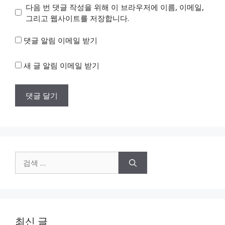
이
다음 번 댓글 작성을 위해 이 브라우저에 이름, 이메일,
트
그리고 웹사이트를 저장합니다.
댓글 알림 이메일 받기
새 글 알림 이메일 받기
검
색:
최신 글