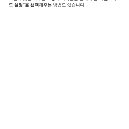
드 설정”을 선택
해주는 방법도 있습니다.​