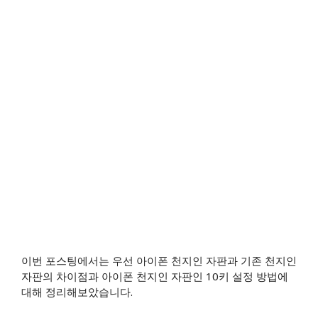
이번 포스팅에서는 우선 아이폰 천지인 자판과 기존 천지인
자판의 차이점과 아이폰 천지인 자판인 10키 설정 방법에
대해 정리해보았습니다.