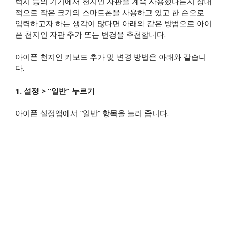
럭시 등의 기기에서 천지인 자판을 계속 사용했다든지 상대
적으로 작은 크기의 스마트폰을 사용하고 있고 한 손으로
입력하고자 하는 생각이 많다면 아래와 같은 방법으로 아이
폰 천지인 자판 추가 또는 변경을 추천합니다.
아이폰 천지인 키보드 추가 및 변경 방법은 아래와 같습니
다.
​1. 설정 > “일반” 누르기
아이폰 설정앱에서 “일반” 항목을 눌러 줍니다.​