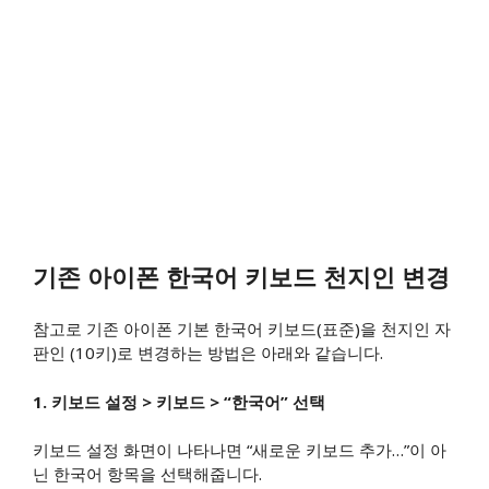
기존 아이폰 한국어 키보드 천지인 변경
참고로 기존 아이폰 기본 한국어 키보드(표준)을 천지인 자
판인 (10키)로 변경하는 방법은 아래와 같습니다.
1. 키보드 설정 > 키보드 > “한국어” 선택
키보드 설정 화면이 나타나면 “새로운 키보드 추가…”이 아
닌 한국어 항목을 선택해줍니다.