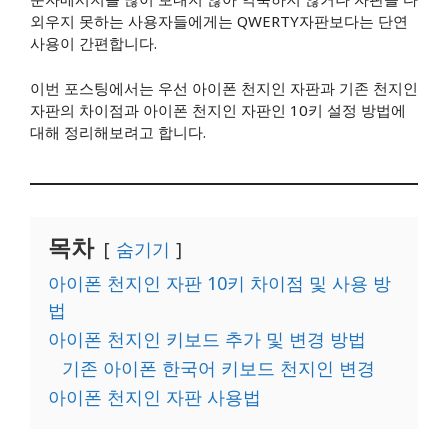
외우지 못하는 사용자들에게는 QWERTY자판보다는 단연
사용이 간편합니다.
이번 포스팅에서는 우선 아이폰 천지인 자판과 기존 천지인
자판의 차이점과 아이폰 천지인 자판인 10키 설정 방법에
대해 정리해보려고 합니다.
목차
숨기기
아이폰 천지인 자판 10키 차이점 및 사용 방
법
​아이폰 천지인 키보드 추가 및 변경 방법
기존 아이폰 한국어 키보드 천지인 변경
아이폰 천지인 자판 사용법