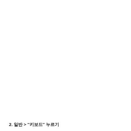
2. 일반 > “키보드” 누르기