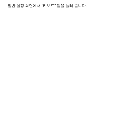
일반 설정 화면에서 “키보드” 탭을 눌러 줍니다.