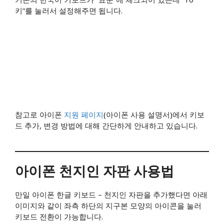
키”를 눌러서 설정해주면 됩니다.
참고로 아이폰
지원 페이지
(아이폰 사용 설명서)에서 키보
드 추가, 변경 방법에 대해 간단하게 안내하고 있습니다.
아이폰 천지인 자판 사용법
만일 아이폰 한글 키보드 – 천지인 자판을 추가했다면 아래
이미지와 같이 좌측 하단의 지구본 모양의 아이콘을 눌러
키보드 전환이 가능합니다.