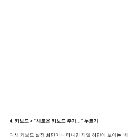
4.
키보드 > “새로운 키보드 추가…” 누르기
다시 키보드 설정 화면이 나타나면 제일 하단에 보이는 “새