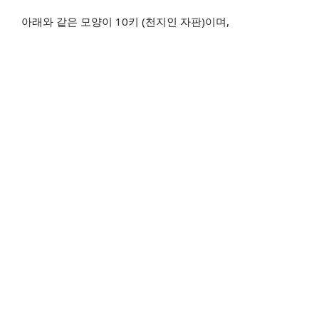
아래와 같은 모양이 10키 (천지인 자판)이며,