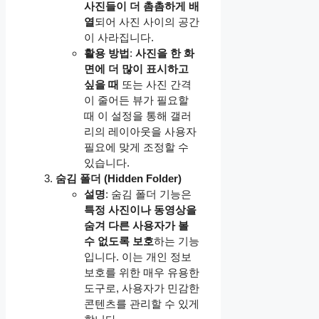
사진들이 더 촘촘하게 배
열
되어 사진 사이의 공간
이 사라집니다.
활용 방법
:
사진을 한 화
면에 더 많이 표시하고
싶을 때
또는 사진 간격
이 줄어든 뷰가 필요할
때 이 설정을 통해 갤러
리의 레이아웃을 사용자
필요에 맞게 조정할 수
있습니다.
숨김 폴더 (Hidden Folder)
설명
: 숨김 폴더 기능은
특정 사진이나 동영상을
숨겨 다른 사용자가 볼
수 없도록 보호
하는 기능
입니다. 이는 개인 정보
보호를 위한 매우 유용한
도구로, 사용자가 민감한
콘텐츠를 관리할 수 있게