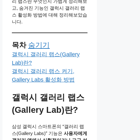
리 랩스란 무엇인지 가볍게 정리해보
고, 숨겨진 기능인 갤럭시 갤러리 랩
스 활성화 방법에 대해 정리해보았습
니다.
목차
숨기기
갤럭시 갤러리 랩스(Gallery
Lab)란?
갤럭시 갤러리 랩스 켜기,
Gallery Labs 활성화 방법
갤럭시 갤러리 랩스
(Gallery Lab)란?
삼성 갤럭시 스마트폰의 “갤러리 랩
스(Gallery Labs)” 기능은
사용자에게