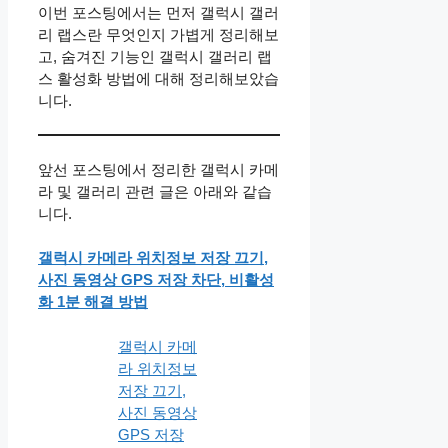
이번 포스팅에서는 먼저 갤럭시 갤러
리 랩스란 무엇인지 가볍게 정리해보
고, 숨겨진 기능인 갤럭시 갤러리 랩
스 활성화 방법에 대해 정리해보았습
니다.
앞선 포스팅에서 정리한 갤럭시 카메
라 및 갤러리 관련 글은 아래와 같습
니다.
갤럭시 카메라 위치정보 저장 끄기,
사진 동영상 GPS 저장 차단, 비활성
화 1분 해결 방법
갤럭시 카메
라 위치정보
저장 끄기,
사진 동영상
GPS 저장