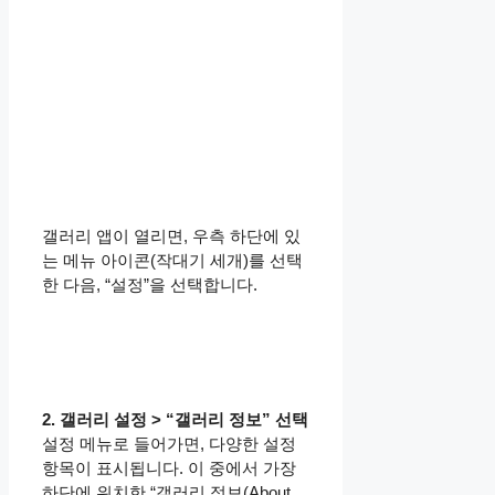
갤러리 앱이 열리면, 우측 하단에 있
는 메뉴 아이콘(작대기 세개)를 선택
한 다음, “설정”을 선택합니다.
2. 갤러리 설정 > “갤러리 정보” 선택
설정 메뉴로 들어가면, 다양한 설정
항목이 표시됩니다. 이 중에서 가장
하단에 위치한 “갤러리 정보(About