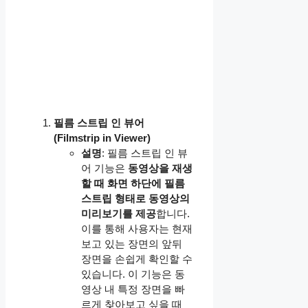
필름 스트립 인 뷰어
(Filmstrip in Viewer)
설명
: 필름 스트립 인 뷰
어 기능은
동영상을 재생
할 때 화면 하단에 필름
스트립 형태로 동영상의
미리보기를 제공
합니다.
이를 통해 사용자는 현재
보고 있는 장면의 앞뒤
장면을 손쉽게 확인할 수
있습니다. 이 기능은 동
영상 내 특정 장면을 빠
르게 찾아보고 싶을 때