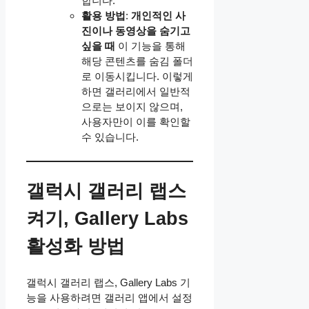
합니다.
활용 방법
:
개인적인 사
진이나 동영상을 숨기고
싶을 때
이 기능을 통해
해당 콘텐츠를 숨김 폴더
로 이동시킵니다. 이렇게
하면 갤러리에서 일반적
으로는 보이지 않으며,
사용자만이 이를 확인할
수 있습니다.
갤럭시 갤러리 랩스
켜기, Gallery Labs
활성화 방법
갤럭시 갤러리 랩스, Gallery Labs 기
능을 사용하려면 갤러리 앱에서 설정