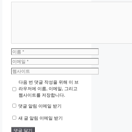
댓
글
이
름
이
메
웹
일
사
다음 번 댓글 작성을 위해 이 브
이
라우저에 이름, 이메일, 그리고
트
웹사이트를 저장합니다.
댓글 알림 이메일 받기
새 글 알림 이메일 받기