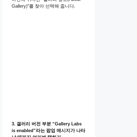
Gallery)”를 찾아 선택해 줍니다.
3. 갤러리 버전 부분 “Gallery Labs
is enabled”라는 팝업 메시지가 나타