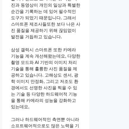
진과 동영상이 개인의 일상과 특별한
순간을 기록하는 데 있어 필수적인
도구가 되었기 때문입니다. 그래서
스마트폰 제조사들또한 보다 나은 사
진 품질을 제공하기 위해 끊임없이
발전을 거듭하고 있습니다.
삼성 갤럭시 스마트폰 또한 카메라
기능을 계속 개선해왔는데요, 다양한
촬영 모드와 AI 기반의 이미지 처리
기술을 통해 훌륭한 사진 품질을 제
공하고 있습니다. 고해상도 센서, 광
학 이미지 안정화, 그리고 저조도 환
경에서도 선명한 사진을 찍을 수 있
는 기술 등 다양한 하드웨어적 기능
을 통해 카메라의 성능을 강화하고
있는데요,
그러나 하드웨어적인 측면뿐 아니라
소프트웨어적으로도 많은 노력을 기