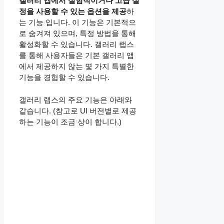
갤러리 앱에서 실험적이거나 고급 설
정을 사용할 수 있는 옵션을 제공
하
는 기능 입니다. 이 기능은 기본적으
로 숨겨져 있으며, 특정 방법을 통해
활성화할 수 있습니다. 갤러리 랩스
를 통해 사용자들은 기본 갤러리 앱
에서 제공하지 않는 몇 가지 특별한
기능을 경험할 수 있습니다.
갤러리 랩스의 주요 기능은 아래와
같습니다. (참고로 UI 버전별로 제공
하는 기능이 조금 상이 합니다.)