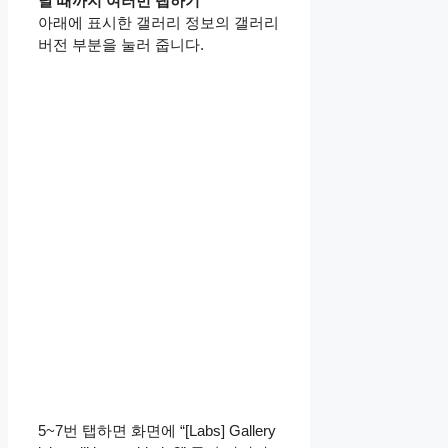
날 때까지 여러번 탭하기
아래에 표시한 갤러리 정보의 갤러리
버전 부분을 눌러 줍니다.
5~7번 탭하면 화면에 “[Labs] Gallery