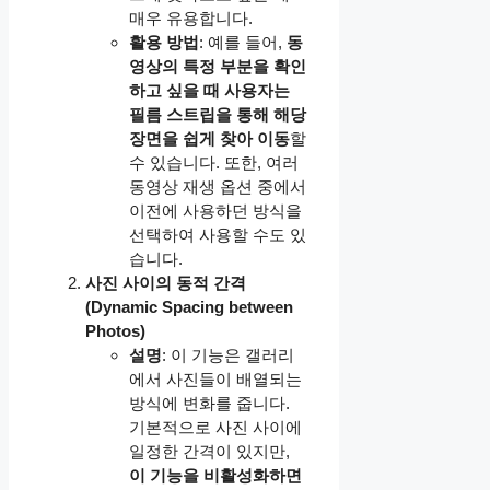
매우 유용합니다.
활용 방법
: 예를 들어,
동
영상의 특정 부분을 확인
하고 싶을 때 사용자는
필름 스트립을 통해 해당
장면을 쉽게 찾아 이동
할
수 있습니다. 또한, 여러
동영상 재생 옵션 중에서
이전에 사용하던 방식을
선택하여 사용할 수도 있
습니다.
사진 사이의 동적 간격
(Dynamic Spacing between
Photos)
설명
: 이 기능은 갤러리
에서 사진들이 배열되는
방식에 변화를 줍니다.
기본적으로 사진 사이에
일정한 간격이 있지만,
이 기능을 비활성화하면