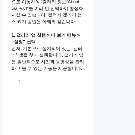
으로 이동하여 “갤러리 정보(About
Gallery)”를 여러 번 선택하여 활성화
시킬 수 있습니다. 갤럭시 갤러리 랩
스 켜기 방법은 아래와 같습니다.
1. 갤러리 앱 실행 > 더 보기 메뉴 >
“설정” 선택
먼저, 기본으로 설치되어 있는 “갤러
리” 앱을 찾아 실행합니다. 갤러리 앱
은 일반적으로 사진과 동영상을 관리
하고 볼 수 있는 기능을 제공합니다.