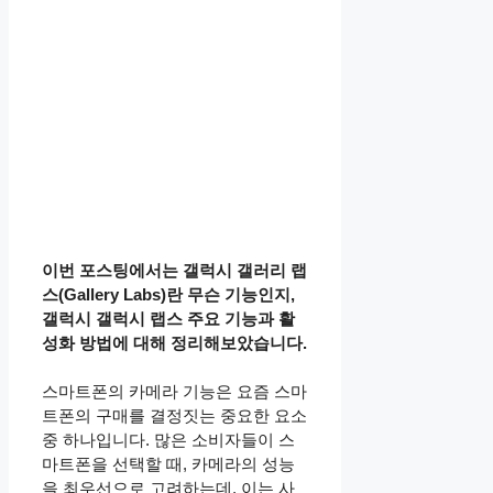
이번 포스팅에서는 갤럭시 갤러리 랩
스(Gallery Labs)란 무슨 기능인지,
갤럭시 갤럭시 랩스 주요 기능과 활
성화 방법에 대해 정리해보았습니다.
스마트폰의 카메라 기능은 요즘 스마
트폰의 구매를 결정짓는 중요한 요소
중 하나입니다. 많은 소비자들이 스
마트폰을 선택할 때, 카메라의 성능
을 최우선으로 고려하는데, 이는 사