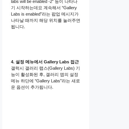
labs will be enabled -2” 등이 나타나
기 시작하는데요 계속해서 “Gallery
Labs is enabled”라는 팝업 메시지가
나타날 때까지 해당 위치를 눌러주면
됩니다.
4. 설정 메뉴에서 Gallery Labs 접근
갤럭시 갤러리 랩스(Gallery Labs) 기
능이 활성화된 후, 갤러리 앱의 설정
메뉴 하단에 “Gallery Labs”라는 새로
운 옵션이 추가됩니다.