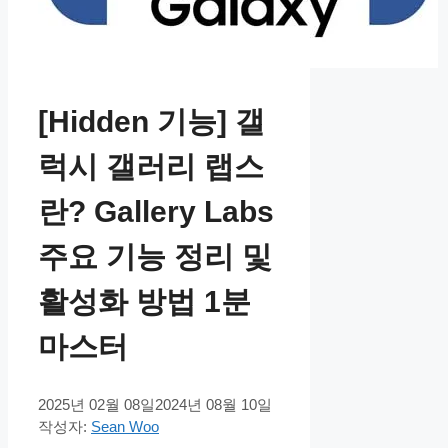
[Hidden 기능] 갤
럭시 갤러리 랩스
란? Gallery Labs
주요 기능 정리 및
활성화 방법 1분
마스터
2025년 02월 08일
2024년 08월 10일
작성자:
Sean Woo