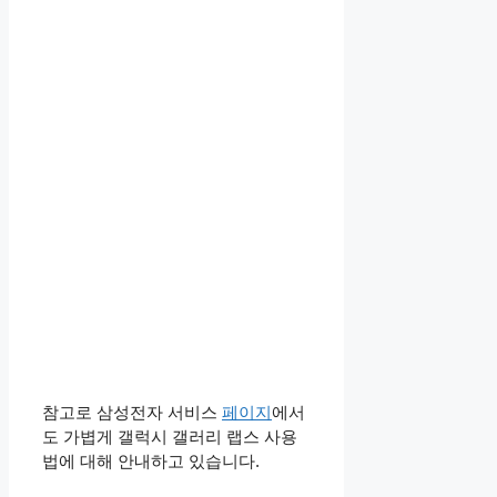
참고로 삼성전자 서비스
페이지
에서
도 가볍게 갤럭시 갤러리 랩스 사용
법에 대해 안내하고 있습니다.