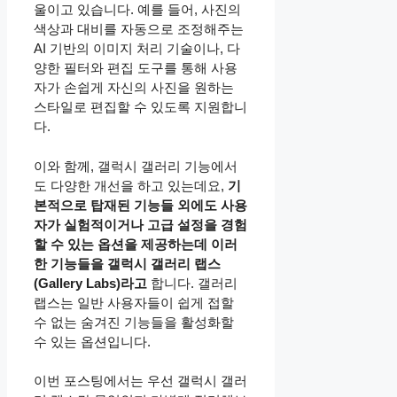
울이고 있습니다. 예를 들어, 사진의
색상과 대비를 자동으로 조정해주는
AI 기반의 이미지 처리 기술이나, 다
양한 필터와 편집 도구를 통해 사용
자가 손쉽게 자신의 사진을 원하는
스타일로 편집할 수 있도록 지원합니
다.
이와 함께, 갤럭시 갤러리 기능에서
도 다양한 개선을 하고 있는데요,
기
본적으로 탑재된 기능들 외에도 사용
자가 실험적이거나 고급 설정을 경험
할 수 있는 옵션을 제공하는데 이러
한 기능들을 갤럭시 갤러리 랩스
(Gallery Labs)라고
합니다. 갤러리
랩스는 일반 사용자들이 쉽게 접할
수 없는 숨겨진 기능들을 활성화할
수 있는 옵션입니다.
이번 포스팅에서는 우선 갤럭시 갤러