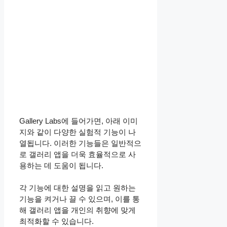
Gallery Labs에 들어가면, 아래 이미
지와 같이 다양한 실험적 기능이 나
열됩니다. 이러한 기능들은 일반적으
로 갤러리 앱을 더욱 효율적으로 사
용하는 데 도움이 됩니다.
각 기능에 대한 설명을 읽고 원하는
기능을 켜거나 끌 수 있으며, 이를 통
해 갤러리 앱을 개인의 취향에 맞게
최적화할 수 있습니다.