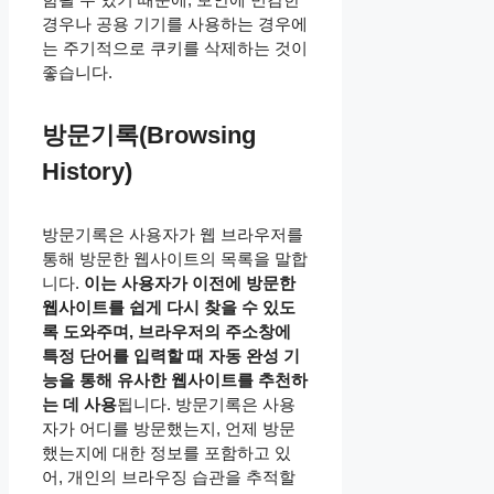
경우나 공용 기기를 사용하는 경우에
는 주기적으로 쿠키를 삭제하는 것이
좋습니다.
방문기록(Browsing
History)
방문기록은 사용자가 웹 브라우저를
통해 방문한 웹사이트의 목록을 말합
니다.
이는 사용자가 이전에 방문한
웹사이트를 쉽게 다시 찾을 수 있도
록 도와주며, 브라우저의 주소창에
특정 단어를 입력할 때 자동 완성 기
능을 통해 유사한 웹사이트를 추천하
는 데 사용
됩니다. 방문기록은 사용
자가 어디를 방문했는지, 언제 방문
했는지에 대한 정보를 포함하고 있
어, 개인의 브라우징 습관을 추적할