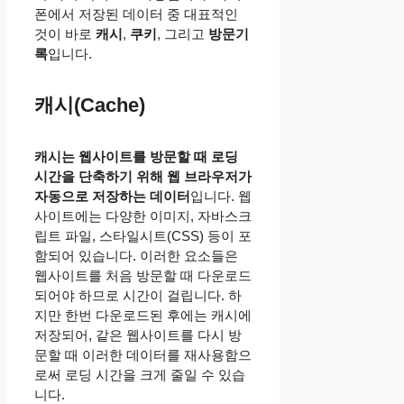
폰에서 저장된 데이터 중 대표적인
것이 바로
캐시
,
쿠키
, 그리고
방문기
록
입니다.
캐시(Cache)
캐시는 웹사이트를 방문할 때 로딩
시간을 단축하기 위해 웹 브라우저가
자동으로 저장하는 데이터
입니다. 웹
사이트에는 다양한 이미지, 자바스크
립트 파일, 스타일시트(CSS) 등이 포
함되어 있습니다. 이러한 요소들은
웹사이트를 처음 방문할 때 다운로드
되어야 하므로 시간이 걸립니다. 하
지만 한번 다운로드된 후에는 캐시에
저장되어, 같은 웹사이트를 다시 방
문할 때 이러한 데이터를 재사용함으
로써 로딩 시간을 크게 줄일 수 있습
니다.