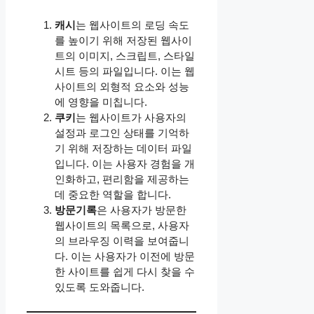
캐시
는 웹사이트의 로딩 속도
를 높이기 위해 저장된 웹사이
트의 이미지, 스크립트, 스타일
시트 등의 파일입니다. 이는 웹
사이트의 외형적 요소와 성능
에 영향을 미칩니다.
쿠키
는 웹사이트가 사용자의
설정과 로그인 상태를 기억하
기 위해 저장하는 데이터 파일
입니다. 이는 사용자 경험을 개
인화하고, 편리함을 제공하는
데 중요한 역할을 합니다.
방문기록
은 사용자가 방문한
웹사이트의 목록으로, 사용자
의 브라우징 이력을 보여줍니
다. 이는 사용자가 이전에 방문
한 사이트를 쉽게 다시 찾을 수
있도록 도와줍니다.