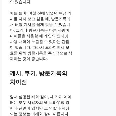
수 있습니다.
예를 들어, 며칠 전에 읽었던 특정 기
사를 다시 보고 싶을 때, 방문기록에
서 해당 기사를 쉽게 찾을 수 있습니
다. 그러나 방문기록은 다른 사람이
아이폰을 사용할 때 개인의 인터넷
사용 내역이 노출될 수 있다는 단점
이 있습니다. 따라서 프라이버시 보
호를 위해 방문기록을 주기적으로 삭
제하는 것이 좋습니다.
캐시, 쿠키, 방문기록의
차이점
앞서 설명한 바와 같이, 세 가지 데이
터는 모두 사용자의 웹 브라우징 경
험과 관련이 있지만 그 역할과 저장
되는 정보는 아래와 같이 다릅니다.