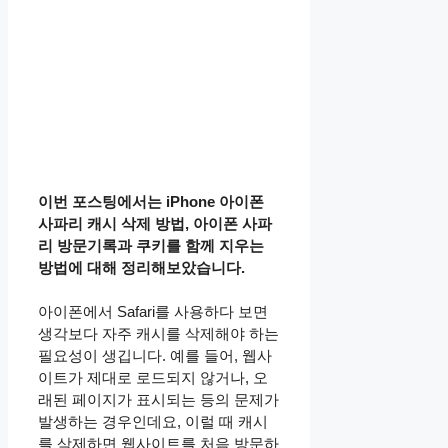
이번 포스팅에서는 iPhone 아이폰
사파리 캐시 삭제 방법, 아이폰 사파
리 방문기록과 쿠키를 함께 지우는
방법에 대해 정리해보았습니다.
아이폰에서 Safari를 사용하다 보면
생각보다 자주 캐시를 삭제해야 하는
필요성이 생깁니다. 예를 들어, 웹사
이트가 제대로 로드되지 않거나, 오
래된 페이지가 표시되는 등의 문제가
발생하는 경우인데요, 이럴 때 캐시
를 삭제하면 웹사이트를 처음 방문하