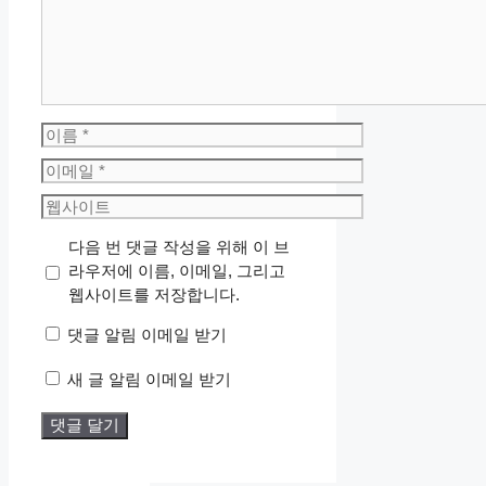
이
름
이
메
웹
일
사
다음 번 댓글 작성을 위해 이 브
이
라우저에 이름, 이메일, 그리고
트
웹사이트를 저장합니다.
댓글 알림 이메일 받기
새 글 알림 이메일 받기