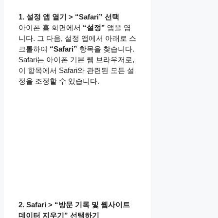
1. 설정 앱 열기 > “Safari” 선택
아이폰 홈 화면에서
“설정”
앱을 엽
니다. 그 다음, 설정 앱에서 아래로 스
크롤하여
“Safari”
항목을 찾습니다.
Safari는 아이폰 기본 웹 브라우저로,
이 항목에서 Safari와 관련된 모든 설
정을 조정할 수 있습니다.
2. Safari > “방문 기록 및 웹사이트
데이터 지우기” 선택하기