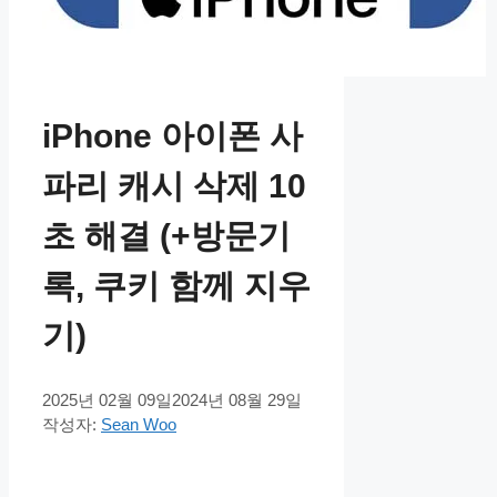
iPhone 아이폰 사
파리 캐시 삭제 10
초 해결 (+방문기
록, 쿠키 함께 지우
기)
2025년 02월 09일
2024년 08월 29일
작성자:
Sean Woo