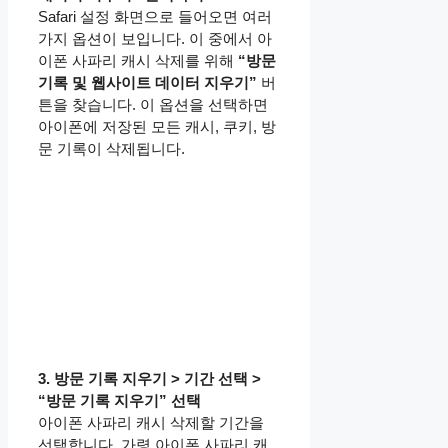
Safari 설정 화면으로 들어오면 여러
가지 옵션이 보입니다. 이 중에서 아
이폰 사파리 캐시 삭제를 위해
“방문
기록 및 웹사이트 데이터 지우기”
버
튼을 찾습니다. 이 옵션을 선택하면
아이폰에 저장된 모든 캐시, 쿠키, 방
문 기록이 삭제됩니다.
3. 방문 기록 지우기 > 기간 선택 >
“방문 기록 지우기” 선택
아이폰 사파리 캐시 삭제할 기간을
선택합니다. 가령 아이폰 사파리 캐