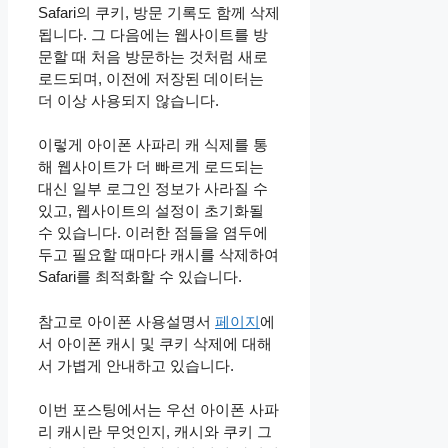
Safari의 쿠키, 방문 기록도 함께 삭제
됩니다. 그 다음에는 웹사이트를 방
문할 때 처음 방문하는 것처럼 새로
로드되며, 이전에 저장된 데이터는
더 이상 사용되지 않습니다.
이렇게 아이폰 사파리 캐 식제를 통
해 웹사이트가 더 빠르게 로드되는
대신 일부 로그인 정보가 사라질 수
있고, 웹사이트의 설정이 초기화될
수 있습니다. 이러한 점들을 염두에
두고 필요할 때마다 캐시를 삭제하여
Safari를 최적화할 수 있습니다.
참고로 아이폰 사용설명서
페이지
에
서 아이폰 캐시 및 쿠키 삭제에 대해
서 가볍게 안내하고 있습니다.
이번 포스팅에서는 우선 아이폰 사파
리 캐시란 무엇인지, 캐시와 쿠키 그