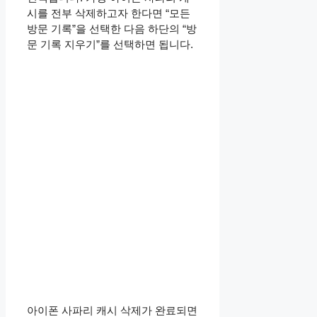
시를 전부 삭제하고자 한다면 “모든
방문 기록”을 선택한 다음 하단의 “방
문 기록 지우기”를 선택하면 됩니다.
아이폰 사파리 캐시 삭제가 완료되면