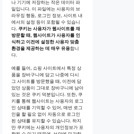
나 기기에 저장하는 작은 데이터 파
일입니다. 이 파일에는 사용자의 브
라우징 행동, 로그인 정보, 사이트 내
에서의 설정 등이 포함될 수 있습니
다.
쿠키는 사용자가 웹사이트를 재
방문할 때, 웹사이트가 사용자를 인
식하고 이전에 설정한 사용자 맞춤
환경을 제공하는 데 매우 유용
합니
다.
예를 들어, 쇼핑 사이트에서 특정 상
품을 장바구니에 담고 나중에 다시
그 사이트를 방문했을 때, 이전에 담
았던 상품이 그대로 장바구니에 남아
있는 것은 쿠키 덕분입니다. 또한, 쿠
키를 통해 웹사이트는 사용자의 로그
인 상태를 기억할 수 있어, 매번 로그
인을 할 필요 없이 자동으로 로그인
된 상태를 유지할 수 있습니다. 하지
만 쿠키에는 사용자의 개인정보가 포
함될 수 있기 때문에, 보안에 민감한