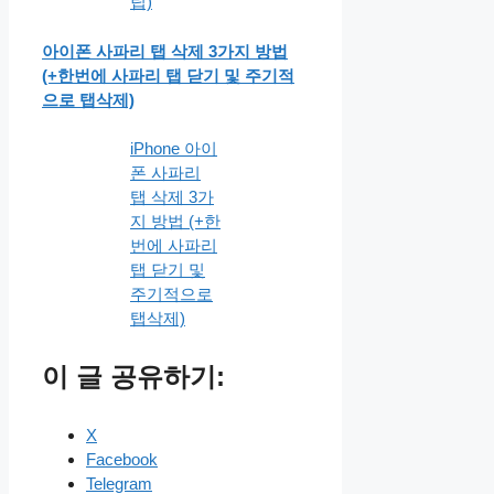
팁)
아이폰 사파리 탭 삭제 3가지 방법
(+한번에 사파리 탭 닫기 및 주기적
으로 탭삭제)
iPhone 아이
폰 사파리
탭 삭제 3가
지 방법 (+한
번에 사파리
탭 닫기 및
주기적으로
탭삭제)
이 글 공유하기:
X
Facebook
Telegram