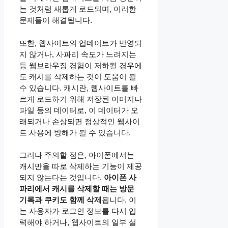
는 것처럼 새롭게 로드되며, 이러한
문제들이 해결됩니다.
또한, 웹사이트의 업데이트가 반영되
지 않거나, 사파리 속도가 느려지는
등 웹브라우징 경험이 저하될 경우에
도 캐시를 삭제하는 것이 도움이 될
수 있습니다. 캐시란, 웹사이트를 빠
르게 로드하기 위해 저장된 이미지나
파일 등의 데이터로, 이 데이터가 오
래되거나 손상되면 정상적인 웹사이
트 사용에 방해가 될 수 있습니다.
그러나 주의할 점은, 아이폰에서는
캐시만을 따로 삭제하는 기능이 제공
되지 않는다는 것입니다.
아이폰 사
파리에서 캐시를 삭제할 때는 방문
기록과 쿠키도 함께 삭제
됩니다. 이
는 사용자가 로그인 정보를 다시 입
력해야 하거나, 웹사이트의 일부 설