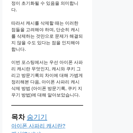
정이 초기화될 수 있음을 의미합니
다.
따라서 캐시를 삭제할 때는 이러한
점들을 고려해야 하며, 단순히 캐시
를 삭제하는 것만으로 문제가 해결되
지 않을 수도 있다는 점을 인지해야
합니다.
이번 포스팅에서는 우선 아이폰 사파
리 캐시란 무엇인지, 캐시와 쿠키 그
리고 방문기록의 차이에 대해 가볍게
정리해본 다음, 아이폰 사파리 캐시
삭제 방법 (아이폰 방문기록, 쿠키 지
우기 방법)에 대해 알아보았습니다.
목차
숨기기
아이폰 사파리 캐시란?