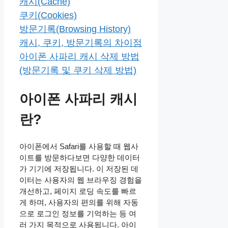
캐시(Cache)
쿠키(Cookies)
방문기록(Browsing History)
캐시, 쿠키, 방문기록의 차이점
아이폰 사파리 캐시 삭제 방법
(방문기록 및 쿠키 삭제 방법)
아이폰 사파리 캐시
란?
아이폰에서 Safari를 사용할 때 웹사
이트를 방문하다보면 다양한 데이터
가 기기에 저장됩니다. 이 저장된 데
이터는 사용자의 웹 브라우징 경험을
개선하고, 페이지 로딩 속도를 빠르
게 하며, 사용자의 편의를 위해 자동
으로 로그인 정보를 기억하는 등 여
러 가지 목적으로 사용됩니다. 아이