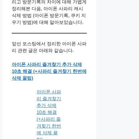
리고 방문기록의 차이에 대해 가볍게
정리해본 다음, 아이폰 사파리 캐시
삭제 방법 (아이폰 방문기록, 쿠키 지
우기 방법)에 대해 알아보았습니다.
앞선 포스팅에서 정리한 아이폰 사파
리 관련 글은 아래와 같습니다.
아이폰 사파리 즐겨찾기 추가 삭제
10초 해결 (+사파리 즐겨찾기 한번에
삭제 꿀팁)
아이폰 사파
리 즐겨찾기
추가 삭제
10초 해결
(+사파리 즐
겨찾기 한번
에 삭제 꿀