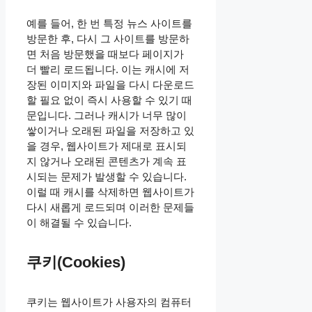
예를 들어, 한 번 특정 뉴스 사이트를
방문한 후, 다시 그 사이트를 방문하
면 처음 방문했을 때보다 페이지가
더 빨리 로드됩니다. 이는 캐시에 저
장된 이미지와 파일을 다시 다운로드
할 필요 없이 즉시 사용할 수 있기 때
문입니다. 그러나 캐시가 너무 많이
쌓이거나 오래된 파일을 저장하고 있
을 경우, 웹사이트가 제대로 표시되
지 않거나 오래된 콘텐츠가 계속 표
시되는 문제가 발생할 수 있습니다.
이럴 때 캐시를 삭제하면 웹사이트가
다시 새롭게 로드되며 이러한 문제들
이 해결될 수 있습니다.
쿠키(Cookies)
쿠키는 웹사이트가 사용자의 컴퓨터