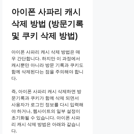
아이폰 사파리 캐시
삭제 방법 (방문기록
및 쿠키 삭제 방법)
아이폰 사파리 캐시 삭제 방법은 매
우 간단합니다. 하지만 이 과정에서
캐시뿐만 아니라 방문 기록과 쿠키도
함께 삭제된다는 점을 주의해야 합니
다.
즉, 아이폰 사파리 캐시 삭제하면 방
문기록과 쿠키가 함께 삭제 되면서
사용자가 로그인 정보를 다시 입력해
야 하거나, 웹사이트의 일부 설정이
초기화될 수 있습니다. 아이폰 사파
리 캐시 삭제 방법은 아래와 같습니
다.