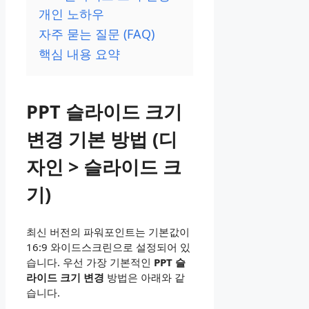
개인 노하우
자주 묻는 질문 (FAQ)
핵심 내용 요약
PPT 슬라이드 크기
변경 기본 방법 (디
자인 > 슬라이드 크
기)
최신 버전의 파워포인트는 기본값이
16:9 와이드스크린으로 설정되어 있
습니다. 우선 가장 기본적인
PPT 슬
라이드 크기 변경
방법은 아래와 같
습니다.