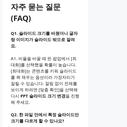
자주 묻는 질문
(FAQ)
Q1. 슬라이드 크기를 바꿨더니 글자
랑 이미지가 슬라이드 밖으로 잘려
요.
A1. 비율을 바꿀 때 뜬 팝업에서 [최
대화]를 선택했을 확률이 높습니다.
[최대화]는 콘텐츠를 키워 슬라이드
를 꽉 채우는 옵션이라 가장자리가
잘릴 수 있습니다. 잘림 없이 전체를
보이게 하려면 [맞춤 확인]을 선택해
다시
PPT 슬라이드 크기 변경
을 진행
해 주세요.
Q2. 한 파일 안에서 특정 슬라이드만
크기를 다르게 할 수 있나요?