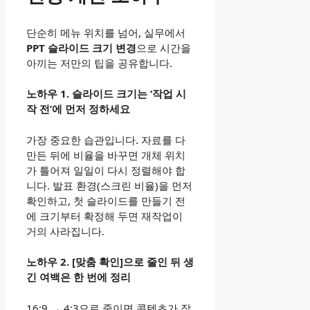
단순히 메뉴 위치를 넘어, 실무에서
PPT 슬라이드 크기 변경
으로 시간을
아끼는 저만의 팁을 공유합니다.
노하우 1. 슬라이드 크기는 ‘작업 시
작 전’에 먼저 정하세요
가장 중요한 습관입니다. 자료를 다
만든 뒤에 비율을 바꾸면 개체 위치
가 틀어져 일일이 다시 정렬해야 합
니다. 발표 환경(스크린 비율)을 먼저
확인하고, 첫 슬라이드를 만들기 전
에 크기부터 확정해 두면 재작업이
거의 사라집니다.
노하우 2. [맞춤 확인]으로 줄인 뒤 생
긴 여백은 한 번에 정리
16:9 → 4:3으로 줄이면 콘텐츠가 작