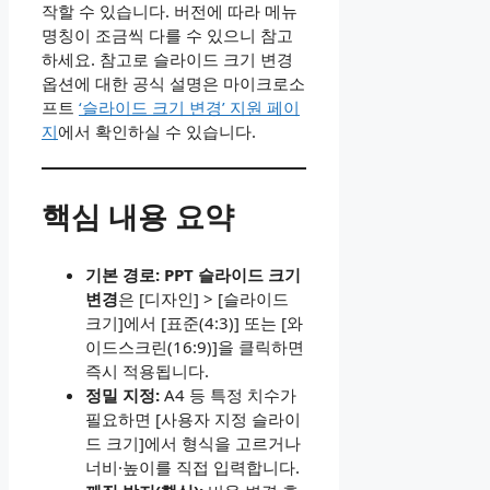
작할 수 있습니다. 버전에 따라 메뉴
명칭이 조금씩 다를 수 있으니 참고
하세요. 참고로 슬라이드 크기 변경
옵션에 대한 공식 설명은 마이크로소
프트
‘슬라이드 크기 변경’ 지원 페이
지
에서 확인하실 수 있습니다.
핵심 내용 요약
기본 경로:
PPT 슬라이드 크기
변경
은 [디자인] > [슬라이드
크기]에서 [표준(4:3)] 또는 [와
이드스크린(16:9)]을 클릭하면
즉시 적용됩니다.
정밀 지정:
A4 등 특정 치수가
필요하면 [사용자 지정 슬라이
드 크기]에서 형식을 고르거나
너비·높이를 직접 입력합니다.