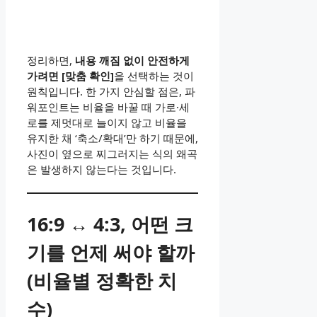
정리하면,
내용 깨짐 없이 안전하게
가려면 [맞춤 확인]
을 선택하는 것이
원칙입니다. 한 가지 안심할 점은, 파
워포인트는 비율을 바꿀 때 가로·세
로를 제멋대로 늘이지 않고 비율을
유지한 채 ‘축소/확대’만 하기 때문에,
사진이 옆으로 찌그러지는 식의 왜곡
은 발생하지 않는다는 것입니다.
16:9 ↔ 4:3, 어떤 크
기를 언제 써야 할까
(비율별 정확한 치
수)