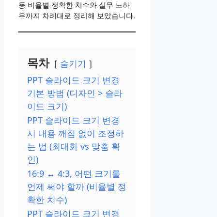
등 비율별 정확한 치수와 실무 노하
우까지 차례대로 정리해 보았습니다.
목차
숨기기
PPT 슬라이드 크기 변경
기본 방법 (디자인 > 슬라
이드 크기)
PPT 슬라이드 크기 변경
시 내용 깨짐 없이 조정하
는 법 (최대화 vs 맞춤 확
인)
16:9 ↔ 4:3, 어떤 크기를
언제 써야 할까 (비율별 정
확한 치수)
PPT 슬라이드 크기 변경