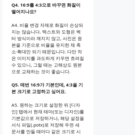
Q4. 16:9를 4:3으로 바꾸면 화질이
떨어지나요?
A4. 비율 변경 자체로 화질이 손상되
지는 않습니다. 텍스트와 도형은 벡
터 방식이라 깨지지 않고, 사진은 원
본을 기준으로 비율을 유지한 채 축
소·확대만 되기 때문입니다. 다만 작
은 이미지를 과도하게 키우면 흐려질
수 있으니, 그럴 때는 고해상도 원본
으로 교체하는 것이 좋습니다.
Q5. 매번 16:9가 기본인데, 4:3을 기
본 크기로 고정하고 싶어요.
A5. 원하는 크기로 설정한 뒤 [디자
인] 탭에서 현재 테마(또는 디자인)를
기본값으로 저장하거나, 해당 설정을
서식 파일(.potx)로 저장해 두면 새
문서를 만들 때마다 같은 크기로 시