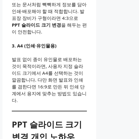
또는 문서처럼 빽빽하게 정보를 담아
인쇄·배포해야 할 때 적합합니다. 발
표장 장비가 구형이라면 4:3으로
PPT 슬라이드 크기 변경
을 해두는 편
이 안전합니다.
3. A4 (인쇄·유인물용)
발표 없이 종이 유인물로 배포하는
것이 목적이라면, 사용자 지정 슬라
이드 크기에서 A4를 선택하는 것이
깔끔합니다. 다만 화면 발표와 인쇄
를 겸한다면 16:9로 만든 뒤 인쇄 단
계에서 용지에 맞추는 방법도 있습니
다.
PPT 슬라이드 크기
변경 개인 노하우