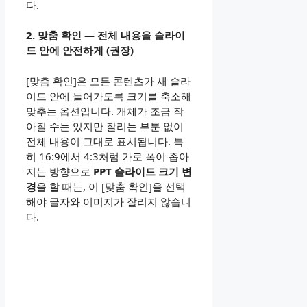
다.
2. 맞춤 확인 — 전체 내용을 슬라이
드 안에 안전하게 (권장)
[맞춤 확인]은 모든 콘텐츠가 새 슬라
이드 안에 들어가도록 크기를 축소해
맞추는 옵션입니다. 개체가 조금 작
아질 수는 있지만 잘리는 부분 없이
전체 내용이 그대로 표시됩니다. 특
히 16:9에서 4:3처럼 가로 폭이 좁아
지는 방향으로
PPT 슬라이드 크기 변
경
을 할 때는, 이 [맞춤 확인]을 선택
해야 글자와 이미지가 잘리지 않습니
다.