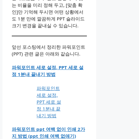
는 비율을 미리 정해 두고, [맞춤 확
인]만 기억해 두시면 어떤 상황에서
도 1분 만에 깔끔하게 PPT 슬라이드
크기 변경을 끝내실 수 있습니다.
앞선 포스팅에서 정리한 파워포인트
(PPT) 관련 글은 아래와 같습니다.
파워포인트 세로 설정, PPT 세로 설
정 1분내 끝내기 방법
파워포인트
세로 설정,
PPT 세로 설
정 1분내 끝
내기 방법
파워포인트 ppt 여백 없이 인쇄 2가
지 방법 (ppt 인쇄 여백 없애기)