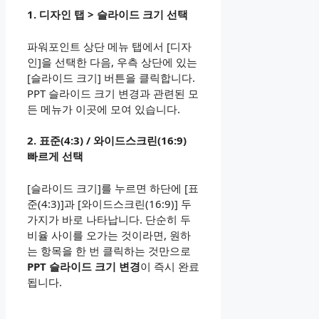
1. 디자인 탭 > 슬라이드 크기 선택
파워포인트 상단 메뉴 탭에서 [디자
인]을 선택한 다음, 우측 상단에 있는
[슬라이드 크기] 버튼을 클릭합니다.
PPT 슬라이드 크기 변경과 관련된 모
든 메뉴가 이곳에 모여 있습니다.
2. 표준(4:3) / 와이드스크린(16:9)
빠르게 선택
[슬라이드 크기]를 누르면 하단에 [표
준(4:3)]과 [와이드스크린(16:9)] 두
가지가 바로 나타납니다. 단순히 두
비율 사이를 오가는 것이라면, 원하
는 항목을 한 번 클릭하는 것만으로
PPT 슬라이드 크기 변경
이 즉시 완료
됩니다.