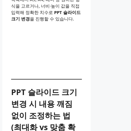
식을 고르거나, 너비·높이 값을 직접
입력해 정확한 치수로
PPT 슬라이드
크기 변경
을 진행할 수 있습니다.
PPT 슬라이드 크기
변경 시 내용 깨짐
없이 조정하는 법
(최대화 vs 맞춤 확