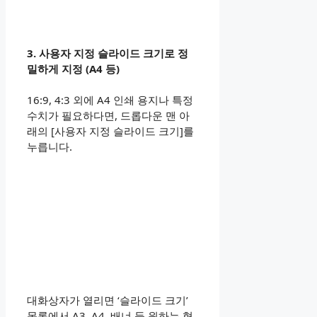
3. 사용자 지정 슬라이드 크기로 정
밀하게 지정 (A4 등)
16:9, 4:3 외에 A4 인쇄 용지나 특정
수치가 필요하다면, 드롭다운 맨 아
래의 [사용자 지정 슬라이드 크기]를
누릅니다.
대화상자가 열리면 ‘슬라이드 크기’
목록에서 A3, A4, 배너 등 원하는 형