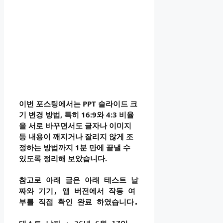
이번 포스팅에서는 PPT 슬라이드 크
기 변경 방법, 특히 16:9와 4:3 비율
을 서로 바꾸면서도 글자나 이미지
등 내용이 깨지거나 잘리지 않게 조
정하는 방법까지 1분 만에 끝낼 수
있도록 정리해 보았습니다.
참고로 아래 글은 아래 테스트 날
짜와 기기, 앱 버전에서 작동 여
부를 직접 확인 완료 하였습니다.