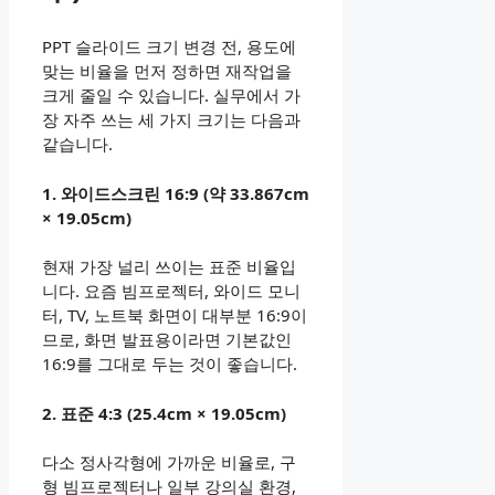
PPT 슬라이드 크기 변경 전, 용도에
맞는 비율을 먼저 정하면 재작업을
크게 줄일 수 있습니다. 실무에서 가
장 자주 쓰는 세 가지 크기는 다음과
같습니다.
1. 와이드스크린 16:9 (약 33.867cm
× 19.05cm)
현재 가장 널리 쓰이는 표준 비율입
니다. 요즘 빔프로젝터, 와이드 모니
터, TV, 노트북 화면이 대부분 16:9이
므로, 화면 발표용이라면 기본값인
16:9를 그대로 두는 것이 좋습니다.
2. 표준 4:3 (25.4cm × 19.05cm)
다소 정사각형에 가까운 비율로, 구
형 빔프로젝터나 일부 강의실 환경,