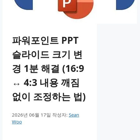
파워포인트 PPT
슬라이드 크기 변
경 1분 해결 (16:9
↔ 4:3 내용 깨짐
없이 조정하는 법)
2026년 06월 17일
작성자:
Sean
Woo