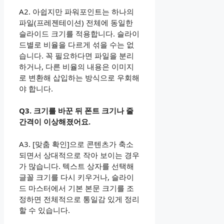
A2. 아쉽지만 파워포인트는 하나의
파일(프레젠테이션) 전체에 동일한
슬라이드 크기를 적용합니다. 슬라이
드별로 비율을 다르게 섞을 수는 없
습니다. 꼭 필요하다면 파일을 분리
하거나, 다른 비율의 내용은 이미지
로 변환해 삽입하는 방식으로 우회해
야 합니다.
Q3. 크기를 바꾼 뒤 폰트 크기나 줄
간격이 이상해졌어요.
A3. [맞춤 확인]으로 콘텐츠가 축소
되면서 상대적으로 작아 보이는 경우
가 많습니다. 텍스트 상자를 선택해
글꼴 크기를 다시 키우거나, 슬라이
드 마스터에서 기본 본문 크기를 조
정하면 전체적으로 통일감 있게 정리
할 수 있습니다.