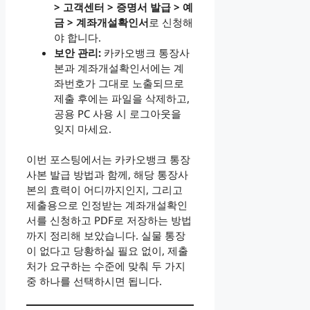
> 고객센터 > 증명서 발급 > 예
금 > 계좌개설확인서
로 신청해
야 합니다.
보안 관리:
카카오뱅크 통장사
본과 계좌개설확인서에는 계
좌번호가 그대로 노출되므로
제출 후에는 파일을 삭제하고,
공용 PC 사용 시 로그아웃을
잊지 마세요.
이번 포스팅에서는 카카오뱅크 통장
사본 발급 방법과 함께, 해당 통장사
본의 효력이 어디까지인지, 그리고
제출용으로 인정받는 계좌개설확인
서를 신청하고 PDF로 저장하는 방법
까지 정리해 보았습니다. 실물 통장
이 없다고 당황하실 필요 없이, 제출
처가 요구하는 수준에 맞춰 두 가지
중 하나를 선택하시면 됩니다.