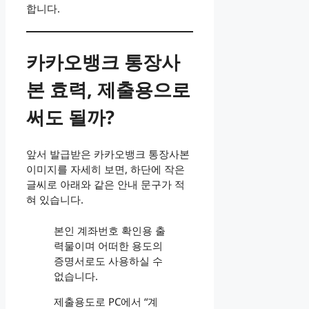
합니다.
카카오뱅크 통장사
본 효력, 제출용으로
써도 될까?
앞서 발급받은 카카오뱅크 통장사본
이미지를 자세히 보면, 하단에 작은
글씨로 아래와 같은 안내 문구가 적
혀 있습니다.
본인 계좌번호 확인용 출
력물이며 어떠한 용도의
증명서로도 사용하실 수
없습니다.
제출용도로 PC에서 “계