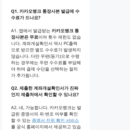
Q1. 카카오뱅크 통장사본 발급에 수
수료가 드나요?
A1. 앱에서 발급받는
카카오뱅크 통
장사본은 무료
이며 횟수 제한도 없습
니다. 계좌개설확인서 역시 PC출력
으로 받으면 별도 수수료가 발생하지
않습니다. 다만 우편(등기)으로 수령
하는 경우에는 우편 수수료를 부담해
야 하며 결제 수단을 선택하는 절차
가 추가됩니다.
Q2. 제출한 계좌개설확인서가 진짜
인지 제출처에서 확인할 수 있나요?
A2. 네, 가능합니다. 카카오뱅크는 발
급된 증명서의 위·변조 여부를 확인
할 수 있는
증명서 진위 확인 서비스
를 공식 홈페이지에서 제공하고 있습