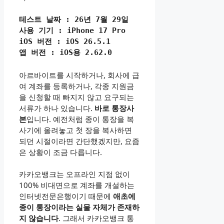
테스트 날짜 : 26년 7월 29일
사용 기기 : iPhone 17 Pro
iOS 버전 : iOS 26.5.1
앱 버전 : iOS용 2.62.0
아르바이트를 시작하거나, 회사에 급
여 계좌를 등록하거나, 각종 지원금
을 신청할 때 빠지지 않고 요구되는
서류가 하나 있습니다.
바로 통장사
본
입니다. 예전처럼 종이 통장을 복
사기에 올려놓고 첫 장을 복사하면
되던 시절이라면 간단했겠지만, 요즘
은 상황이 조금 다릅니다.
카카오뱅크는 오프라인 지점 없이
100% 비대면으로 계좌를 개설하는
인터넷전문은행이기 때문에
애초에
종이 통장이라는 실물 자체가 존재하
지 않습니다
. 그래서 카카오뱅크 통