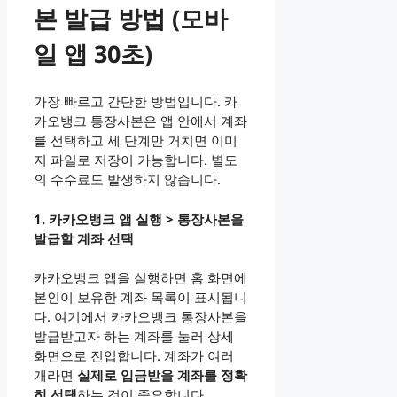
본 발급 방법 (모바
일 앱 30초)
가장 빠르고 간단한 방법입니다. 카
카오뱅크 통장사본은 앱 안에서 계좌
를 선택하고 세 단계만 거치면 이미
지 파일로 저장이 가능합니다. 별도
의 수수료도 발생하지 않습니다.
1. 카카오뱅크 앱 실행 > 통장사본을
발급할 계좌 선택
카카오뱅크 앱을 실행하면 홈 화면에
본인이 보유한 계좌 목록이 표시됩니
다. 여기에서 카카오뱅크 통장사본을
발급받고자 하는 계좌를 눌러 상세
화면으로 진입합니다. 계좌가 여러
개라면
실제로 입금받을 계좌를 정확
히 선택
하는 것이 중요합니다.