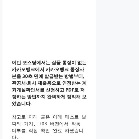
이번 포스팅에서는 실물 통장이 없는
카카오뱅크에서 카카오뱅크 통장사
본을 30초 만에 발급받는 방법부터,
관공서·회사 제출용으로 인정받는 계
좌개설확인서를 신청하고
PDF로 저
장하는 방법까지 완벽하게 정리해 보
았습니다.
참고로 아래 글은 아래 테스트 날
짜와 기기, iOS 버전에서 작동 
여부를 직접 확인 완료 하였습니
다.