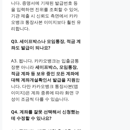
니다. 증명서에 기재된 발급번호 등
을 입력하면 진위를 조회할 수 있어,
기관 제출 시 신뢰도 측면에서 카카
오뱅크 통장사본 이미지보다 훨씬 유
리합니다.
Q3. 세이프박스나 모임통장, 적금 계
좌도 발급이 되나요?
A3. 됩니다. 카카오뱅크는 입출금통
장뿐 아니라
세이프박스, 모임통장,
적금 계좌 등 보유 중인 모든 계좌에
대해 계좌개설확인서 발급을 지원
합
니다. 다만 카카오뱅크 통장사본(앱
이미지)은 계좌 종류에 따라 화면 구
성이 조금씩 다를 수 있습니다.
Q4. 계좌를 잘못 선택해서 신청했는
데 수정할 수 있나요?