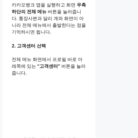
카카오뱅크 앱을 실행하고 화면
우측
하단의 전체 메뉴
버튼을 눌러줍니
다. 통장사본과 달리 계좌 화면이 아
니라 전체 메뉴에서 출발한다는 점을
기억하시면 됩니다.
2. 고객센터 선택
전체 메뉴 화면에서 프로필 바로 아
래쪽에 있는
“고객센터”
버튼을 눌러
줍니다.