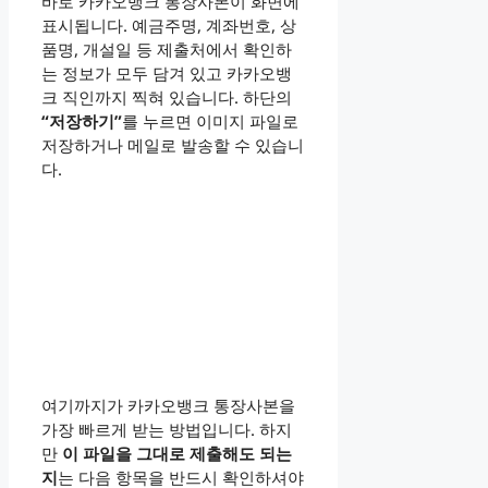
바로 카카오뱅크 통장사본이 화면에
표시됩니다. 예금주명, 계좌번호, 상
품명, 개설일 등 제출처에서 확인하
는 정보가 모두 담겨 있고 카카오뱅
크 직인까지 찍혀 있습니다. 하단의
“저장하기”
를 누르면 이미지 파일로
저장하거나 메일로 발송할 수 있습니
다.
여기까지가 카카오뱅크 통장사본을
가장 빠르게 받는 방법입니다. 하지
만
이 파일을 그대로 제출해도 되는
지
는 다음 항목을 반드시 확인하셔야