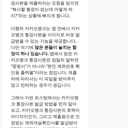
장사본을 제출하라는 요청을 받으면
“복사할 통장이 없는데 어떻게 하
지?”라는 상황에 빠지게 됩니다.
다행히 카카오뱅크는 앱 안에서 카카
오뱅크 통장사본을 이미지로 바로 발
급받을 수 있는 기능을 제공합니다.
다만 여기에
많은 분들이 놓치는 함
정이 하나 있습니다.
앱에서 받은 카
카오뱅크 통장사본은 엄밀히 말하면
“증명서”가 아니라 “본인 계좌번호 확
인용 출력물”이라는 점입니다. 제출
처에 따라서는 이 파일을 받아주지
않고 반려하는 경우가 생깁니다.
그래서 이번 포스팅에서는 카카오뱅
크 통장사본 발급 방법을 먼저 알아
보고, 카카오뱅크 통장사본의 효력이
어디까지인지, 그리고 제출용으로 인
정받는 계좌개설확인서를 발급받아