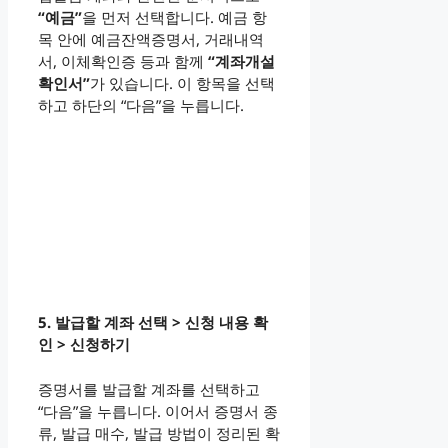
“예금”
을 먼저 선택합니다. 예금 항
목 안에 예금잔액증명서, 거래내역
서, 이체확인증 등과 함께
“계좌개설
확인서”
가 있습니다. 이 항목을 선택
하고 하단의 “다음”을 누릅니다.
5. 발급할 계좌 선택 > 신청 내용 확
인 > 신청하기
증명서를 발급할 계좌를 선택하고
“다음”을 누릅니다. 이어서 증명서 종
류, 발급 매수, 발급 방법이 정리된 확