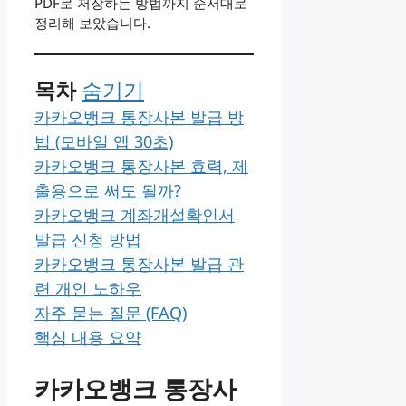
PDF로 저장하는 방법까지 순서대로
정리해 보았습니다.
목차
숨기기
카카오뱅크 통장사본 발급 방
법 (모바일 앱 30초)
카카오뱅크 통장사본 효력, 제
출용으로 써도 될까?
카카오뱅크 계좌개설확인서
발급 신청 방법
카카오뱅크 통장사본 발급 관
련 개인 노하우
자주 묻는 질문 (FAQ)
핵심 내용 요약
카카오뱅크 통장사