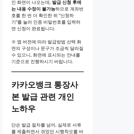
인 화면이 나오는데,
발급 신청 후에
는 내용 수정이 불가능
하므로 계좌번
호를 한 번 더 확인한 뒤 “신청하
기”를 눌러 인증 비밀번호를 입력하
면 신청이 완료됩니다.
※ 앱 버전에 따라 발급방법 선택 화
면의 구성이나 문구가 조금씩 달라질
수 있으니, 화면에 표시되는 안내를
기준으로 진행하시기 바랍니다.
카카오뱅크 통장사
본 발급 관련 개인
노하우
단순 발급 절차를 넘어, 실제로 서류
를 제출하면서 겪었던 시행착오를 바