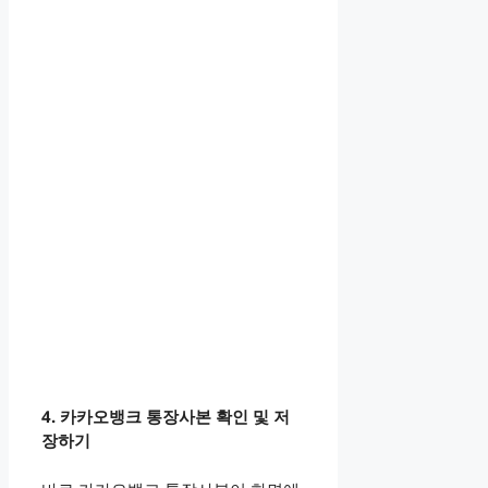
4. 카카오뱅크 통장사본 확인 및 저
장하기