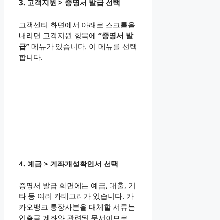
3. 고객지원 > 증명서 발급 선택
고객센터 화면에서 아래로 스크롤을
내리면 고객지원 항목에
“증명서 발
급”
메뉴가 있습니다. 이 메뉴를 선택
합니다.
4. 예금 > 계좌개설확인서 선택
증명서 발급 화면에는 예금, 대출, 기
타 등 여러 카테고리가 있습니다. 카
카오뱅크 통장사본을 대체할 서류는
입출금 계좌와 관련된 문서이므로