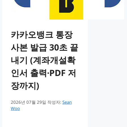
카카오뱅크 통장
사본 발급 30초 끝
내기 (계좌개설확
인서 출력·PDF 저
장까지)
2026년 07월 29일
작성자:
Sean
Woo