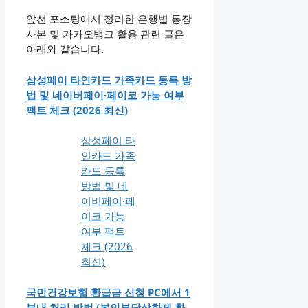
앞선 포스팅에서 정리한 은행별 통장
사본 및 카카오뱅크 활용 관련 글은
아래와 같습니다.
삼성페이 타인카드 가족카드 등록 방
법 및 네이버페이·페이코 가능 여부
팩트 체크 (2026 최신)
삼성페이 타
인카드 가족
카드 등록
방법 및 네
이버페이·페
이코 가능
여부 팩트
체크 (2026
최신)
국민건강보험 환급금 신청 PC에서 1
분내 처리 방법 (본인부담상한제 환