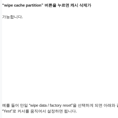
“wipe cache partition” 버튼을 누르면 캐시 삭제가
가능합니다.
예를 들어 만일 “wipe data / factory reset”을 선택하게 되면
“Yest”로 커서를 움직여서 설정하면 됩니다.