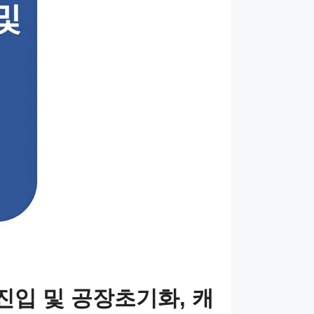
입 및 공장초기화, 캐