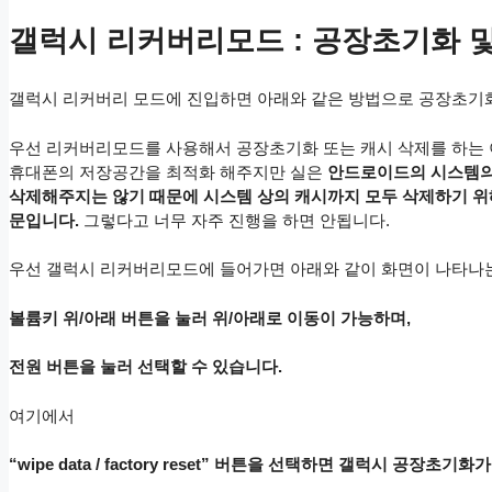
갤럭시 리커버리모드 : 공장초기화 및
갤럭시 리커버리 모드에 진입하면 아래와 같은 방법으로 공장초기화
우선 리커버리모드를 사용해서 공장초기화 또는 캐시 삭제를 하는 
휴대폰의 저장공간을 최적화 해주지만 실은
안드로이드의 시스템의
삭제해주지는 않기 때문에 시스템 상의 캐시까지 모두 삭제하기 위
문입니다.
그렇다고 너무 자주 진행을 하면 안됩니다.
우선 갤럭시 리커버리모드에 들어가면 아래와 같이 화면이 나타나
볼륨키 위/아래 버튼을 눌러 위/아래로 이동이 가능하며,
전원 버튼을 눌러 선택할 수 있습니다.
여기에서
“wipe data / factory reset” 버튼을 선택하면 갤럭시 공장초기화가