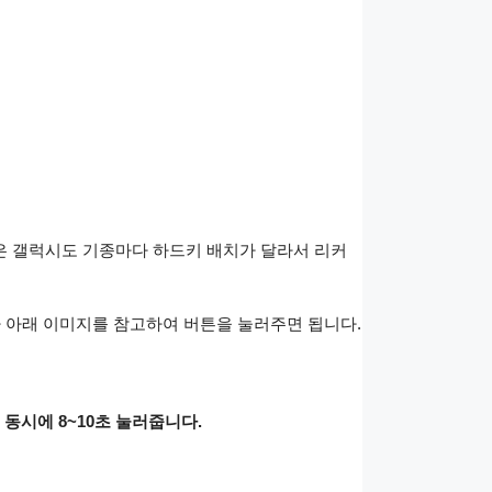
은 갤럭시도 기종마다 하드키 배치가 달라서 리커
 아래 이미지를 참고하여 버튼을 눌러주면 됩니다.
동시에 8~10초 눌러줍니다.