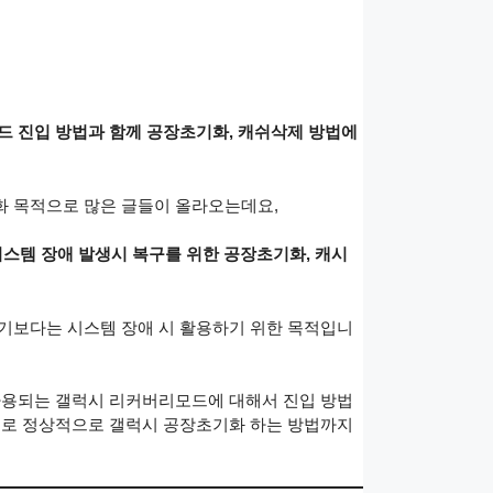
드 진입 방법과 함께 공장초기화, 캐쉬삭제 방법에
화 목적으로 많은 글들이 올라오는데요,
시스템 장애 발생시 복구를 위한 공장초기화, 캐시
기보다는 시스템 장애 시 활용하기 위한 목적입니
사용되는 갤럭시 리커버리모드에 대해서 진입 방법
으로 정상적으로 갤럭시 공장초기화 하는 방법까지