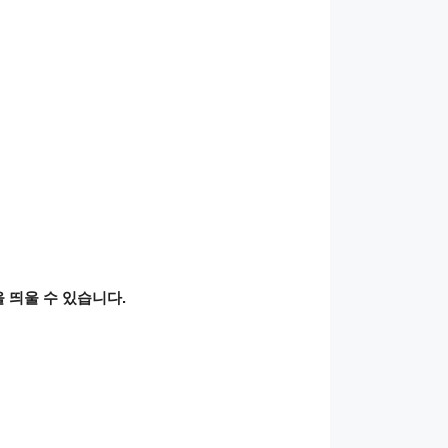
을 띄울 수 있습니다.