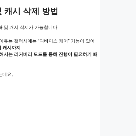
 캐시 삭제 방법
 및 캐시 삭제가 가능합니다.
이유는 갤럭시에는 “디바이스 케어” 기능이 있어
 캐시까지
해서는 리커버리 모드를 통해 진행이 필요하기 때
는데요,