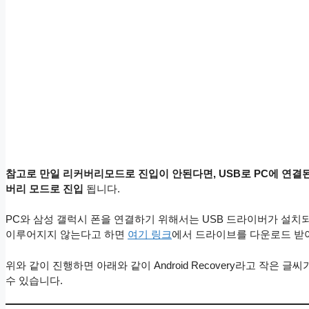
참고로 만일 리커버리모드로 진입이 안된다면, USB로 PC에 연결된
버리 모드로 진입
됩니다.
PC와 삼성 갤럭시 폰을 연결하기 위해서는 USB 드라이버가 설치
이루어지지 않는다고 하면
여기 링크
에서 드라이브를 다운로드 받
위와 같이 진행하면 아래와 같이 Android Recovery라고 작은
수 있습니다.