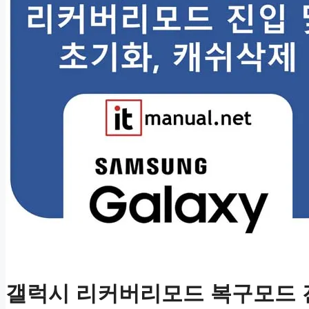
갤럭시 리커버리모드 복구모드 진