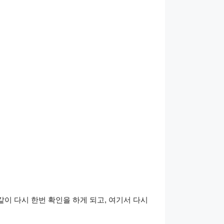
 아래와 같이 다시 한번 확인을 하게 되고, 여기서 다시