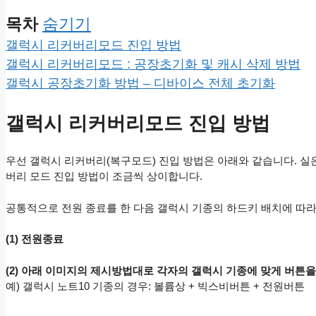
목차
숨기기
갤럭시 리커버리모드 진입 방법
갤럭시 리커버리모드 : 공장초기화 및 캐시 삭제 방법
갤럭시 공장초기화 방법 – 디바이스 전체 초기화
갤럭시 리커버리모드 진입 방법
우선 갤럭시 리커버리(복구모드) 진입 방법은 아래와 같습니다. 실
버리 모드 진입 방법이 조금씩 상이합니다.
공통적으로 전원 종료를 한 다음 갤럭시 기종의 하드키 배치에 따라
(1) 전원종료
(2) 아래 이미지의 제시방법대로 각자의 갤럭시 기종에 맞게 버튼을 
예) 갤럭시 노트10 기종의 경우: 볼륨상 + 빅스비버튼 + 전원버튼