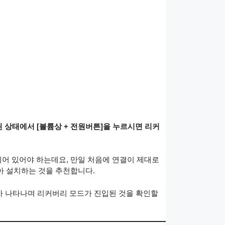
 상태에서 [볼륨상 + 전원버튼]을 누르시면 리커
되어 있어야 하는데요, 만일 처음에 연결이 제대로
아 설치하는 것을 추천합니다.
 글씨가 나타나며 리커버리 모드가 진입된 것을 확인할