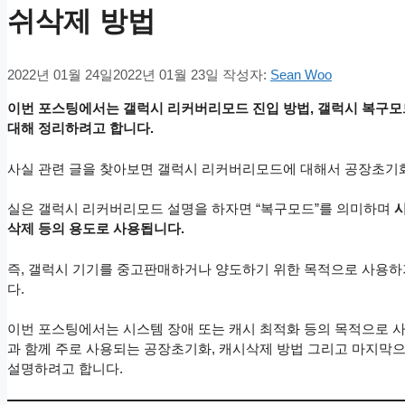
쉬삭제 방법
2022년 01월 24일
2022년 01월 23일
작성자:
Sean Woo
이번 포스팅에서는 갤럭시 리커버리모드 진입 방법, 갤럭시 복구모
대해 정리하려고 합니다.
사실 관련 글을 찾아보면 갤럭시 리커버리모드에 대해서 공장초기
실은 갤럭시 리커버리모드 설명을 하자면 “복구모드”를 의미하며
삭제 등의 용도로 사용됩니다.
즉, 갤럭시 기기를 중고판매하거나 양도하기 위한 목적으로 사용하
다.
이번 포스팅에서는 시스템 장애 또는 캐시 최적화 등의 목적으로 
과 함께 주로 사용되는 공장초기화, 캐시삭제 방법 그리고 마지막
설명하려고 합니다.