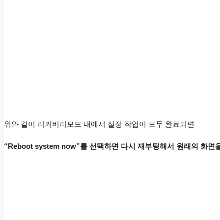
위와 같이 리커버리모드 내에서 설정 작업이 모두 완료되면
“Reboot system now”를 선택하면 다시 재부팅해서 원래의 화면