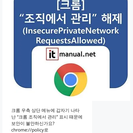
크롬 우측 상단 메뉴에 갑자기 나타
난 “크롬 조직에서 관리” 표시 때문에
보안이 불안하신가요?
chrome://policy로