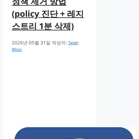
정책 제거 방법
(policy 진단 + 레지
스트리 1분 삭제)
2026년 05월 31일
작성자:
Sean
Woo