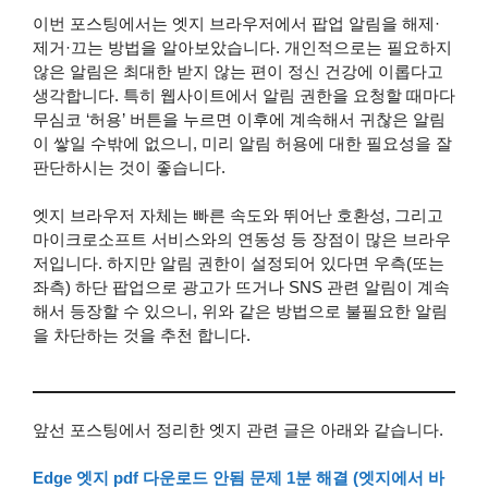
이번 포스팅에서는 엣지 브라우저에서 팝업 알림을 해제·
제거·끄는 방법을 알아보았습니다. 개인적으로는 필요하지
않은 알림은 최대한 받지 않는 편이 정신 건강에 이롭다고
생각합니다. 특히 웹사이트에서 알림 권한을 요청할 때마다
무심코 ‘허용’ 버튼을 누르면 이후에 계속해서 귀찮은 알림
이 쌓일 수밖에 없으니, 미리 알림 허용에 대한 필요성을 잘
판단하시는 것이 좋습니다.
엣지 브라우저 자체는 빠른 속도와 뛰어난 호환성, 그리고
마이크로소프트 서비스와의 연동성 등 장점이 많은 브라우
저입니다. 하지만 알림 권한이 설정되어 있다면 우측(또는
좌측) 하단 팝업으로 광고가 뜨거나 SNS 관련 알림이 계속
해서 등장할 수 있으니, 위와 같은 방법으로 불필요한 알림
을 차단하는 것을 추천 합니다.
앞선 포스팅에서 정리한 엣지 관련 글은 아래와 같습니다.
Edge 엣지 pdf 다운로드 안됨 문제 1분 해결 (엣지에서 바