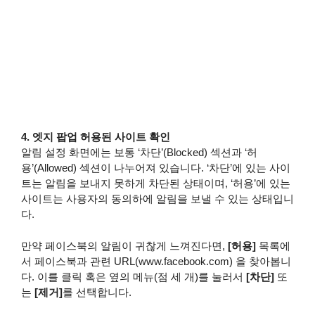
4. 엣지 팝업 허용된 사이트 확인
알림 설정 화면에는 보통 ‘차단’(Blocked) 섹션과 ‘허
용’(Allowed) 섹션이 나누어져 있습니다. ‘차단’에 있는 사이
트는 알림을 보내지 못하게 차단된 상태이며, ‘허용’에 있는
사이트는 사용자의 동의하에 알림을 보낼 수 있는 상태입니
다.
만약 페이스북의 알림이 귀찮게 느껴진다면,
[허용]
목록에
서 페이스북과 관련 URL(www.facebook.com) 을 찾아봅니
다. 이를 클릭 혹은 옆의 메뉴(점 세 개)를 눌러서
[차단]
또
는
[제거]
를 선택합니다.