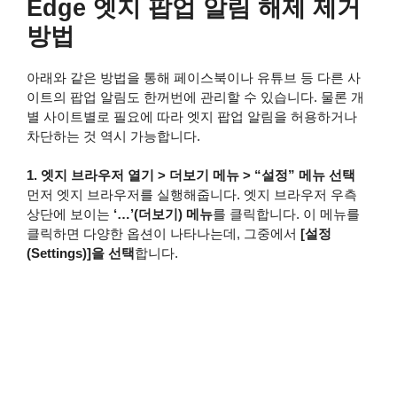
Edge 엣지 팝업 알림 해제 제거
방법
아래와 같은 방법을 통해 페이스북이나 유튜브 등 다른 사
이트의 팝업 알림도 한꺼번에 관리할 수 있습니다. 물론 개
별 사이트별로 필요에 따라 엣지 팝업 알림을 허용하거나
차단하는 것 역시 가능합니다.
1. 엣지 브라우저 열기 > 더보기 메뉴 > “설정” 메뉴 선택
먼저 엣지 브라우저를 실행해줍니다. 엣지 브라우저 우측
상단에 보이는
‘…’(더보기) 메뉴
를 클릭합니다. 이 메뉴를
클릭하면 다양한 옵션이 나타나는데, 그중에서
[설정
(Settings)]을 선택
합니다.