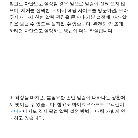
참고로
차단
으로 설정할 경우 앞으로 알림이 전혀 뜨지 않
으며,
제거
를 선택한 뒤 다시 해당 사이트를 방문하면, 브라
우저가 다시 한번 알림 권한을 묻거나 기본 설정에 따라 알
림을 보낼 수 없도록 설정될 수 있습니다. 완전히 안 뜨게
하려면 차단으로 설정하는 방법이 더욱 확실합니다.
이 과정을 마치면, 불필요한 팝업 알림이 나타나는 상황에
서 벗어날 수 있습니다. 참고로 마이크로소프트 고객센터
페이지
에서도 엣지 팝업 알림 설정 방법에 대해 가볍게 안
내하고 있습니다.