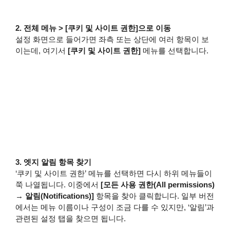
2. 전체 메뉴 > [쿠키 및 사이트 권한]으로 이동
설정 화면으로 들어가면 좌측 또는 상단에 여러 항목이 보
이는데, 여기서
[쿠키 및 사이트 권한]
메뉴를 선택합니다.
3. 엣지 알림 항목 찾기
‘쿠키 및 사이트 권한’ 메뉴를 선택하면 다시 하위 메뉴들이
쭉 나열됩니다. 이중에서
[모든 사용 권한(All permissions)
→ 알림(Notifications)]
항목을 찾아 클릭합니다. 일부 버전
에서는 메뉴 이름이나 구성이 조금 다를 수 있지만, ‘알림’과
관련된 설정 탭을 찾으면 됩니다.