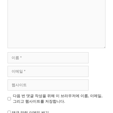
댓
글
이
름
이
메
일
웹
사
이
다음 번 댓글 작성을 위해 이 브라우저에 이름, 이메일,
트
그리고 웹사이트를 저장합니다.
댓글 알림 이메일 받기