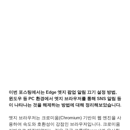
이번 포스팅에서는 Edge 엣지 팝업 알림 끄기 설정 방법,
윈도우 등 PC 환경에서 엣지 브라우저를 통해 SNS 알림 등
이 나타나는 것을 해제하는 방법에 대해 정리해보았습니다.
엣지 브라우저는 크로미움(Chromium) 기반의 웹 엔진을 사
용하여 속도와 호환성이 강점인 브라우저입니다. 크로미움