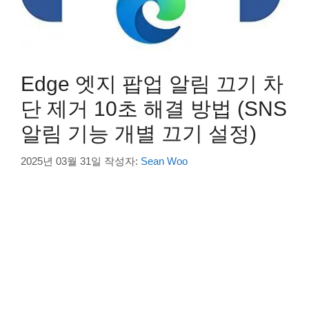
Edge 엣지 팝업 알림 끄기 차
단 제거 10초 해결 방법 (SNS
알림 기능 개별 끄기 설정)
2025년 03월 31일
작성자:
Sean Woo