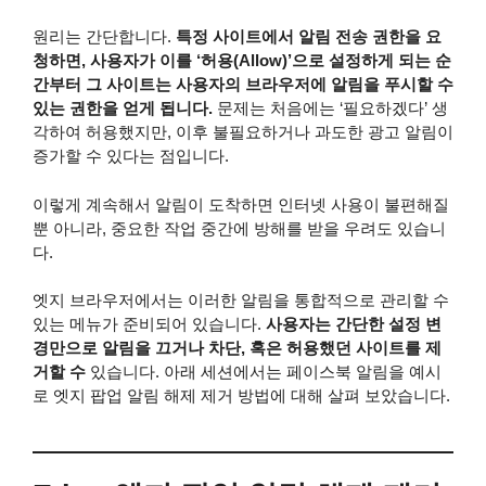
원리는 간단합니다.
특정 사이트에서 알림 전송 권한을 요
청하면, 사용자가 이를 ‘허용(Allow)’으로 설정하게 되는 순
간부터 그 사이트는 사용자의 브라우저에 알림을 푸시할 수
있는 권한을 얻게 됩니다.
문제는 처음에는 ‘필요하겠다’ 생
각하여 허용했지만, 이후 불필요하거나 과도한 광고 알림이
증가할 수 있다는 점입니다.
이렇게 계속해서 알림이 도착하면 인터넷 사용이 불편해질
뿐 아니라, 중요한 작업 중간에 방해를 받을 우려도 있습니
다.
엣지 브라우저에서는 이러한 알림을 통합적으로 관리할 수
있는 메뉴가 준비되어 있습니다.
사용자는 간단한 설정 변
경만으로 알림을 끄거나 차단, 혹은 허용했던 사이트를 제
거할 수
있습니다. 아래 세션에서는 페이스북 알림을 예시
로 엣지 팝업 알림 해제 제거 방법에 대해 살펴 보았습니다.