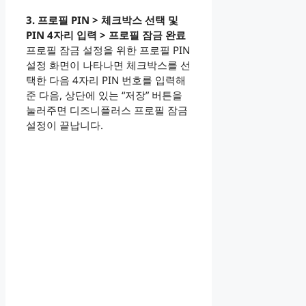
3. 프로필 PIN > 체크박스 선택 및
PIN 4자리 입력 > 프로필 잠금 완료
프로필 잠금 설정을 위한 프로필 PIN
설정 화면이 나타나면 체크박스를 선
택한 다음 4자리 PIN 번호를 입력해
준 다음, 상단에 있는 “저장” 버튼을
눌러주면 디즈니플러스 프로필 잠금
설정이 끝납니다.