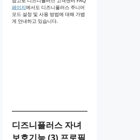
참고로 디즈니플러스 고객센터 FAQ
페이지
에서도 디즈니플러스 주니어
모드 설정 및 사용 방법에 대해 가볍
게 안내하고 있습니다.
디즈니플러스 자녀
보호기능 (3) 프로필