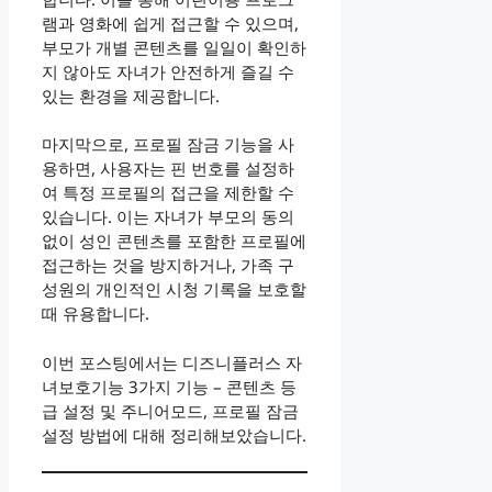
램과 영화에 쉽게 접근할 수 있으며,
부모가 개별 콘텐츠를 일일이 확인하
지 않아도 자녀가 안전하게 즐길 수
있는 환경을 제공합니다.
마지막으로, 프로필 잠금 기능을 사
용하면, 사용자는 핀 번호를 설정하
여 특정 프로필의 접근을 제한할 수
있습니다. 이는 자녀가 부모의 동의
없이 성인 콘텐츠를 포함한 프로필에
접근하는 것을 방지하거나, 가족 구
성원의 개인적인 시청 기록을 보호할
때 유용합니다.
이번 포스팅에서는 디즈니플러스 자
녀보호기능 3가지 기능 – 콘텐츠 등
급 설정 및 주니어모드, 프로필 잠금
설정 방법에 대해 정리해보았습니다.