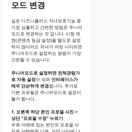
모드 변경
실은 디즈니플러스 자녀보호기능 중
가장 심플하고 간편한 방법은 주니어
모드로 변경하는 것 입니다. 시청 제
한(콘텐츠 등급 설정)을 별도로 설정
하지 않더라도 자녀가 어린 나이라면
주니어모드로 설정하는 방법이 가장
간편할 수 있습니다.
주니어모드로 설정하면 전체관람가
로 자동 설정
이 되며
인터페이스가
매우 단순하게 변경
됩니다. 추가로
기본 프로필은 주니어모드로 설정이
불가 합니다.
1. 오른쪽 하단 본인 프로필 사진 >
상단 “프로필 수정” 누르기
우측 아래에 있는 본인의 프로필 사
진을 선택해준 다음, 가장 상단에 나