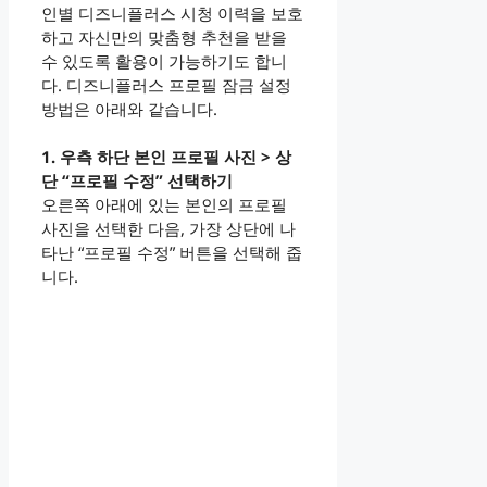
인별 디즈니플러스 시청 이력을 보호
하고 자신만의 맞춤형 추천을 받을
수 있도록 활용이 가능하기도 합니
다. 디즈니플러스 프로필 잠금 설정
방법은 아래와 같습니다.
1. 우측 하단 본인 프로필 사진 > 상
단 “프로필 수정” 선택하기
오른쪽 아래에 있는 본인의 프로필
사진을 선택한 다음, 가장 상단에 나
타난 “프로필 수정” 버튼을 선택해 줍
니다.