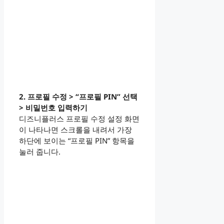
2. 프로필 수정 > “프로필 PIN” 선택
> 비밀번호 입력하기
디즈니플러스 프로필 수정 설정 화면
이 나타나면 스크롤을 내려서 가장
하단에 보이는 “프로필 PIN” 항목을
눌러 줍니다.