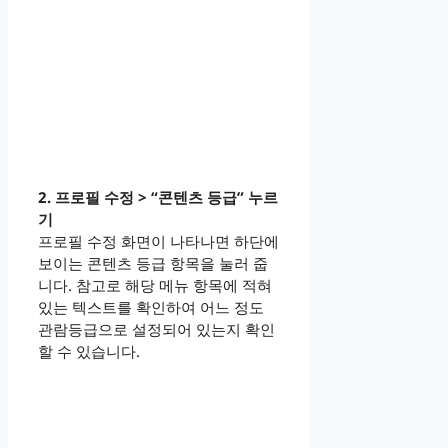
2. 프로필 수정 > “콘텐츠 등급” 누르
기
프로필 수정 화면이 나타나면 하단에
보이는 콘텐츠 등급 항목을 눌러 줍
니다. 참고로 해당 메뉴 항목에 적혀
있는 텍스트를 확인하여 어느 정도
관람등급으로 설정되어 있는지 확인
할 수 있습니다.