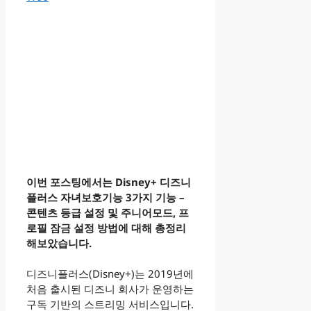
이번 포스팅에서는 Disney+ 디즈니
플러스 자녀보호기능 3가지 기능 –
콘텐츠 등급 설정 및 주니어모드, 프
로필 잠금 설정 방법에 대해 총정리
해보았습니다.
디즈니플러스(Disney+)는 2019년에
처음 출시된 디즈니 회사가 운영하는
구독 기반의 스트리밍 서비스입니다.