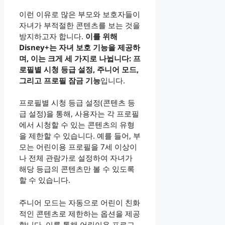
이런 이유로 많은 부모와 보호자들이
자녀가 부적절한 콘텐츠를 보는 것을
방지하고자 합니다.
이를 위해
Disney+는 자녀 보호 기능을 제공하
며, 이는 크게 세 가지로 나뉩니다: 프
로필별 시청 등급 설정, 주니어 모드,
그리고 프로필 잠금 기능
입니다.
프로필별 시청 등급 설정(콘텐츠 등
급 설정)을 통해, 사용자는 각 프로필
에서 시청할 수 있는 콘텐츠의 유형
을 제한할 수 있습니다. 예를 들어, 부
모는 어린이용 프로필을 7세 이상이
나 전체 관람가로 설정하여 자녀가
해당 등급의 콘텐츠만 볼 수 있도록
할 수 있습니다.
주니어 모드는 자동으로 어린이 친화
적인 콘텐츠로 제한하는 옵션을 제공
합니다. 이를 통해 어린이용 프로그