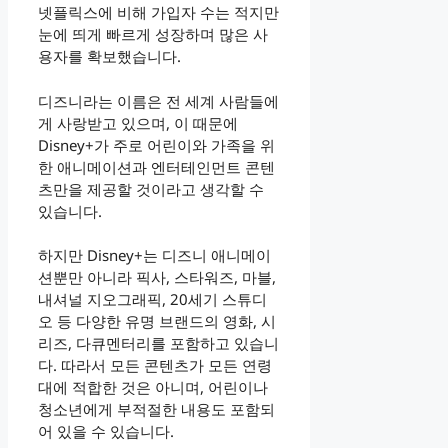
넷플릭스에 비해 가입자 수는 적지만
눈에 띄게 빠르게 성장하며 많은 사
용자를 확보했습니다.
디즈니라는 이름은 전 세계 사람들에
게 사랑받고 있으며, 이 때문에
Disney+가 주로 어린이와 가족을 위
한 애니메이션과 엔터테인먼트 콘텐
츠만을 제공할 것이라고 생각할 수
있습니다.
하지만 Disney+는 디즈니 애니메이
션뿐만 아니라 픽사, 스타워즈, 마블,
내셔널 지오그래픽, 20세기 스튜디
오 등 다양한 유명 브랜드의 영화, 시
리즈, 다큐멘터리를 포함하고 있습니
다. 따라서 모든 콘텐츠가 모든 연령
대에 적합한 것은 아니며, 어린이나
청소년에게 부적절한 내용도 포함되
어 있을 수 있습니다.