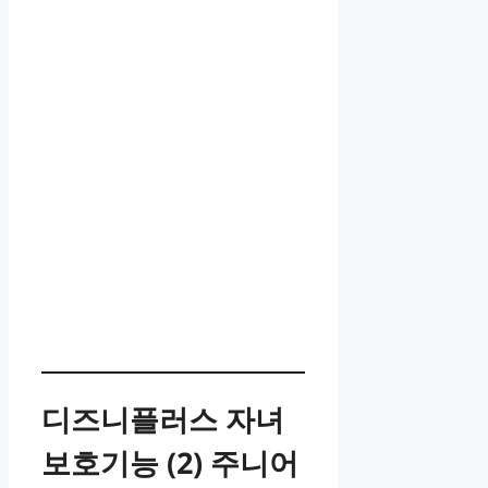
디즈니플러스 자녀
보호기능 (2) 주니어