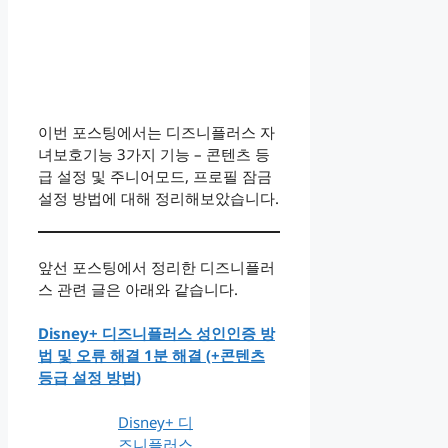
이번 포스팅에서는 디즈니플러스 자
녀보호기능 3가지 기능 – 콘텐츠 등
급 설정 및 주니어모드, 프로필 잠금
설정 방법에 대해 정리해보았습니다.
앞선 포스팅에서 정리한 디즈니플러
스 관련 글은 아래와 같습니다.
Disney+ 디즈니플러스 성인인증 방
법 및 오류 해결 1분 해결 (+콘텐츠
등급 설정 방법)
Disney+ 디
즈니플러스