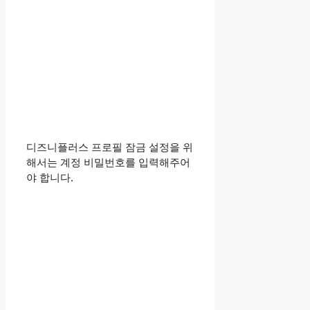
디즈니플러스 프로필 잠금 설정을 위
해서는 계정 비밀번호를 입력해주어
야 합니다.