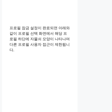
프로필 잠금 설정이 완료되면 아래와
같이 프로필 선택 화면에서 해당 프
로필 하단에 자물쇠 모양이 나타나며
다른 프로필 사용자 접근이 제한됩니
다.