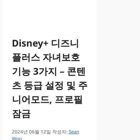
Disney+ 디즈니
플러스 자녀보호
기능 3가지 – 콘텐
츠 등급 설정 및 주
니어모드, 프로필
잠금
2024년 06월 12일
작성자:
Sean
Woo