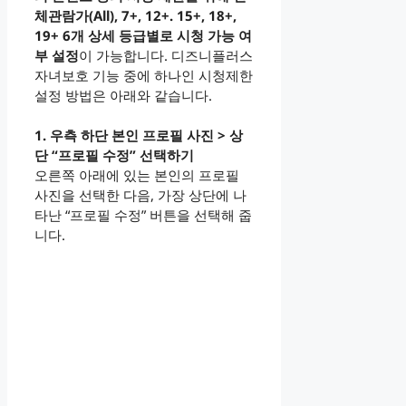
체관람가(All), 7+, 12+. 15+, 18+,
19+ 6개 상세 등급별로 시청 가능 여
부 설정
이 가능합니다. 디즈니플러스
자녀보호 기능 중에 하나인 시청제한
설정 방법은 아래와 같습니다.
1. 우측 하단 본인 프로필 사진 > 상
단 “프로필 수정” 선택하기
오른쪽 아래에 있는 본인의 프로필
사진을 선택한 다음, 가장 상단에 나
타난 “프로필 수정” 버튼을 선택해 줍
니다.