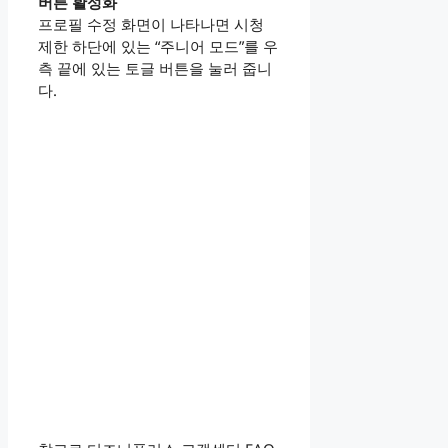
버튼 활성화
프로필 수정 화면이 나타나면 시청
제한 하단에 있는 “주니어 모드”를 우
측 끝에 있는 토글 버튼을 눌러 줍니
다.