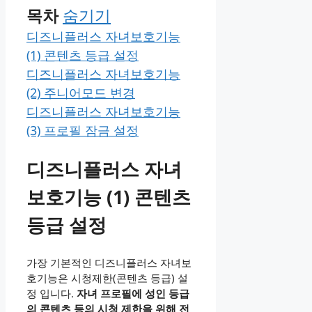
목차
숨기기
디즈니플러스 자녀보호기능
(1) 콘텐츠 등급 설정
디즈니플러스 자녀보호기능
(2) 주니어모드 변경
디즈니플러스 자녀보호기능
(3) 프로필 잠금 설정
디즈니플러스 자녀
보호기능 (1) 콘텐츠
등급 설정
가장 기본적인 디즈니플러스 자녀보
호기능은 시청제한(콘텐츠 등급) 설
정 입니다.
자녀 프로필에 성인 등급
의 콘텐츠 등의 시청 제한을 위해 전