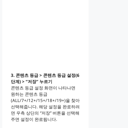
3. 콘텐츠 등급 > 콘텐츠 등급 설정(6
단계) > “저장” 누르기
콘텐츠 등급 설정 화면이 나타나면
원하는 콘텐츠 등급
(ALL/7+/12+/15+/18+/19+)을 찾아
선택해줍니다. 해당 설정을 완료하려
면 우측 상단의 “저장” 버튼을 선택해
주면 설정이 완료됩니다.