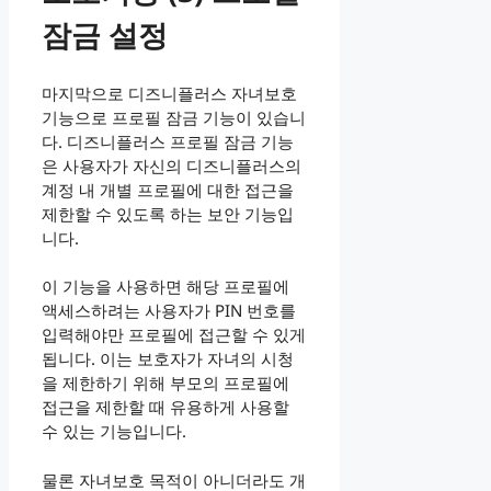
잠금 설정
마지막으로 디즈니플러스 자녀보호
기능으로 프로필 잠금 기능이 있습니
다. 디즈니플러스 프로필 잠금 기능
은 사용자가 자신의 디즈니플러스의
계정 내 개별 프로필에 대한 접근을
제한할 수 있도록 하는 보안 기능입
니다.
이 기능을 사용하면 해당 프로필에
액세스하려는 사용자가 PIN 번호를
입력해야만 프로필에 접근할 수 있게
됩니다. 이는 보호자가 자녀의 시청
을 제한하기 위해 부모의 프로필에
접근을 제한할 때 유용하게 사용할
수 있는 기능입니다.
물론 자녀보호 목적이 아니더라도 개