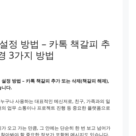
설정 방법 – 카톡 책갈피 추
변경 3가지 방법
정 방법 – 카톡 책갈피 추가 또는 삭제(책갈피 해제),
습니다.
누구나 사용하는 대표적인 메신저로, 친구, 가족과의 일
서의 업무 소통이나 프로젝트 진행 등 중요한 플랫폼으로
 오고 가는 만큼, 그 안에는 단순히 한 번 보고 넘어가
시 찾아봐야 할 중요한 정보가 포함된 메시지도 있습니다.