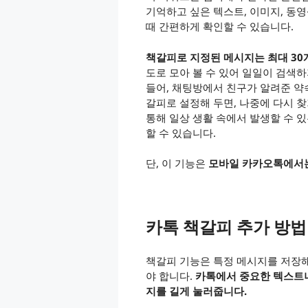
기억하고 싶은 텍스트, 이미지, 동
때 간편하게 확인할 수 있습니다.
책갈피로 지정된 메시지는 최대 30
도로 모아 볼 수 있어 일일이 검색하
들어, 채팅방에서 친구가 알려준 약속
갈피로 설정해 두면, 나중에 다시 
통해 일상 생활 속에서 발생할 수 
할 수 있습니다.
단, 이 기능은
모바일 카카오톡에서는
카톡 책갈피 추가 방법
책갈피 기능은 특정 메시지를 저장해
야 합니다.
카톡에서 중요한 텍스트나
지를 길게 눌러줍니다.