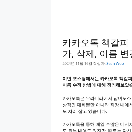
카카오톡 책갈피 
가, 삭제, 이름 
2024년 11월 16일
작성자:
Sean Woo
이번 포스팅에서는 카카오톡 책갈피 설
이름 수정 방법에 대해 정리해보았
카카오톡은 우라니라에서 남녀노소 
상적인 대화뿐만 아니라 직장 내에
도 자리 잡고 있습니다.
카카오톡을 통해 매일 수많은 메시지가
도 되는 내용도 있지만, 때로는 다