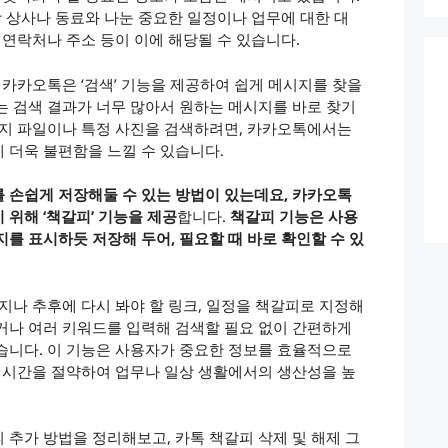
장 상사나 동료와 나눈 중요한 일정이나 업무에 대한 대
 연락처나 주소 등이 이에 해당될 수 있습니다.
 카카오톡은 ‘검색’ 기능을 제공하여 쉽게 메시지를 찾을
는 검색 결과가 너무 많아서 원하는 메시지를 바로 찾기
미지 파일이나 특정 사진을 검색하려면, 카카오톡에서는
 더욱 불편함을 느낄 수 있습니다.
 손쉽게 저장해둘 수 있는 방법이 있는데요, 카카오톡
위해 ‘책갈피’ 기능을 제공
합니다.
책갈피 기능은 사용
를 표시하듯 저장해 두어, 필요할 때 바로 확인할 수 있
지나 추후에 다시 봐야 할 링크, 일정을 책갈피로 지정해
거나 여러 키워드를 입력해 검색할 필요 없이 간편하게
습니다. 이 기능은 사용자가 중요한 정보를 효율적으로
, 시간을 절약하여 업무나 일상 생활에서의 생산성을 높
 추가 방법을 정리해보고, 카톡 책갈피 삭제 및 해제 그