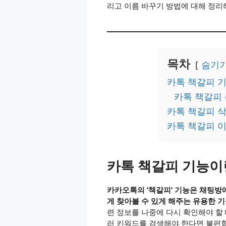
리고 이름 바꾸기 방법에 대해 정
목차
숨기
카톡 책갈피 기
카톡 책갈피
카톡 책갈피 삭
카톡 책갈피 
카톡 책갈피 기능이
카카오톡의 ‘책갈피’ 기능은 채팅방에
게 찾아볼 수 있게 해주는 유용한 
련 정보를 나중에 다시 확인해야 할 
러 키워드를 검색해야 한다면 불편함