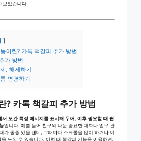
리해보았습니다.
기
능이란? 카톡 책갈피 추가 방법
 추가 방법
제, 해제하기
이름 변경하기
란? 카톡 책갈피 추가 방법
서 오간 특정 메시지를 표시해 두어, 이후 필요할 때 쉽
기능
입니다. 예를 들어 친구와 나눈 중요한 대화나 업무 관
때가 종종 있을 텐데, 그때마다 스크롤을 많이 하거나 여
을 느낄 수 있습니다. 이럴 때 책갈피 기능을 이용하면,