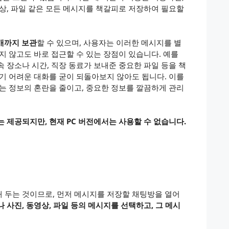
영상, 파일 같은 모든 메시지를 책갈피로 저장하여 필요할
개까지 보관
할 수 있으며, 사용자는 이러한 메시지를 별
지 않고도 바로 접근할 수 있는 장점이 있습니다. 예를
 장소나 시간, 직장 동료가 보내준 중요한 파일 등을 책
찾기 어려운 대화를 굳이 되돌아보지 않아도 됩니다. 이를
있는 정보의 혼란을 줄이고, 중요한 정보를 깔끔하게 관리
 제공되지만, 현재 PC 버전에서는 사용할 수 없습니다.
 두는 것이므로, 먼저 메시지를 저장할 채팅방을 열어
 사진, 동영상, 파일 등의 메시지를 선택하고, 그 메시