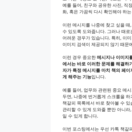
예를 들어, 친구와 공유한 사진, 직
화, 혹은 가끔씩 다시 확인해야 하는
이런 메시지를 나중에 찾고 싶을 때,
수 있도록 도와줍니다. 그러나 때로
어려운 경우가 있습니다. 특히, 이
이미지 검색이 제공되지 않기 때문에
이런 경우 중요한
메시지나 이미지를
에서는 바로 이러한 문제를 해결하기 
자가 특정 메시지를 마치 책의 페이지
게 해주는 기능
입니다.
예를 들어, 업무와 관련된 중요 메시
두면, 나중에 번거롭게 스크롤을 하
책갈피 목록에서 바로 찾아볼 수 있
관리할 수 있게 도와줄 뿐만 아니라
일 수 있게 합니다.
이번 포스팅에서는 우선 카톡 책갈피