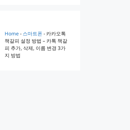
Home
-
스마트폰
-
카카오톡
책갈피 설정 방법 – 카톡 책갈
피 추가, 삭제, 이름 변경 3가
지 방법