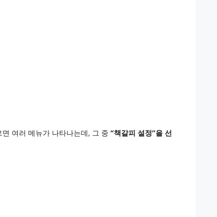
면 여러 메뉴가 나타나는데, 그 중
“책갈피 설정”을 선