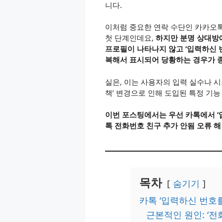
니다.
이처럼 중요한 연락 수단인 카카오
첫 단계인데요,
하지만 분명 상대방
프로필이 나타나지 않고 ‘입력하신 
복해서 표시되어 당황하는 경우가 
실은, 이는 사용자의 입력 실수나 시
책’ 변경으로 인해 도입된 특정 기능
이번 포스팅에서는 우선 카톡에서 ‘
톡 전화번호 친구 추가 안됨 오류 
목차
숨기기
카톡 ‘입력하신 번호
근본적인 원인: ‘전