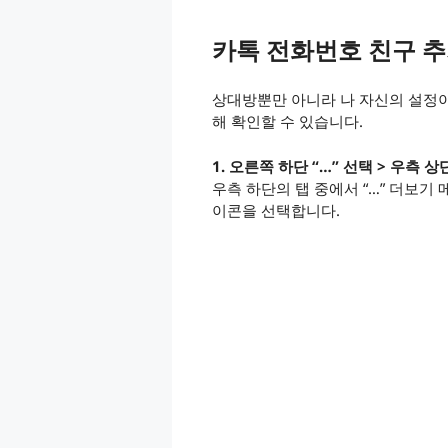
카톡 전화번호 친구 추
상대방뿐만 아니라 나 자신의 설정이
해 확인할 수 있습니다.
1. 오른쪽 하단 “…” 선택 > 우측 
우측 하단의 탭 중에서 “…” 더보기
이콘을 선택합니다.