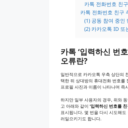
카톡 전화번호 친구
카톡 전화번호 친구 추
(1) 공동 참여 중
(2) 카카오톡 ID
카톡 ‘입력하신 번호
오류란?
일반적으로 카카오톡 우측 상단의 
택한 뒤 상대방의 휴대전화 번호를 정
프로필 사진과 이름이 나타나며 즉시
하지만 일부 사용자의 경우, 위와 
고 아래와 같이
‘입력하신 번호를 친
표시됩니다. 몇 번을 다시 시도해도 
러일으키기도 합니다.