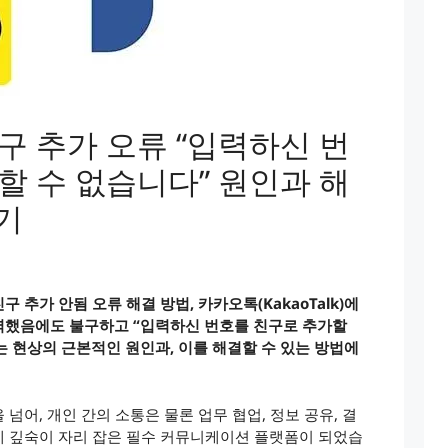
구 추가 오류 “입력하신 번
할 수 없습니다” 원인과 해
기
추가 안됨 오류 해결 방법, 카카오톡(KakaoTalk)에
력했음에도 불구하고 “입력하신 번호를 친구로 추가할
 현상의 근본적인 원인과, 이를 해결할 수 있는 방법에
넘어, 개인 간의 소통은 물론 업무 협업, 정보 공유, 결
에 깊숙이 자리 잡은 필수 커뮤니케이션 플랫폼이 되었습