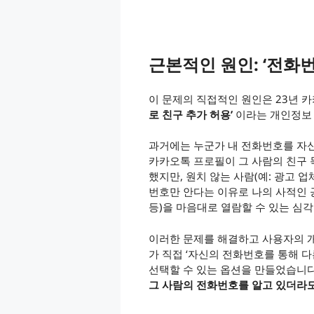
근본적인 원인: ‘전화
이 문제의 직접적인 원인은 23년 카
로 친구 추가 허용’
이라는 개인정보 
과거에는 누군가 내 전화번호를 자
카카오톡 프로필이 그 사람의 친구
했지만, 원치 않는 사람(예: 광고 업
번호만 안다는 이유로 나의 사적인 
등)을 마음대로 열람할 수 있는 심
이러한 문제를 해결하고 사용자의 
가 직접 ‘자신의 전화번호를 통해 
선택할 수 있는 옵션을 만들었습니
그 사람의 전화번호를 알고 있더라도