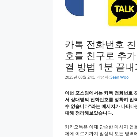
카톡 전화번호 친
호를 친구로 추가
결 방법 1분 끝내
2025년 08월 24일
작성자:
Sean Woo
이번 포스팅에서는 카톡 전화번호 친구 
서 상대방의 전화번호를 정확히 입
수 없습니다”라는 메시지가 나타나는
대해 정리해보았습니다.
카카오톡은 이제 단순한 메시지 앱을 
제에 이르기까지 일상의 모든 영역