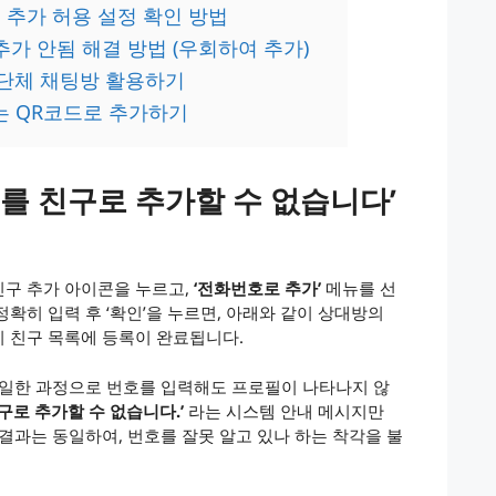
 추가 허용 설정 확인 방법
가 안됨 해결 방법 (우회하여 추가)
인 단체 채팅방 활용하기
 또는 QR코드로 추가하기
를 친구로 추가할 수 없습니다’
친구 추가 아이콘을 누르고,
‘전화번호로 추가’
메뉴를 선
확히 입력 후 ‘확인’을 누르면, 아래와 같이 상대방의
 친구 목록에 등록이 완료됩니다.
동일한 과정으로 번호를 입력해도 프로필이 나타나지 않
구로 추가할 수 없습니다.’
라는 시스템 안내 메시지만
결과는 동일하여, 번호를 잘못 알고 있나 하는 착각을 불