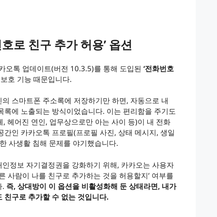
번호로 친구 추가 허용’ 옵션
카오톡 업데이트(버전 10.3.5)를 통해 도입된
‘전화번호
보호 기능 때문입니다.
신의 스마트폰 주소록에 저장하기만 하면, 자동으로 내
 목록에 노출되는 방식이었습니다. 이는 편리함을 주기도
체, 헤어진 연인, 업무상으로만 아는 사이 등)이 내 전화
공간인 카카오톡 프로필(프로필 사진, 상태 메시지, 생일
각한 사생활 침해 문제를 야기했습니다.
개인정보 자기결정권을 강화하기 위해, 카카오는 사용자
다른 사람이 나를 친구로 추가하는 것을 허용할지’ 여부를
다.
즉, 상대방이 이 옵션을 비활성화해 둔 상태라면, 내가
 친구로 추가할 수 없는 것입니다.