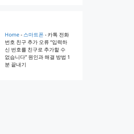
Home
-
스마트폰
-
카톡 전화
번호 친구 추가 오류 “입력하
신 번호를 친구로 추가할 수
없습니다” 원인과 해결 방법 1
분 끝내기