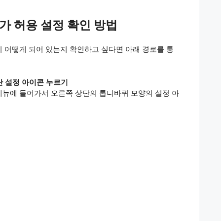
가 허용 설정 확인 방법
 어떻게 되어 있는지 확인하고 싶다면 아래 경로를 통
상단 설정 아이콘 누르기
 메뉴에 들어가서 오른쪽 상단의 톱니바퀴 모양의 설정 아