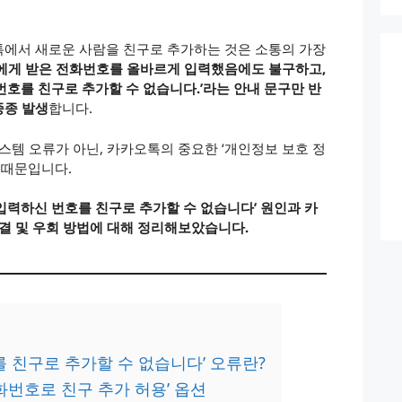
톡에서 새로운 사람을 친구로 추가하는 것은 소통의 가장
에게 받은 전화번호를 올바르게 입력했음에도 불구하고,
번호를 친구로 추가할 수 없습니다.’라는 안내 문구만 반
종종 발생
합니다.
스템 오류가 아닌, 카카오톡의 중요한 ‘개인정보 보호 정
 때문입니다.
입력하신 번호를 친구로 추가할 수 없습니다’ 원인과 카
해결 및 우회 방법에 대해 정리해보았습니다.
를 친구로 추가할 수 없습니다’ 오류란?
화번호로 친구 추가 허용’ 옵션