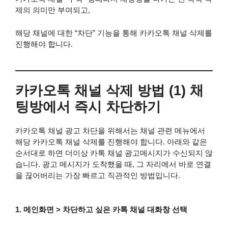
제의 의미만 부여되고,
해당 채널에 대한 “차단” 기능을 통해 카카오톡 채널 삭제를
진행해야 합니다.
카카오톡 채널 삭제 방법 (1) 채
팅방에서 즉시 차단하기
카카오톡 채널 광고 차단을 위해서는 채널 관련 메뉴에서
해당 카카오톡 채널 삭제를 진행해야 합니다. 아래와 같은
순서대로 하면 더이상 카톡 채널 광고메시지가 수신되지 않
습니다. 광고 메시지가 도착했을 때, 그 자리에서 바로 연결
을 끊어버리는 가장 빠르고 직관적인 방법입니다.
1. 메인화면 > 차단하고 싶은 카톡 채널 대화창 선택