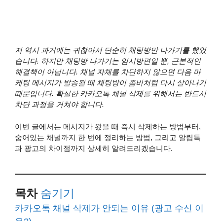
저 역시 과거에는 귀찮아서 단순히 채팅방만 나가기를 했었
습니다. 하지만 채팅방 나가기는 임시방편일 뿐, 근본적인
해결책이 아닙니다. 채널 자체를 차단하지 않으면 다음 마
케팅 메시지가 발송될 때 채팅방이 좀비처럼 다시 살아나기
때문입니다. 확실한 카카오톡 채널 삭제를 위해서는 반드시
차단 과정을 거쳐야 합니다.
이번 글에서는 메시지가 왔을 때 즉시 삭제하는 방법부터,
숨어있는 채널까지 한 번에 정리하는 방법, 그리고 알림톡
과 광고의 차이점까지 상세히 알려드리겠습니다.
목차
숨기기
카카오톡 채널 삭제가 안되는 이유 (광고 수신 이