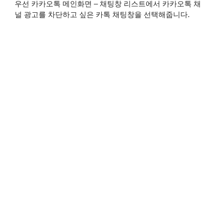
우선 카카오톡 메인화면 – 채팅창 리스트에서 카카오톡 채
널 광고를 차단하고 싶은 카톡 채팅창을 선택해줍니다.