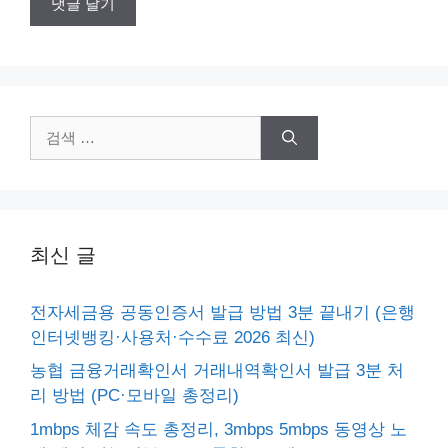
검
색:
최신 글
전자세금용 공동인증서 발급 방법 3분 끝내기 (은행
인터넷뱅킹·사용처·수수료 2026 최신)
농협 금융거래확인서 거래내역확인서 발급 3분 처
리 방법 (PC·모바일 총정리)
1mbps 체감 속도 총정리, 3mbps 5mbps 동영상 노