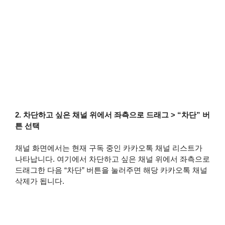
2. 차단하고 싶은 채널 위에서 좌측으로 드래그 > “차단” 버
튼 선택
채널 화면에서는 현재 구독 중인 카카오톡 채널 리스트가
나타납니다. 여기에서 차단하고 싶은 채널 위에서 좌측으로
드래그한 다음 “차단” 버튼을 눌러주면 해당 카카오톡 채널
삭제가 됩니다.