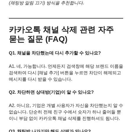
(채팅방 알림 끄기) 방식을 추천합니다.
카카오톡 채널 삭제 관련 자주
묻는 질문 (FAQ)
Q1. 채널을 차단했는데 다시 추가할 수 있나요?
A1. 네, 가능합니다. 언제든지 검색창에 해당 브랜드 이름을
검색하여 다시 [채널 추가] 버튼을 누르면 차단이 해제되고
메시지를 다시 받을 수 있습니다.
Q2. 차단하면 상대방(기업)이 알 수 있나요?
A2. 아니요, 기업은 개별 사용자가 자신을 차단했는지 알 수
없습니다. 단순히 전체 친구 수에서 숫자가 하나 줄어들 뿐
이니 부담 없이 카카오톡 채널 삭제를 진행하셔도 됩니다.
Q3. 채팅방 나가기만 해도 삭제가 되나요?