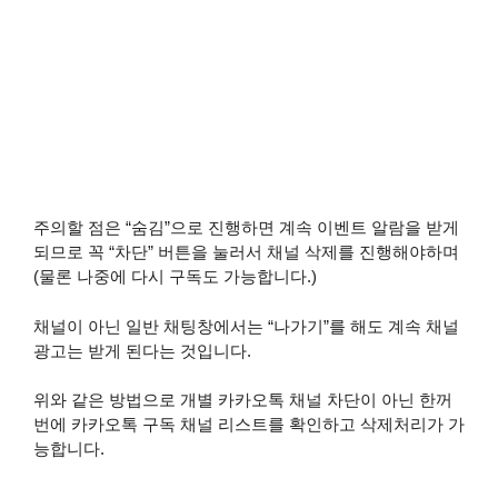
주의할 점은 “숨김”으로 진행하면 계속 이벤트 알람을 받게
되므로 꼭 “차단” 버튼을 눌러서 채널 삭제를 진행해야하며
(물론 나중에 다시 구독도 가능합니다.)
채널이 아닌 일반 채팅창에서는 “나가기”를 해도 계속 채널
광고는 받게 된다는 것입니다.
위와 같은 방법으로 개별 카카오톡 채널 차단이 아닌 한꺼
번에 카카오톡 구독 채널 리스트를 확인하고 삭제처리가 가
능합니다.