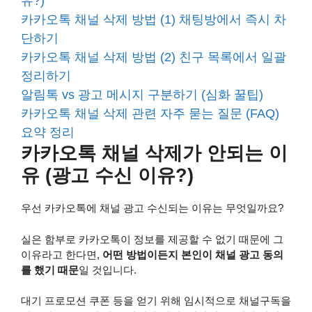
유?)
카카오톡 채널 삭제 방법 (1) 채팅방에서 즉시 차
단하기
카카오톡 채널 삭제 방법 (2) 친구 목록에서 일괄
정리하기
알림톡 vs 광고 메시지 구분하기 (심화 꿀팁)
카카오톡 채널 삭제 관련 자주 묻는 질문 (FAQ)
요약 정리
카카오톡 채널 삭제가 안되는 이
유 (광고 수신 이유?)
우선 카카오톡에 채널 광고 수신되는 이유는 무엇일까요?
실은 함부로 카카오톡이 정보를 제공할 수 없기 때문에 그
이유라고 한다면,
어떤 방법이든지 본인이 채널 광고 동의
를 했기 때문
일 것입니다.
대기 프로모션 쿠폰 등을 얻기 위해 임시적으로 채널구독을