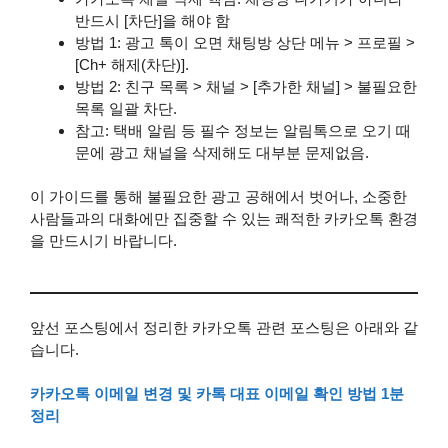
반드시 [차단]을 해야 함
방법 1: 광고 톡이 오면 채팅방 상단 메뉴 > 프로필 >
[Ch+ 해제(차단)].
방법 2: 친구 목록 > 채널 > [추가한 채널] > 불필요한
목록 일괄 차단.
참고: 택배 알림 등 필수 정보는 알림톡으로 오기 때
문에 광고 채널을 삭제해도 대부분 문제없음.
이 가이드를 통해 불필요한 광고 공해에서 벗어나, 소중한
사람들과의 대화에만 집중할 수 있는 쾌적한 카카오톡 환경
을 만드시기 바랍니다.
앞선 포스팅에서 정리한 카카오톡 관련 포스팅은 아래와 같
습니다.
카카오톡 이메일 변경 및 카톡 대표 이메일 확인 방법 1분
정리