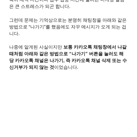
은 큰 스트레스가 되곤 합니다.
그런데 문제는 기억상으로는 분명히 채팅창을 아래와 같은
방법으로 “나가기”를 했음에도 자꾸 메시지가 오게 되는 겁
니다.
나중에 알게된 사실이지만
보통 카카오톡 채팅창에서 나갈
때처럼 아래와 같은 방법으로 “나가기” 버튼을 눌러도 해
당 카카오톡 채널은 나가기, 즉 카카오톡 채널 삭제 또는 수
신거부가 되지 않는 것
이었습니다.