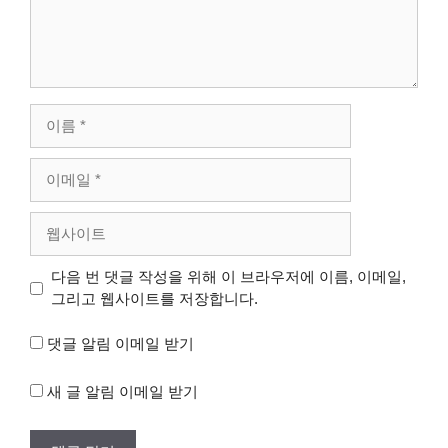
이
름
이
메
일
웹
사
이
다음 번 댓글 작성을 위해 이 브라우저에 이름, 이메일,
트
그리고 웹사이트를 저장합니다.
댓글 알림 이메일 받기
새 글 알림 이메일 받기