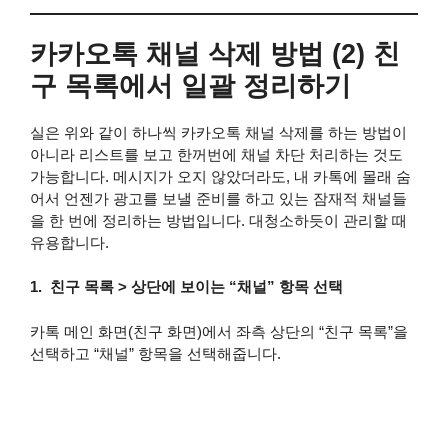
카카오톡 채널 삭제 방법 (2) 친
구 목록에서 일괄 정리하기
실은 위와 같이 하나씩 카카오톡 채널 삭제를 하는 방법이
아니라 리스트를 보고 한꺼번에 채널 차단 처리하는 것도
가능합니다. 메시지가 오지 않았더라도, 내 카톡에 몰래 숨
어서 언젠가 광고를 보낼 준비를 하고 있는 잠재적 채널들
을 한 번에 정리하는 방법입니다. 대청소하듯이 관리할 때
유용합니다.
1. 친구 목록 > 상단에 보이는 “채널” 항목 선택
카톡 메인 화면(친구 화면)에서 좌측 상단의 “친구 목록”을
선택하고 “채널” 항목을 선택해줍니다.