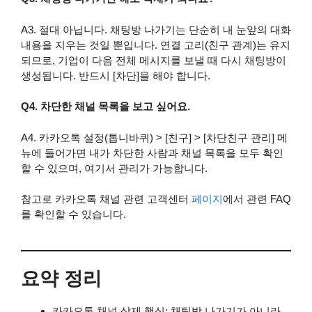
A3. 절대 아닙니다. 채팅방 나가기는 단순히 내 눈앞의 대화
내용을 지우는 것일 뿐입니다. 연결 고리(친구 관계)는 유지
되므로, 기업이 다음 전체 메시지를 보낼 때 다시 채팅방이
생성됩니다. 반드시 [차단]을 해야 합니다.
Q4. 차단한 채널 목록을 보고 싶어요.
A4. 카카오톡 설정(톱니바퀴) > [친구] > [차단친구 관리] 메
뉴에 들어가면 내가 차단한 사람과 채널 목록을 모두 확인
할 수 있으며, 여기서 관리가 가능합니다.
참고로 카카오톡 채널 관련 고객센터
페이지
에서 관련 FAQ
를 확인할 수 있습니다.
요약 정리
카카오톡 채널 삭제 핵심: 채팅방 나가기가 아니라