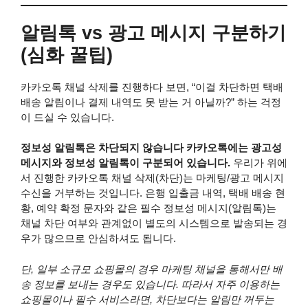
알림톡 vs 광고 메시지 구분하기
(심화 꿀팁)
카카오톡 채널 삭제를 진행하다 보면, “이걸 차단하면 택배
배송 알림이나 결제 내역도 못 받는 거 아닐까?” 하는 걱정
이 드실 수 있습니다.
정보성 알림톡은 차단되지 않습니다 카카오톡에는 광고성
메시지와 정보성 알림톡이 구분되어 있습니다.
우리가 위에
서 진행한 카카오톡 채널 삭제(차단)는 마케팅/광고 메시지
수신을 거부하는 것입니다. 은행 입출금 내역, 택배 배송 현
황, 예약 확정 문자와 같은 필수 정보성 메시지(알림톡)는
채널 차단 여부와 관계없이 별도의 시스템으로 발송되는 경
우가 많으므로 안심하셔도 됩니다.
단, 일부 소규모 쇼핑몰의 경우 마케팅 채널을 통해서만 배
송 정보를 보내는 경우도 있습니다. 따라서 자주 이용하는
쇼핑몰이나 필수 서비스라면, 차단보다는 알림만 꺼두는