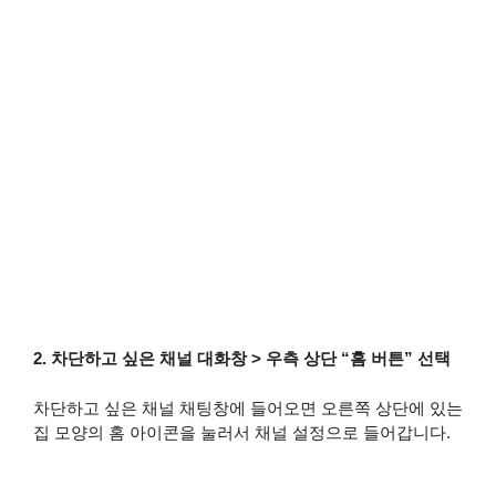
2. 차단하고 싶은 채널 대화창 > 우측 상단 “홈 버튼” 선택
차단하고 싶은 채널 채팅창에 들어오면 오른쪽 상단에 있는
집 모양의 홈 아이콘을 눌러서 채널 설정으로 들어갑니다.