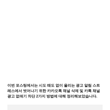
이번 포스팅에서는 시도 때도 없이 울리는 광고 알림 스트
레스에서 벗어나기 위한 카카오톡 채널 삭제 및 카톡 채널
광고 없애기 차단 2가지 방법에 대해 정리해보았습니다.