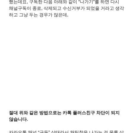
했는데요, 구독한 다음 아래와 같이 “나가기”를 하면 다시
채널구독이 종료, 삭제되고 수신거부가 되었을 거라고 생각
하고 그냥 두는 경우가 많은데,
절대 위와 같은 방법으로는 카톡 플러스친구 차단이 되지
않습니다.
카카오톡 채널 “구독” 상태라서 채팅창을 나가는 건 목록 삭