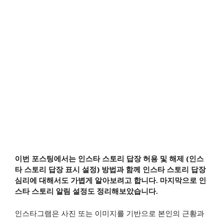
이번 포스팅에서는 인스타 스토리 답장 허용 및 해제 (인스
타 스토리 답장 표시 설정) 방법과 함께 인스타 스토리 답장
심리에 대해서도 가볍게 알아보려고 합니다. 마지막으로 인
스타 스토리 알림 설정도 정리해보았습니다.
인스타그램은 사진 또는 이미지를 기반으로 본인의 근황과