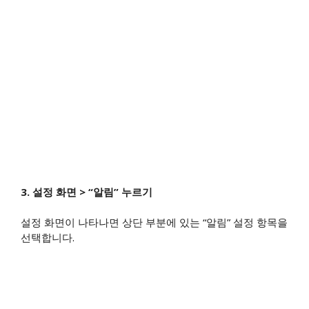
3. 설정 화면 > “알림” 누르기
설정 화면이 나타나면 상단 부분에 있는 “알림” 설정 항목을
선택합니다.