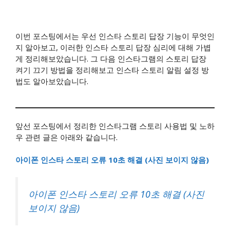
​이번 포스팅에서는 우선 인스타 스토리 답장 기능이 무엇인
지 알아보고, 이러한 인스타 스토리 답장 심리에 대해 가볍
게 정리해보았습니다. 그 다음 인스타그램의 스토리 답장
켜기 끄기 방법을 정리해보고 인스타 스토리 알림 설정 방
법도 알아보았습니다.
앞선 포스팅에서 정리한 인스타그램 스토리 사용법 및 노하
우 관련 글은 아래와 같습니다.
아이폰 인스타 스토리 오류 10초 해결 (사진 보이지 않음)
아이폰 인스타 스토리 오류 10초 해결 (사진
보이지 않음)