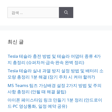
검
색:
최신 글
Tesla 테슬라 충전 방법 및 테슬라 어댑터 종류 4가
지 총정리 (슈퍼차저·급속·완속 완벽 정리)
Tesla 테슬라 실내 과열 방지 설정 방법 및 배터리 소
모량 총정리 1분 해결 (장기 주차 시 켜야 할까?)
MS Teams 팀즈 가상배경 설정 2가지 방법 및 주의
사항 총정리 (안될 때 해결 꿀팁)
아이폰 페이스타임 링크 만들기 1분 정리 (안드로이
드·PC 영상통화, 일정 예약 공유)