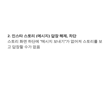
2. 인스타 스토리 (메시지) 답장 해제, 차단
스토리 화면 하단에 “메시지 보내기”가 없어져 스토리를 보
고 답장할 수가 없음