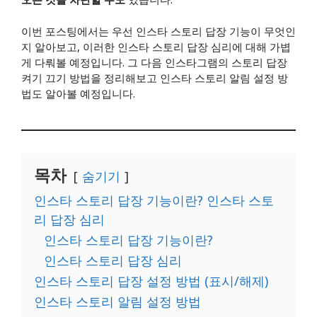
이번 포스팅에서는 우선 인스타 스토리 답장 기능이 무엇인
지 알아보고, 이러한 인스타 스토리 답장 심리에 대해 가볍
게 다뤄볼 예정입니다. 그 다음 인스타그램의 스토리 답장
켜기 끄기 방법을 정리해보고 인스타 스토리 알림 설정 방
법도 알아볼 예정입니다.
목차
숨기기
​인스타 스토리 답장 기능이란? 인스타 스토
리 답장 심리
인스타 스토리 답장 기능이란?
인스타 스토리 답장 심리
​인스타 스토리 답장 설정 방법 (표시/해제)
​인스타 스토리 알림 설정 방법