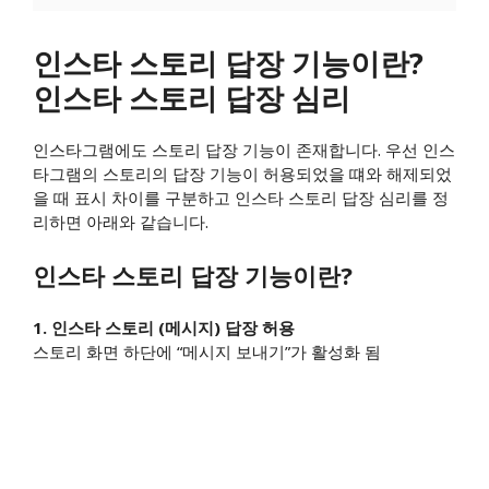
​인스타 스토리 답장 기능이란?
인스타 스토리 답장 심리
인스타그램에도 스토리 답장 기능이 존재합니다. 우선 인스
타그램의 스토리의 답장 기능이 허용되었을 떄와 해제되었
을 때 표시 차이를 구분하고 인스타 스토리 답장 심리를 정
리하면 아래와 같습니다.
인스타 스토리 답장 기능이란?
1. 인스타 스토리 (메시지) 답장 허용
스토리 화면 하단에 “메시지 보내기”가 활성화 됨