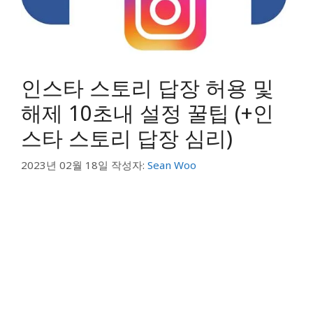
인스타 스토리 답장 허용 및
해제 10초내 설정 꿀팁 (+인
스타 스토리 답장 심리)
2023년 02월 18일
작성자:
Sean Woo