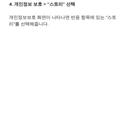
4. 개인정보 보호 > “스토리” 선택
개인정보보호 화면이 나타나면 반응 항목에 있는 “스토
리”를 선택해줍니다.​