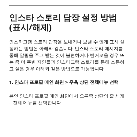
​인스타 스토리 답장 설정 방법
(표시/해제)
인스타그램 스토리 답장을 보내거나 보낼 수 없게 표시 설
정하는 방법은 아래와 같습니다. 인스타 스토리 메시지를
통해 알림을 주고 받는 것이 불편하거나 번거로울 경우 또
는 좀 더 주변 지인들과 인스타그램 스토리를 통해 소통하
고 싶은 경우 아래와 같은 방법으로 가능합니다.
1. 인스타 프로필 메인 화면 > 우측 상단 전체메뉴 선택
본인 인스타 프로필 메인 화면에서 오른쪽 상단의 줄 세개
– 전체 메뉴를 선택합니다.​