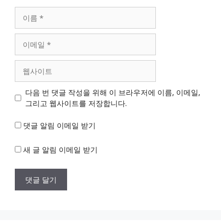
이
름
이
메
일
웹
사
이
다음 번 댓글 작성을 위해 이 브라우저에 이름, 이메일,
트
그리고 웹사이트를 저장합니다.
댓글 알림 이메일 받기
새 글 알림 이메일 받기