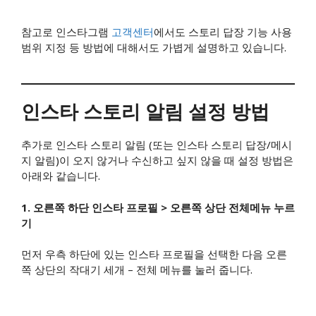
참고로 인스타그램
고객센터
에서도 스토리 답장 기능 사용
범위 지정 등 방법에 대해서도 가볍게 설명하고 있습니다.
인스타 스토리 알림 설정 방법
추가로 인스타 스토리 알림 (또는 인스타 스토리 답장/메시
지 알림)이 오지 않거나 수신하고 싶지 않을 때 설정 방법은
아래와 같습니다.
1. 오른쪽 하단 인스타 프로필 > 오른쪽 상단 전체메뉴 누르
기
먼저 우측 하단에 있는 인스타 프로필을 선택한 다음 오른
쪽 상단의 작대기 세개 – 전체 메뉴를 눌러 줍니다.