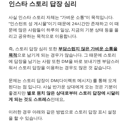
인스타 스토리 답장 심리
​사실 인스타 스토리 자체는 “가벼운 소통”이 목적입니다.
“인스턴트 성 게시물”이기 때문에 24시간만 존재하고 이 때
문에 많은 사람들이 하루의 일상, 지금의 기분 상태 등을 올
리고 공유하는 목적으로 이용합니다.
즉, 스토리 답장 심리 또한
부담스럽지 않은 가벼운 소통을
목적
으로 남기게 되는 경우가 많습니다. 그 때문에 스토리
에 답장을 남기는 사람 또한 DM을 바로 보내기엔 부담스러
워서 스토리 답장을 이용하는 경우도 많은 것 같습니다.
문제는 스토리 답장이 DM(다이렉트 메시지) 를 통해 오게
된다는 점 입니다. 사실 반가운 상대에게 오는 것은 기분이
좋겠지만
별로 원치 않은 상대로부터 스토리 답장에 시달리
게 되는 것도 스트레스
인데요,
이러한 경우 아래와 같은 방법으로 스토리 답장 표시 설정
을 할 수 있습니다.