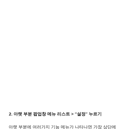
2. 아랫 부분 팝업창 메뉴 리스트 > “설정” 누르기
아랫 부분에 여러가지 기능 메뉴가 나타나면 가장 상단에