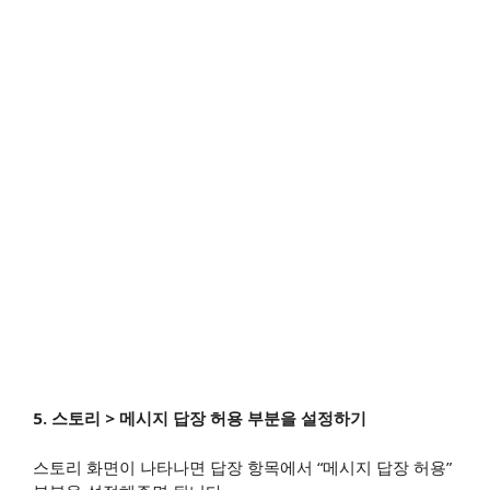
5. 스토리 > 메시지 답장 허용 부분을 설정하기
스토리 화면이 나타나면 답장 항목에서 “메시지 답장 허용”