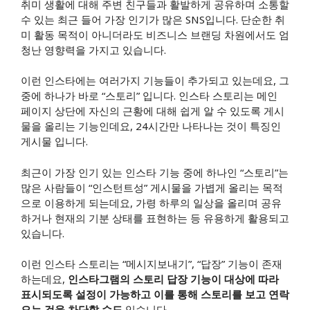
취미 생활에 대해 주변 친구들과 활발하게 공유하며 소통할
수 있는 최근 들어 가장 인기가 많은 SNS입니다. 단순한 취
미 활동 목적이 아니더라도 비즈니스 브랜딩 차원에서도 엄
청난 영향력을 가지고 있습니다.
이런 인스타에는 여러가지 기능들이 추가되고 있는데요, 그
중에 하나가 바로 “스토리” 입니다. 인스타 스토리는 메인
페이지 상단에 자신의 근황에 대해 쉽게 알 수 있도록 게시
물을 올리는 기능인데요, 24시간만 나타나는 것이 특징인
게시물 입니다.
최근이 가장 인기 있는 인스타 기능 중에 하나인 “스토리”는
많은 사람들이 “인스턴트성” 게시물을 가볍게 올리는 목적
으로 이용하게 되는데요, 가령 하루의 일상을 올리며 공유
하거나 현재의 기분 상태를 표현하는 등 유용하게 활용되고
있습니다.
이런 인스타 스토리는 “메시지보내기”, “답장” 기능이 존재
하는데요,
인스타그램의 스토리 답장 기능이 대상에 따라
표시되도록 설정이 가능하고 이를 통해 스토리를 보고 연락
오는 것을 차단할 수도
있습니다.