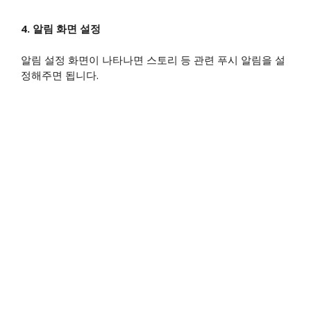
4. 알림 화면 설정
알림 설정 화면이 나타나면 스토리 등 관련 푸시 알림을 설
정해주면 됩니다.​