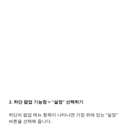
2. 하단 팝업 기능창 > “설정” 선택하기
하단의 팝업 메뉴 항목이 나타나면 가장 위에 있는 “설정”
버튼을 선택해 줍니다.