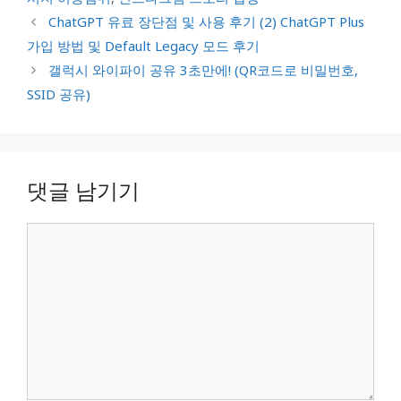
ChatGPT 유료 장단점 및 사용 후기 (2) ChatGPT Plus
가입 방법 및 Default Legacy 모드 후기
갤럭시 와이파이 공유 3초만에! (QR코드로 비밀번호,
SSID 공유)
댓글 남기기
댓
글