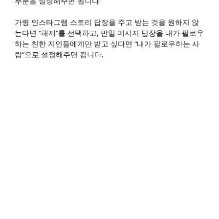
부분을 설정해주면 됩니다.
가령 인스타그램 스토리 답장을 주고 받는 것을 원하지 않
는다면 “해제”를 선택하고, 만일 메시지 답장을 내가 팔로우
하는 친한 지인들에게만 받고 싶다면 “내가 팔로우하는 사
람”으로 설정해주면 됩니다.