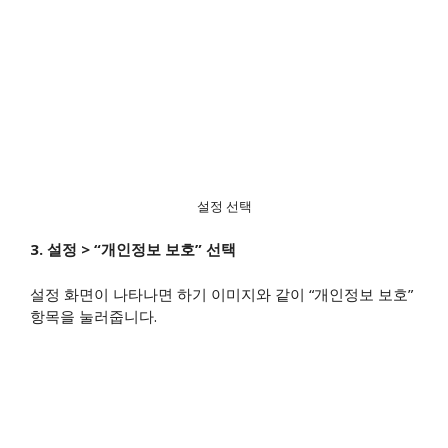
설정 선택
3. 설정 > “개인정보 보호” 선택
설정 화면이 나타나면 하기 이미지와 같이 “개인정보 보호”
항목을 눌러줍니다.