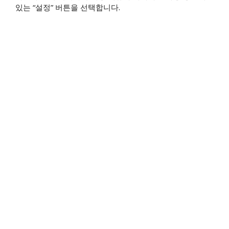
있는 “설정” 버튼을 선택합니다.