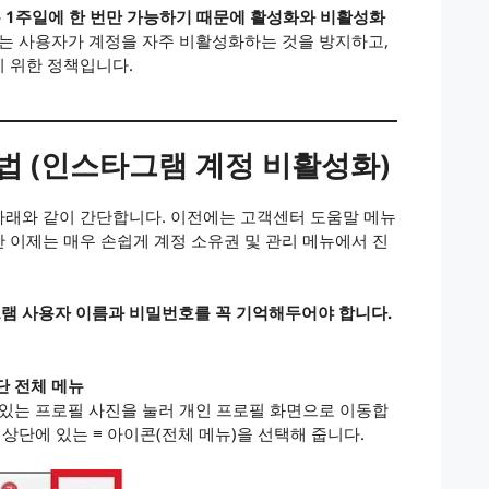
 1주일에 한 번만 가능하기 때문에 활성화와 비활성화
는 사용자가 계정을 자주 비활성화하는 것을 방지하고,
 위한 정책입니다.
법 (인스타그램 계정 비활성화)
아래와 같이 간단합니다. 이전에는 고객센터 도움말 메뉴
 이제는 매우 손쉽게 계정 소유권 및 관리 메뉴에서 진
램 사용자 이름과 비밀번호를 꼭 기억해두어야 합니다.
상단 전체 메뉴
 있는 프로필 사진을 눌러 개인 프로필 화면으로 이동합
 상단에 있는 ≡ 아이콘(전체 메뉴)을 선택해 줍니다.