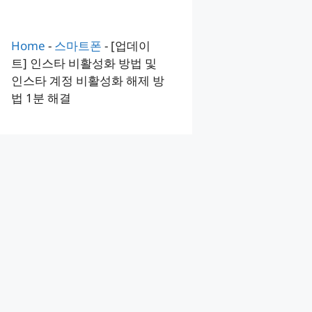
Home
-
스마트폰
-
[업데이
트] 인스타 비활성화 방법 및
인스타 계정 비활성화 해제 방
법 1분 해결