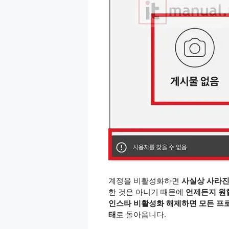
계정을 비활성화하면
사실상 사라진
한 것은 아니기 때문에
언제든지 원
인스타 비활성화 해제하면 모든 프로필
태
로 돌아옵니다.