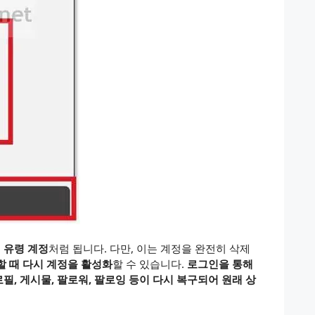
 유령 계정
처럼 됩니다. 다만, 이는 계정을 완전히 삭제
할 때 다시 계정을 활성화
할 수 있습니다.
로그인을 통해
, 게시물, 팔로워, 팔로잉 등이 다시 복구되어 원래 상