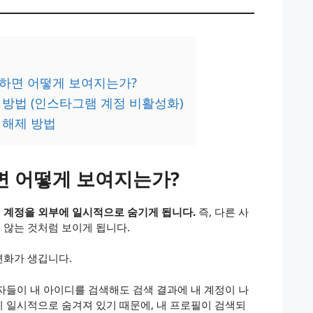
하면 어떻게 보여지는가?
방법 (인스타그램 계정 비활성화)
 해제 방법
 어떻게 보여지는가?
 계정을 외부에 일시적으로 숨기게 됩니다.
즉, 다른 사
않는 것처럼 보이게 됩니다.
변화가 생깁니다.
용자들이 내 아이디를 검색해도 검색 결과에 내 계정이 나
이 일시적으로 숨겨져 있기 때문에, 내 프로필이 검색되