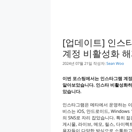
[업데이트] 인스
계정 비활성화 해
2024년 07월 21일
작성자:
Sean Woo
이번 포스팅에서는 인스타그램 계정
알아보았습니다. 인스타 비활성화하
았습니다.
인스타그램은 메타에서 운영하는 이
비스는 iOS, 안드로이드, Window
의 SNS로 자리 잡았습니다. 특히 
게시물, 라이브, 메모, 릴스, 다이렉
용자들이 다양한 방식으로 소통하고 