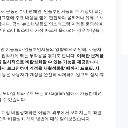
S로 운동선수나 연예인, 인플루언서들의 주 계정이 되는
타그램에 주요 내용을 짧게 편집하여 올리거나 유튜브 채
합니다. 공식 뉴스채널들도 인스타그램 계정을 운영하며,
은 인스타 릴스에서 가장 빠르게 올라오는 경우가 많습니
인 기능들과 인플루언서들의 영향력으로 인해, 사용자
 집착하게 되는 부작용을 겪기도 합니다.
이러한 문제를
을 일시적으로 비활성화할 수 있는 기능을 제공
합니다
.
다시 로그인하여 계정을 재활성화할 때까지 프로필, 사
기능은 사용자가 계정을 완전히 삭제하지 않고도 잠시 휴
모바일 브라우저 또는 Instagram 앱에서 가능한데요,
 수 있습니다.
 계정 비활성화하면 어떻게 외부에서 보여지는지 확인
스타 비활성화 해제 방법에 대해 알아보았습니다.