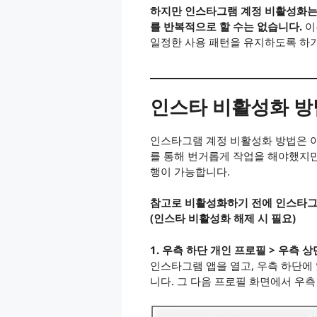
하지만 인스타그램 계정 비활성화는
를 반복적으로 할 수는 없습니다.
이
일정한 사용 패턴을 유지하도록 하기
인스타 비활성화 방
인스타그램 계정 비활성화 방법은 
를 통해 번거롭게 작업을 해야했지만
행이 가능합니다.
참고로 비활성화하기 전에 인스타그
(인스타 비활성화 해제 시 필요)
1. 우측 하단 개인 프로필 > 우측 
인스타그램 앱을 열고, 우측 하단에
니다. 그 다음 프로필 화면에서 우측