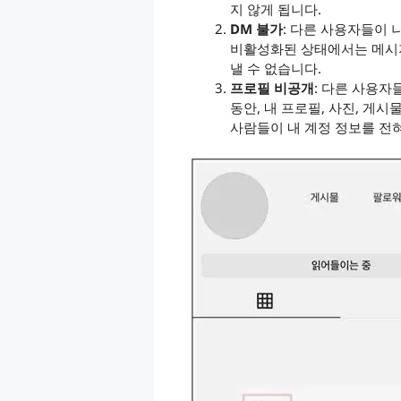
지 않게 됩니다.
DM 불가
: 다른 사용자들이 
비활성화된 상태에서는 메시지
낼 수 없습니다.
프로필 비공개
: 다른 사용자
동안, 내 프로필, 사진, 게시
사람들이 내 계정 정보를 전혀