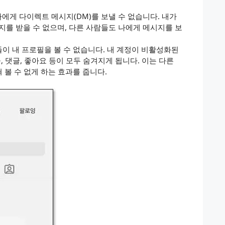
나에게 다이렉트 메시지(DM)를 보낼 수 없습니다. 내가
를 받을 수 없으며, 다른 사람들도 나에게 메시지를 보
들이 내 프로필을 볼 수 없습니다. 내 계정이 비활성화된
물, 댓글, 좋아요 등이 모두 숨겨지게 됩니다. 이는 다른
 볼 수 없게 하는 효과를 줍니다.