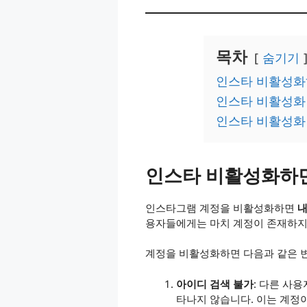
목차
숨기기
인스타 비활성화
인스타 비활성화 
인스타 비활성화
인스타 비활성화하면
인스타그램 계정을 비활성화하면
내
용자들에게는 마치 계정이 존재하지 
계정을 비활성화하면 다음과 같은 
아이디 검색 불가
: 다른 사
타나지 않습니다. 이는 계정