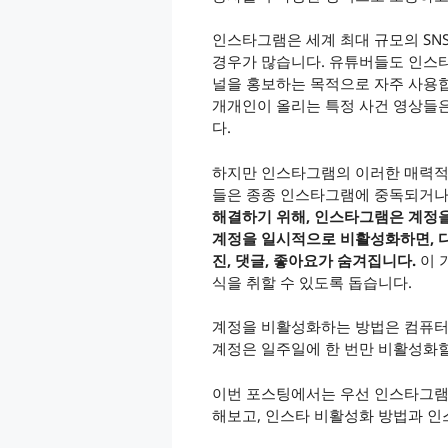
인스타그램은 세계 최대 규모의 SN
경우가 많습니다. 유튜버들도 인스
널을 홍보하는 목적으로 자주 사용
개개인이 올리는 특정 사건 영상들
다.
하지만 인스타그램의 이러한 매력적
들은 종종 인스타그램에 중독되거나
해결하기 위해, 인스타그램은 계정
계정을 일시적으로 비활성화하면, 
진, 댓글, 좋아요가 숨겨집니다.
이 
식을 취할 수 있도록 돕습니다.
계정을 비활성화하는 방법은 컴퓨터, 
계정은 일주일에 한 번만 비활성화할
이번 포스팅에서는 우선 인스타그램
해보고, 인스타 비활성화 방법과 인