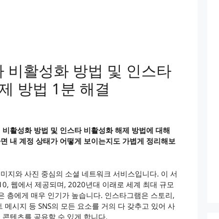
타 비활성화 방법 및 인스타
제 방법 1분 해결
 비활성화 방법 및 인스타 비활성화 해제 방법에 대해
면 내 계정 상태가 어떻게 보이는지도 가볍게 정리해보
미지와 사진 중심의 소셜 네트워크 서비스입니다. 이 서
s 10, 웹에서 제공되며, 2020년대 이래로 세계 최대 규모
젊은 층에게 매우 인기가 높습니다. 인스타그램은 스토리,
트 메시지 등 SNS의 모든 요소를 거의 다 갖추고 있어 사
콘텐츠를 공유할 수 있게 합니다.