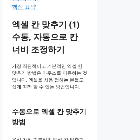
핵심 요약
​엑셀 칸 맞추기 (1)
수동, 자동으로 칸
너비 조정하기
가장 직관적이고 기본적인 엑셀 칸
맞추기 방법은 마우스를 이용하는 것
입니다. 엑셀을 처음 접하는 분들도
쉽게 따라 할 수 있는 방법입니다.
수동으로 엑셀 칸 맞추기
방법
​우선 가장 기본적인 엑셀 칸 맞추기