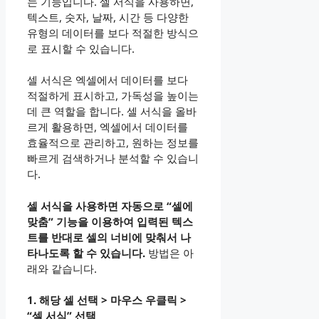
는 기능입니다. 셀 서식을 사용하면,
텍스트, 숫자, 날짜, 시간 등 다양한
유형의 데이터를 보다 적절한 방식으
로 표시할 수 있습니다.
셀 서식은 엑셀에서 데이터를 보다
적절하게 표시하고, 가독성을 높이는
데 큰 역할을 합니다. 셀 서식을 올바
르게 활용하면, 엑셀에서 데이터를
효율적으로 관리하고, 원하는 정보를
빠르게 검색하거나 분석할 수 있습니
다.
셀 서식을 사용하면 자동으로 “셀에
맞춤” 기능을 이용하여 입력된 텍스
트를 반대로 셀의 너비에 맞춰서 나
타나도록 할 수 있습니다.
방법은 아
래와 같습니다.
1. 해당 셀 선택 > 마우스 우클릭 >
“셀 서식” 선택