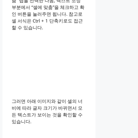
춤” 탭을 선택한 다음, 텍스트 조정
부분에서 “셀에 맞춤”을 체크하고 확
인 버튼을 눌러주면 됩니다. 참고로
셀 서식은 Ctrl + 1 단축키로도 접근
할 수 있습니다.
그러면 아래 이미지와 같이 셀의 너
비에 따라 글자 크기가 바뀌면서 모
든 텍스트가 보이는 것을 확인할 수
있습니다.