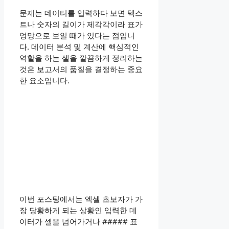
문제는 데이터를 입력하다 보면 텍스
트나 숫자의 길이가 제각각이라 표가
엉망으로 보일 때가 있다는 점입니
다. 데이터 분석 및 계산에 핵심적인
역할을 하는 셀을 깔끔하게 정리하는
것은 보고서의 품질을 결정하는 중요
한 요소입니다.
이번 포스팅에서는 엑셀 초보자가 가
장 당황하게 되는 상황인 입력한 데
이터가 셀을 넘어가거나 ##### 표