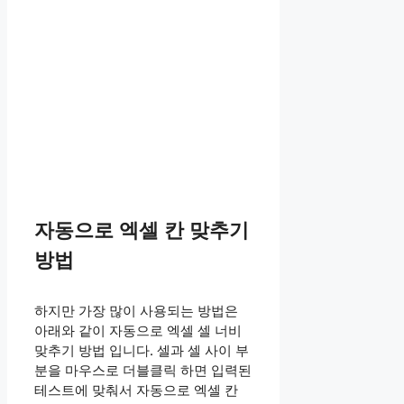
자동으로 엑셀 칸 맞추기
방법
하지만 가장 많이 사용되는 방법은
아래와 같이 자동으로 엑셀 셀 너비
맞추기 방법 입니다. 셀과 셀 사이 부
분을 마우스로 더블클릭 하면 입력된
테스트에 맞춰서 자동으로 엑셀 칸