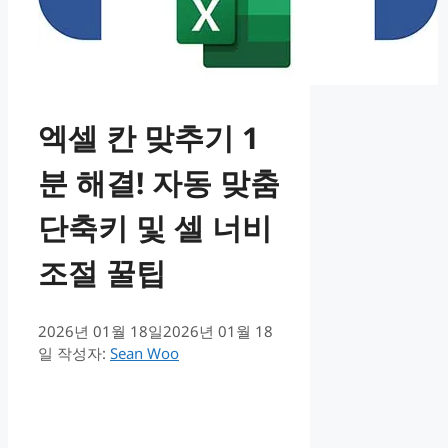
엑셀 칸 맞추기 1
분 해결! 자동 맞춤
단축키 및 셀 너비
조절 꿀팁
2026년 01월 18일
2026년 01월 18
일
작성자:
Sean Woo