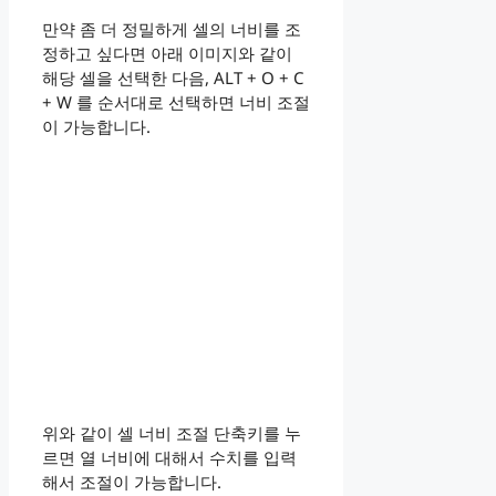
만약 좀 더 정밀하게 셀의 너비를 조
정하고 싶다면 아래 이미지와 같이
해당 셀을 선택한 다음, ALT + O + C
+ W 를 순서대로 선택하면 너비 조절
이 가능합니다.
위와 같이 셀 너비 조절 단축키를 누
르면 열 너비에 대해서 수치를 입력
해서 조절이 가능합니다.