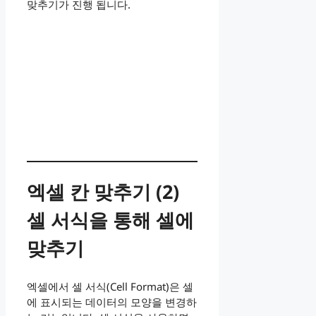
맞추기가 진행 됩니다.
​엑셀 칸 맞추기 (2)
셀 서식을 통해 셀에
맞추기
엑셀에서 셀 서식(Cell Format)은 셀
에 표시되는 데이터의 모양을 변경하