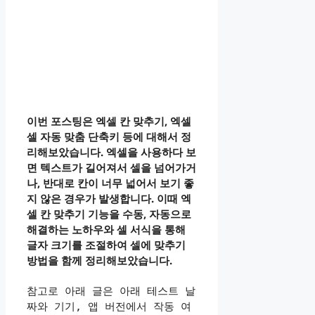
이번 포스팅은 엑셀 칸 맞추기, 엑셀
셀 자동 맞춤 단축키 등에 대해서 정
리해보았습니다. 엑셀을 사용하다 보
면 텍스트가 길어져서 셀을 넘어가거
나, 반대로 칸이 너무 넓어서 보기 좋
지 않은 경우가 발생합니다. 이때 엑
셀 칸 맞추기 기능을 수동, 자동으로
해결하는 노하우와 셀 서식을 통해
글자 크기를 조절하여 셀에 맞추기
방법을 함께 정리해보았습니다.
참고로 아래 글은 아래 테스트 날
짜와 기기, 앱 버전에서 작동 여