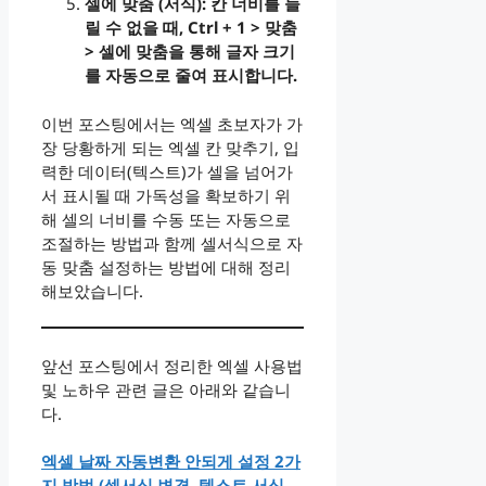
셀에 맞춤 (서식): 칸 너비를 늘
릴 수 없을 때, Ctrl + 1 > 맞춤
> 셀에 맞춤을 통해 글자 크기
를 자동으로 줄여 표시합니다.
이번 포스팅에서는 엑셀 초보자가 가
장 당황하게 되는 엑셀 칸 맞추기, 입
력한 데이터(텍스트)가 셀을 넘어가
서 표시될 때 가독성을 확보하기 위
해 셀의 너비를 수동 또는 자동으로
조절하는 방법과 함께 셀서식으로 자
동 맞춤 설정하는 방법에 대해 정리
해보았습니다.
앞선 포스팅에서 정리한 엑셀 사용법
및 노하우 관련 글은 아래와 같습니
다.
엑셀 날짜 자동변환 안되게 설정 2가
지 방법 (셀서식 변경, 텍스트 서식