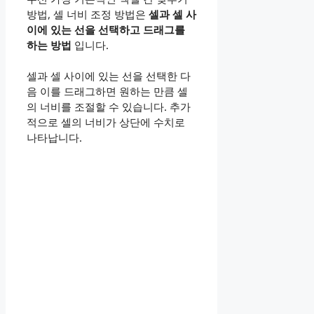
방법, 셀 너비 조정 방법은
셀과 셀 사
이에 있는 선을 선택하고 드래그를
하는 방법
입니다.
셀과 셀 사이에 있는 선을 선택한 다
음 이를 드래그하면 원하는 만큼 셀
의 너비를 조절할 수 있습니다. 추가
적으로 셀의 너비가 상단에 수치로
나타납니다.