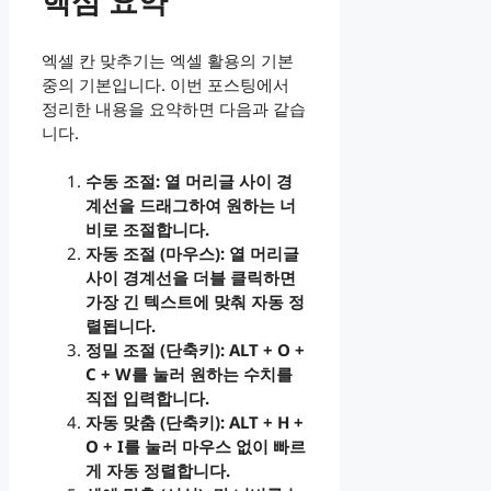
핵심 요약
엑셀 칸 맞추기는 엑셀 활용의 기본
중의 기본입니다. 이번 포스팅에서
정리한 내용을 요약하면 다음과 같습
니다.
수동 조절: 열 머리글 사이 경
계선을 드래그하여 원하는 너
비로 조절합니다.
자동 조절 (마우스): 열 머리글
사이 경계선을 더블 클릭하면
가장 긴 텍스트에 맞춰 자동 정
렬됩니다.
정밀 조절 (단축키): ALT + O +
C + W를 눌러 원하는 수치를
직접 입력합니다.
자동 맞춤 (단축키): ALT + H +
O + I를 눌러 마우스 없이 빠르
게 자동 정렬합니다.