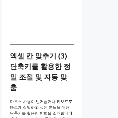
​​엑셀 칸 맞추기 (3)
단축키를 활용한 정
밀 조절 및 자동 맞
춤
마우스 사용이 번거롭거나 키보드로
빠르게 작업하고 싶은 분들을 위해
단축키를 활용한 방법을 소개합니다.