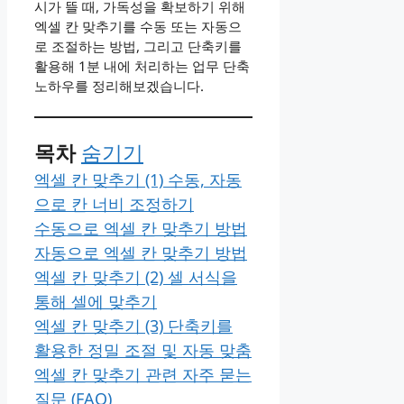
시가 뜰 때, 가독성을 확보하기 위해
엑셀 칸 맞추기를 수동 또는 자동으
로 조절하는 방법, 그리고 단축키를
활용해 1분 내에 처리하는 업무 단축
노하우를 정리해보겠습니다.
목차
숨기기
​엑셀 칸 맞추기 (1) 수동, 자동
으로 칸 너비 조정하기
수동으로 엑셀 칸 맞추기 방법
자동으로 엑셀 칸 맞추기 방법
​​엑셀 칸 맞추기 (2) 셀 서식을
통해 셀에 맞추기
​​엑셀 칸 맞추기 (3) 단축키를
활용한 정밀 조절 및 자동 맞춤
엑셀 칸 맞추기 관련 자주 묻는
질문 (FAQ)