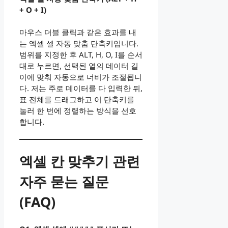
+ O + I)
마우스 더블 클릭과 같은 효과를 내
는 엑셀 셀 자동 맞춤 단축키입니다.
범위를 지정한 후 ALT, H, O, I를 순서
대로 누르면, 선택된 열의 데이터 길
이에 맞춰 자동으로 너비가 조절됩니
다. 저는 주로 데이터를 다 입력한 뒤,
표 전체를 드래그하고 이 단축키를
눌러 한 번에 정렬하는 방식을 선호
합니다.
엑셀 칸 맞추기 관련
자주 묻는 질문
(FAQ)