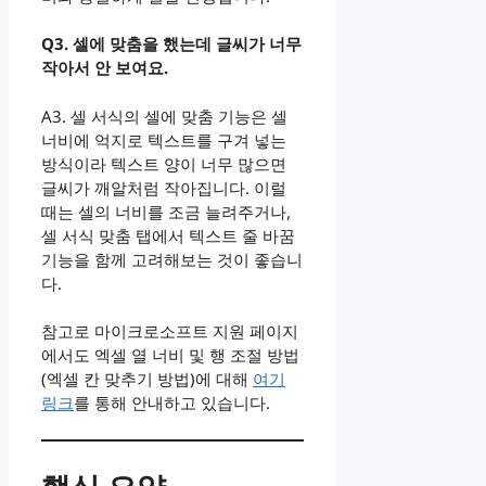
Q3. 셀에 맞춤을 했는데 글씨가 너무
작아서 안 보여요.
A3. 셀 서식의 셀에 맞춤 기능은 셀
너비에 억지로 텍스트를 구겨 넣는
방식이라 텍스트 양이 너무 많으면
글씨가 깨알처럼 작아집니다. 이럴
때는 셀의 너비를 조금 늘려주거나,
셀 서식 맞춤 탭에서 텍스트 줄 바꿈
기능을 함께 고려해보는 것이 좋습니
다.
​참고로 마이크로소프트 지원 페이지
에서도 엑셀 열 너비 및 행 조절 방법
(엑셀 칸 맞추기 방법)에 대해
여기
링크
를 통해 안내하고 있습니다.