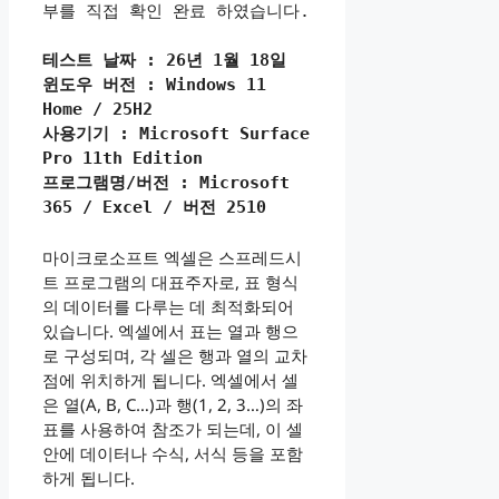
부를 직접 확인 완료 하였습니다.
테스트 날짜 : 26년 1월 18일
윈도우 버전 : Windows 11 
Home / 25H2
사용기기 : Microsoft Surface 
Pro 11th Edition
프로그램명/버전 : Microsoft 
365 / Excel / 버전 2510
마이크로소프트 엑셀은 스프레드시
트 프로그램의 대표주자로, 표 형식
의 데이터를 다루는 데 최적화되어
있습니다. 엑셀에서 표는 열과 행으
로 구성되며, 각 셀은 행과 열의 교차
점에 위치하게 됩니다. 엑셀에서 셀
은 열(A, B, C…)과 행(1, 2, 3…)의 좌
표를 사용하여 참조가 되는데, 이 셀
안에 데이터나 수식, 서식 등을 포함
하게 됩니다.