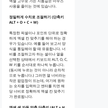
엑셀 고수로 가는 지름길은 마우스
사용을 줄이는 것에 있습니다.
정밀하게 수치로 조절하기 (단축키
ALT + O + C + W)
특정한 픽셀이나 포인트 단위로 정확
하게 엑셀 칸 맞추기를 해야 하는 경
우가 있습니다. 예를 들어 보고서 양
식을 통일해야 할 때 유용합니다. 너
비를 조절하고자 하는 셀이나 열을
선택한 상태에서 키보드의 ALT, O, C,
W 키를 순서대로 하나씩 누릅니다.
(동시에 누르는 것이 아니라 순차적
으로 누릅니다.) 그러면 열 너비라는
작은 팝업창이 뜨는데, 여기에 원하
는 숫자를 입력하고 엔터를 치면 해
당 너비로 정확하게 엑셀 칸 맞추기
가 완료됩니다.
엑셀 셀 자동 맞춤 단축키 (ALT + H