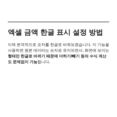
엑셀 금액 한글 표시 설정 방법
이제 본격적으로 숫자를 한글로 바꿔보겠습니다. 이 기능을
사용하면 원본 데이터는 숫자로 유지되면서, 화면에 보이는
형태만 한글로 바뀌기 때문에 더하기/빼기 등의 수식 계산
도 문제없이 가능
합니다.