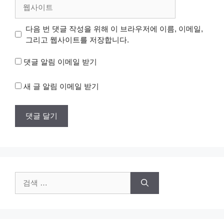
웹
사
이
다음 번 댓글 작성을 위해 이 브라우저에 이름, 이메일,
트
그리고 웹사이트를 저장합니다.
댓글 알림 이메일 받기
새 글 알림 이메일 받기
검
색: