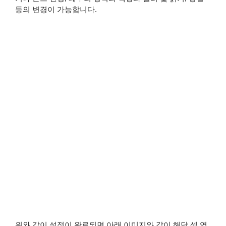
등의 변경이 가능합니다.
위와 같이 설정이 완료되면 아래 이미지와 같이 해당 셀 영