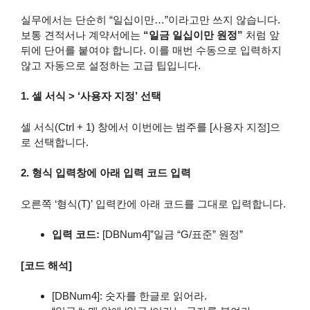
실무에서는 단순히 “일십이만…”이라고만 쓰지 않습니다.
보통 견적서나 계약서에는
“일금 일십이만 원정”
처럼 앞
뒤에 단어를 붙여야 합니다. 이를 매번 수동으로 입력하지
않고 자동으로 설정하는 고급 팁입니다.
1. 셀 서식 > ‘사용자 지정’ 선택
셀 서식(Ctrl + 1) 창에서 이번에는 범주를 [사용자 지정]으
로 선택합니다.
2. 형식 입력창에 아래 입력 코드 입력
오른쪽 ‘형식(T)’ 입력칸에 아래 코드를 그대로 입력합니다.
입력 코드:
[DBNum4]”일금 “G/표준” 원정”
[코드 해석]
[DBNum4]: 숫자를 한글로 읽어라.