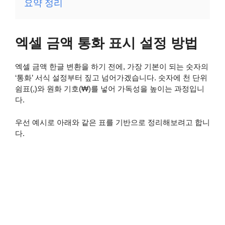
요약 정리
엑셀 금액 통화 표시 설정 방법
엑셀 금액 한글 변환을 하기 전에, 가장 기본이 되는 숫자의
‘통화’ 서식 설정부터 짚고 넘어가겠습니다. 숫자에 천 단위
쉼표(,)와 원화 기호(₩)를 넣어 가독성을 높이는 과정입니
다.
우선 예시로 아래와 같은 표를 기반으로 정리해보려고 합니
다.