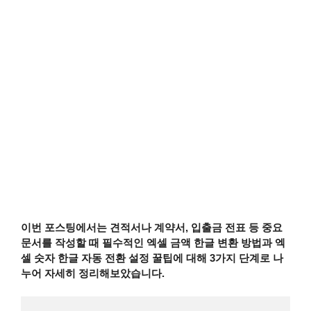
이번 포스팅에서는 견적서나 계약서, 입출금 전표 등 중요
문서를 작성할 때 필수적인 엑셀 금액 한글 변환 방법과 엑
셀 숫자 한글 자동 전환 설정 꿀팁에 대해 3가지 단계로 나
누어 자세히 정리해보았습니다.