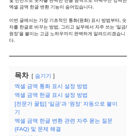
몇 번만으로 숫자를 완벽한 한글 금액으로 바꿔주는 강력한
엑셀 금액 한글 변환 기능이 숨어있습니다.
이번 글에서는 가장 기초적인 통화(원화) 표시 방법부터, 숫
자를 한글로 바꾸는 방법, 그리고 실무에서 자주 쓰는 ‘일금/
원정’을 붙이는 고급 노하우까지 완벽하게 알려드리겠습니
다.
목차
숨기기
엑셀 금액 통화 표시 설정 방법
엑셀 금액 한글 표시 설정 방법
[전문가 꿀팁] ‘일금’과 ‘원정’ 자동으로 붙이
기
엑셀 금액 한글 변환 관련 자주 묻는 질문
(FAQ) 및 문제 해결