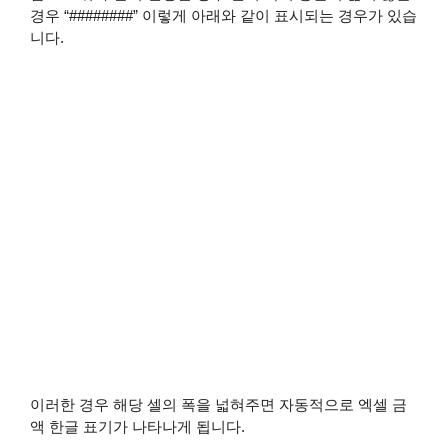
경우 “########” 이렇게 아래와 같이 표시되는 경우가 있습
니다.
이러한 경우 해당 셀의 폭을 넓혀주면 자동적으로 엑셀 금
액 한글 표기가 나타나게 됩니다.