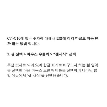
C7~C10에 있는 숫자에 대해서
E열에 각각 한글로 자동 변
환 하는 방법
입니다.
1. 셀 선택 > 마우스 우클릭 > “셀서식” 선택
우선 숫자로 되어 있어 한글 표기로 바꾸고자 하는 셀 영역
을 선택한 다음 마우스 오른쪽 버튼을 선택하여 나타난 팝
업 메뉴에서 “셀 서식”을 선택해줍니다.