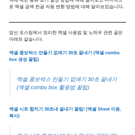
로 엑셀 금액 한글 자동 변환 방법에 대해 알아보았습니다.
앞선 포스팅에서 정리한 엑셀 사용법 및 노하우 관련 글은
아래와 같습니다.
엑셀 콤보박스 만들기 없애기 30초 끝내기 (엑셀 combo
box 생성 꿀팁)
엑셀 콤보박스 만들기 없애기 30초 끝내기
(엑셀 combo box 활용법 꿀팁)
엑셀 시트 합치기 30초내 끝내기 꿀팁! (엑셀 Sheet 이동,
복사)