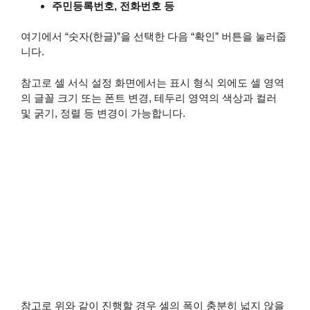
주민등록번호, 전화번호 등
여기에서 “숫자(한글)”을 선택한 다음 “확인” 버튼을 눌러줍
니다.
참고로 셀 서식 설정 화면에서는 표시 형식 외에도 셀 영역
의 글꼴 크기 또는 폰트 변경, 테두리 영역의 색상과 컬러
및 굵기, 정렬 등 변경이 가능합니다.
참고로 위와 같이 진행할 경우 셀의 폭이 충분히 넓지 않을