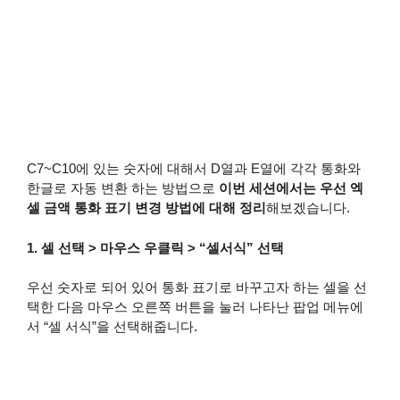
C7~C10에 있는 숫자에 대해서 D열과 E열에 각각 통화와
한글로 자동 변환 하는 방법으로
이번 세션에서는 우선 엑
셀 금액 통화 표기 변경 방법에 대해 정리
해보겠습니다.
1. 셀 선택 > 마우스 우클릭 > “셀서식” 선택
우선 숫자로 되어 있어 통화 표기로 바꾸고자 하는 셀을 선
택한 다음 마우스 오른쪽 버튼을 눌러 나타난 팝업 메뉴에
서 “셀 서식”을 선택해줍니다.