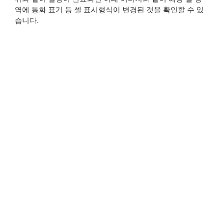
역에 통화 표기 등 셀 표시형식이 변경된 것을 확인할 수 있
습니다.