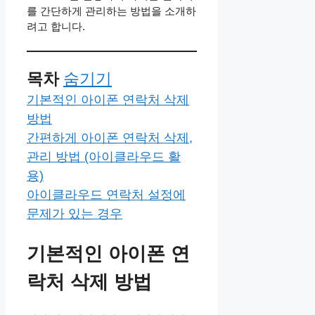
를 간단하게 관리하는 방법을 소개하
려고 합니다.
목차
숨기기
​기본적인 아이폰 연락처 삭제
방법
​간편하게 아이폰 연락처 삭제,
관리 방법 (아이클라우드 활
용)
아이클라우드 연락처 설정에
문제가 있는 경우
​기본적인 아이폰 연
락처 삭제 방법