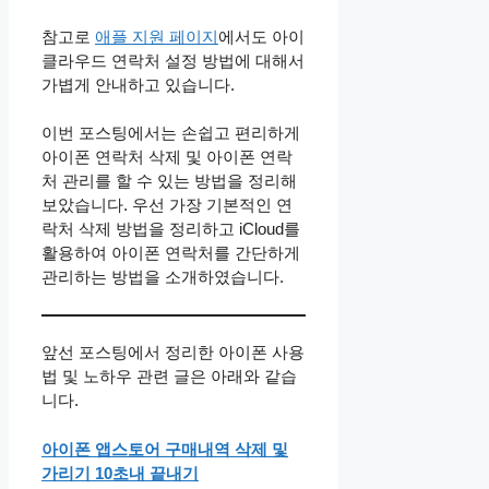
참고로
애플 지원 페이지
에서도 아이
클라우드 연락처 설정 방법에 대해서
가볍게 안내하고 있습니다.
이번 포스팅에서는 손쉽고 편리하게
아이폰 연락처 삭제 및 아이폰 연락
처 관리를 할 수 있는 방법을 정리해
보았습니다. 우선 가장 기본적인 연
락처 삭제 방법을 정리하고 iCloud를
활용하여 아이폰 연락처를 간단하게
관리하는 방법을 소개하였습니다.
​앞선 포스팅에서 정리한 아이폰 사용
법 및 노하우 관련 글은 아래와 같습
니다.
아이폰 앱스토어 구매내역 삭제 및
가리기 10초내 끝내기