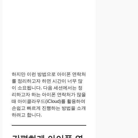
하지만 이런 방법으로 아이폰 연락처
를 정리하고자 하면 시간이 너무 많
이 소요됩니다. 다음 세션에서는 정
리하고자 하는 아이폰 연락처가 많을
때 아이클라우드(iCloud)를 활용하여
손쉽고 빠르게 진행하는 방법을 소개
하려고 합니다.