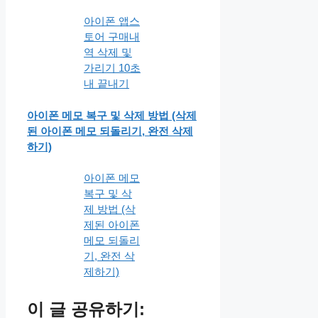
아이폰 앱스
토어 구매내
역 삭제 및
가리기 10초
내 끝내기
아이폰 메모 복구 및 삭제 방법 (삭제
된 아이폰 메모 되돌리기, 완전 삭제
하기)
아이폰 메모
복구 및 삭
제 방법 (삭
제된 아이폰
메모 되돌리
기, 완전 삭
제하기)
이 글 공유하기: