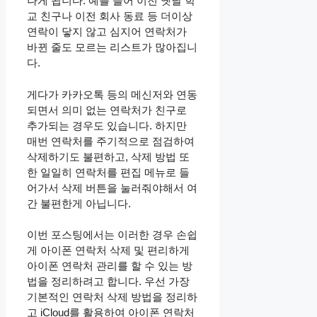
나게 됩니다. 예를 들어 이전 옛날 학
교 친구나 이전 회사 동료 등 더이상
연락이 닿지 않고 심지어 연락처가
바뀐 줄도 모르는 리스트가 많아집니
다.
게다가 카카오톡 등의 메신저와 연동
되면서 의미 없는 연락처가 친구로
추가되는 경우도 있습니다. 하지만
매번 연락처를 주기적으로 점검하여
삭제하기도 불편하고, 삭제 방법 또
한 일일히 연락처를 편집 메뉴로 들
어가서 삭제 버튼을 눌러줘야해서 여
간 불편한게 아닙니다.
이번 포스팅에서는 이러한 경우 손쉽
게 아이폰 연락처 삭제 및 편리하게
아이폰 연락처 관리를 할 수 있는 방
법을 정리하려고 합니다. 우선 가장
기본적인 연락처 삭제 방법을 정리하
고 iCloud를 활용하여 아이폰 연락처