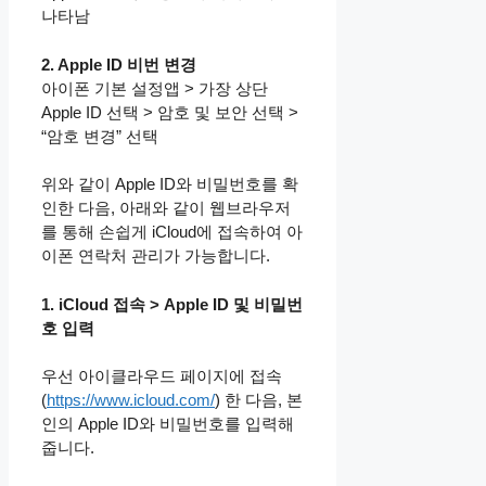
나타남
2. Apple ID 비번 변경
아이폰 기본 설정앱 > 가장 상단
Apple ID 선택 > 암호 및 보안 선택 >
“암호 변경” 선택
위와 같이 Apple ID와 비밀번호를 확
인한 다음, 아래와 같이 웹브라우저
를 통해 손쉽게 iCloud에 접속하여 아
이폰 연락처 관리가 가능합니다.
1. iCloud 접속 > Apple ID 및 비밀번
호 입력
우선 아이클라우드 페이지에 접속
(
https://www.icloud.com/
) 한 다음, 본
인의 Apple ID와 비밀번호를 입력해
줍니다.