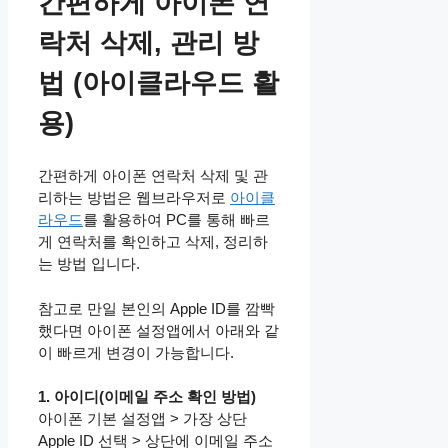
​간편하게 아이폰 연
락처 삭제, 관리 방
법 (아이클라우드 활
용)
간편하게 아이폰 연락처 삭제 및 관
리하는 방법은 웹브라우저로
아이클
라우드
를 활용하여 PC를 통해 빠르
게 연락처를 확인하고 삭제, 정리하
는 방법 입니다.
참고로 만일 본인의 Apple ID를 깜빡
했다면 아이폰 설정앱에서 아래와 같
이 빠르게 변경이 가능합니다.
1. 아이디(이메일 주소 확인 방법)
아이폰 기본 설정앱 > 가장 상단
Apple ID 선택 > 상단에 이메일 주소