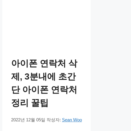
아이폰 연락처 삭
제, 3분내에 초간
단 아이폰 연락처
정리 꿀팁
2022년 12월 05일
작성자:
Sean Woo