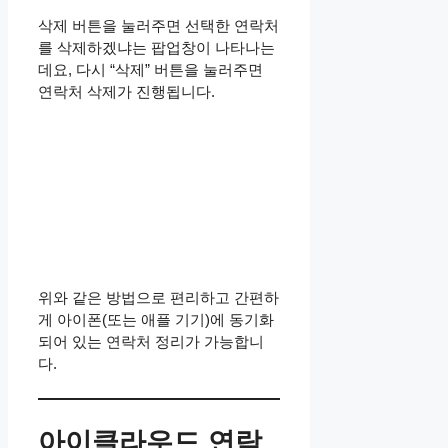
삭제 버튼을 눌러주면 선택한 연락처
를 삭제하겠냐는 팝업창이 나타나는
데요, 다시 “삭제” 버튼을 눌러주면
연락처 삭제가 진행됩니다.
위와 같은 방법으로 편리하고 간편하
게 아이폰(또는 애플 기기)에 동기화
되어 있는 연락처 정리가 가능합니
다.
아이클라우드 연락