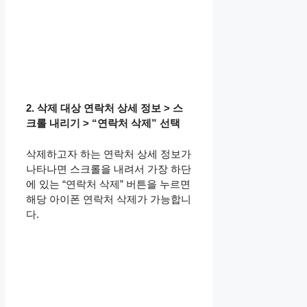
2. 삭제 대상 연락처 상세 정보 > 스
크롤 내리기 > “연락처 삭제” 선택
삭제하고자 하는 연락처 상세 정보가
나타나면 스크롤을 내려서 가장 하단
에 있는 “연락처 삭제” 버튼을 누르면
해당 아이폰 연락처 삭제가 가능합니
다.