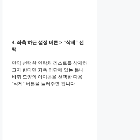
4. 좌측 하단 설정 버튼 > “삭제” 선
택
만약 선택한 연락처 리스트를 삭제하
고자 한다면 좌측 하단에 있는 톱니
바퀴 모양의 아이콘을 선택한 다음
“삭제” 버튼을 눌러주면 됩니다.