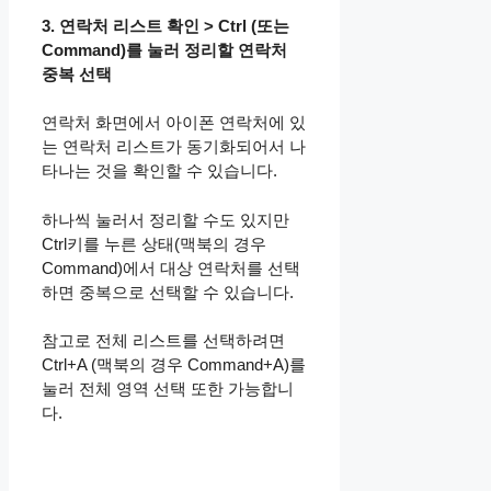
3. 연락처 리스트 확인 > Ctrl (또는
Command)를 눌러 정리할 연락처
중복 선택
연락처 화면에서 아이폰 연락처에 있
는 연락처 리스트가 동기화되어서 나
타나는 것을 확인할 수 있습니다.
하나씩 눌러서 정리할 수도 있지만
Ctrl키를 누른 상태(맥북의 경우
Command)에서 대상 연락처를 선택
하면 중복으로 선택할 수 있습니다.​
참고로 전체 리스트를 선택하려면
Ctrl+A (맥북의 경우 Command+A)를
눌러 전체 영역 선택 또한 가능합니
다.