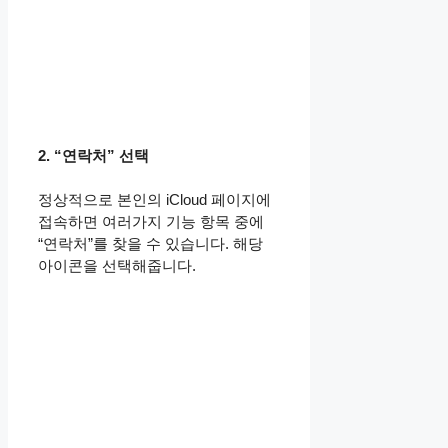
2. “연락처” 선택
정상적으로 본인의 iCloud 페이지에
접속하면 여러가지 기능 항목 중에
“연락처”를 찾을 수 있습니다. 해당
아이콘을 선택해줍니다.