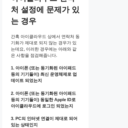
처 설정에 문제가 있
는 경우
간혹 아이클라우드 상에서 연락처 동
기화가 제대로 되지 않는 경우가 있
는데요, 이러한 경우에는 아래와 같
은 사항을 점검해줍니다.
1. 아이폰 (또는 동기화된 아이패드
등의 기기들이) 최신 운영체제로 업
데이트 되었는지
2. 아이폰 (또는 동기화된 아이패드
등의 기기들이) 동일한 Apple ID로
아이클라우드에 로그인 되었는지
3. PC의 인터넷 연결이 제대로 되어
있는 상태인지