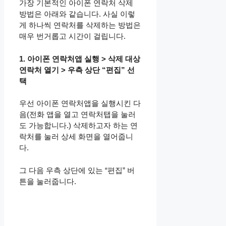
가장 기본적인 아이폰 연락처 삭제
방법은 아래와 같습니다. 사실 이렇
게 하나씩 연락처를 삭제하는 방법은
매우 번거롭고 시간이 걸립니다.
1. 아이폰 연락처앱 실행 > 삭제 대상
연락처 열기 > 우측 상단 “편집” 선
택
​우선 아이폰 연락처앱을 실행시킨 다
음(전화 앱을 열고 연락처탭을 눌러
도 가능합니다.) 삭제하고자 하는 연
락처를 눌러 상세 화면을 열어줍니
다.
그 다음 우측 상단에 있는 “편집” 버
튼을 눌러줍니다.