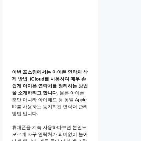
이번 포스팅에서는 아이폰 연락처 삭
제 방법, iCloud를 사용하여 매우 손
쉽게 아이폰 연락처를 정리하는 방법
을 소개하려고 합니다.
물론 아이폰
뿐만 아니라 아이패드 등 동일 Apple
ID를 사용하는 동기화된 연락처 관리
방법 입니다.
휴대폰을 계속 사용하다보면 본인도
모르게 자꾸 연락처가 의미없이 늘어