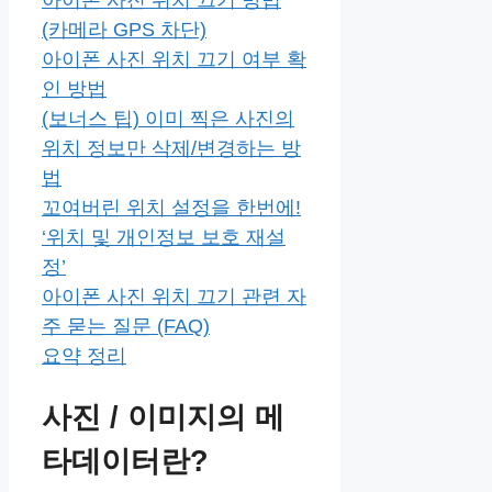
(카메라 GPS 차단)
아이폰 사진 위치 끄기 여부 확
인 방법
(보너스 팁) 이미 찍은 사진의
위치 정보만 삭제/변경하는 방
법
꼬여버린 위치 설정을 한번에!
‘위치 및 개인정보 보호 재설
정’
아이폰 사진 위치 끄기 관련 자
주 묻는 질문 (FAQ)
요약 정리
사진 / 이미지의 메
타데이터란?