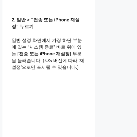
2. 일반 > “전송 또는 iPhone 재설
정” 누르기
일반 설정 화면에서 가장 하단 부분
에 있는 “시스템 종료” 바로 위에 있
는
[전송 또는 iPhone 재설정]
부분
을 눌러줍니다. (iOS 버전에 따라 ‘재
설정’으로만 표시될 수 있습니다.)