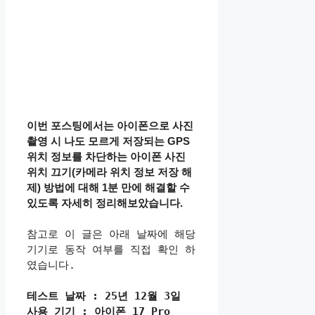
이번 포스팅에서는 아이폰으로 사진
촬영 시 나도 모르게 저장되는 GPS
위치 정보를 차단하는 아이폰 사진
위치 끄기(카메라 위치 정보 저장 해
제) 방법에 대해 1분 만에 해결할 수
있도록 자세히 정리해보았습니다.
참고로 이 글은 아래 날짜에 해당 
기기로 동작 여부를 직접 확인 하
였습니다.
테스트 날짜 : 25년 12월 3일
사용 기기 : 아이폰 17 Pro