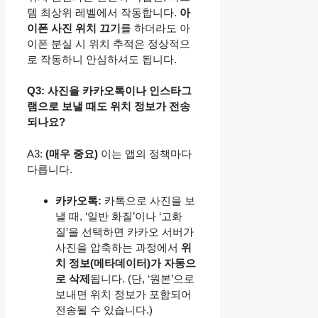
템 최상위 레벨에서 작동합니다.
아
이폰 사진 위치 끄기
를 하더라도 아
이폰 분실 시 위치 추적은 정상적으
로 작동하니 안심하셔도 됩니다.
Q3: 사진을 카카오톡이나 인스타그
램으로 보낼 때도 위치 정보가 전송
되나요?
A3:
(매우 중요)
이는 앱의 정책마다
다릅니다.
카카오톡:
카톡으로 사진을 보
낼 때, ‘일반 화질’이나 ‘고화
질’을 선택하면 카카오 서버가
사진을 압축하는 과정에서
위
치 정보(메타데이터)가 자동으
로 삭제
됩니다. (단, ‘원본’으로
보내면 위치 정보가 포함되어
전송될 수 있습니다.)