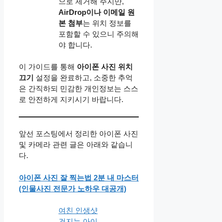
으로 제거해 주지만,
AirDrop이나 이메일 원
본 첨부
는 위치 정보를
포함할 수 있으니 주의해
야 합니다.
이 가이드를 통해
아이폰 사진 위치
끄기
설정을 완료하고, 소중한 추억
은 간직하되 민감한 개인정보는 스스
로 안전하게 지키시기 바랍니다.
앞선 포스팅에서 정리한 아이폰 사진
및 카메라 관련 글은 아래와 같습니
다.
아이폰 사진 잘 찍는법 2분 내 마스터
(인물사진 전문가 노하우 대공개)
여친 인생샷
건지는 아이