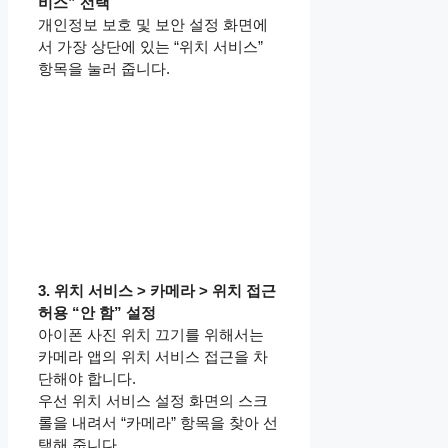
비스” 선택
개인정보 보호 및 보안 설정 화면에
서 가장 상단에 있는 “위치 서비스”
항목을 눌러 줍니다.
3. 위치 서비스 > 카메라 > 위치 접근
허용 “안 함” 설정
아이폰 사진 위치 끄기를 위해서는
카메라 앱의 위치 서비스 접근을 차
단해야 합니다.
우선 위치 서비스 설정 화면의 스크
롤을 내려서 “카메라” 항목을 찾아 선
택해 줍니다.