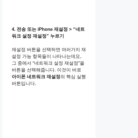
4. 전송 또는 iPhone 재설정 > “네트
워크 설정 재설정” 누르기
재설정 버튼을 선택하면 여러가지 재
설정 가능 항목들이 나타나는데요,
그 중에서 “네트워크 설정 재설정”을
버튼을 선택해줍니다. 이것이 바로
아이폰 네트워크 재설정
의 핵심 실행
버튼입니다.