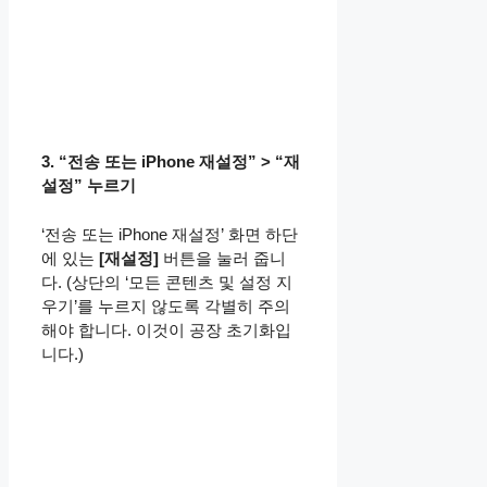
3. “전송 또는 iPhone 재설정” > “재
설정” 누르기
‘전송 또는 iPhone 재설정’ 화면 하단
에 있는
[재설정]
버튼을 눌러 줍니
다. (상단의 ‘모든 콘텐츠 및 설정 지
우기’를 누르지 않도록 각별히 주의
해야 합니다. 이것이 공장 초기화입
니다.)