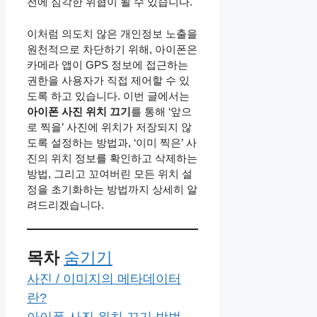
전에 심각한 위협이 될 수 있습니다.
이처럼 의도치 않은 개인정보 노출을
원천적으로 차단하기 위해, 아이폰은
카메라 앱이 GPS 정보에 접근하는
권한을 사용자가 직접 제어할 수 있
도록 하고 있습니다. 이번 글에서는
아이폰 사진 위치 끄기
를 통해 ‘앞으
로 찍을’ 사진에 위치가 저장되지 않
도록 설정하는 방법과, ‘이미 찍은’ 사
진의 위치 정보를 확인하고 삭제하는
방법, 그리고 꼬여버린 모든 위치 설
정을 초기화하는 방법까지 상세히 알
려드리겠습니다.
목차
숨기기
사진 / 이미지의 메타데이터
란?
아이폰 사진 위치 끄기 방법