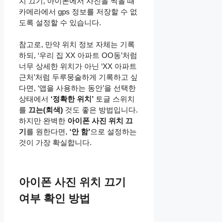
치 끄기, 아이폰에서 사진을 찍을 때
카메라에서 gps 정보를 저장할 수 없
도록 설정할 수 있습니다.
참고로, 만약 위치 정보 자체는 기록
하되, ‘우리 집 XX 아파트 OO동’처럼
너무 상세한 위치가 아닌 ‘XX 아파트
근처’처럼 두루뭉술하게 기록하고 싶
다면, ‘앱을 사용하는 동안’을 선택한
상태에서
‘정확한 위치’
토글 스위치
를
끄는(회색)
것도 좋은 방법입니다.
하지만 완벽한
아이폰 사진 위치 끄
기
를 원한다면,
‘안 함’
으로 설정하는
것이 가장 확실합니다.
아이폰 사진 위치 끄기
여부 확인 방법