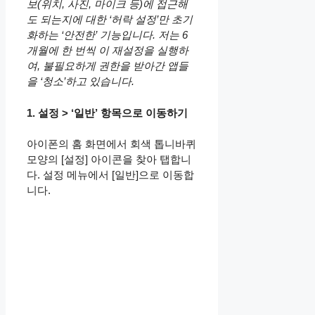
보(위치, 사진, 마이크 등)에 접근해
도 되는지에 대한 ‘허락 설정’만 초기
화하는 ‘안전한’ 기능입니다. 저는 6
개월에 한 번씩 이 재설정을 실행하
여, 불필요하게 권한을 받아간 앱들
을 ‘청소’하고 있습니다.
1. 설정 > ‘일반’ 항목으로 이동하기
아이폰의 홈 화면에서 회색 톱니바퀴
모양의 [설정] 아이콘을 찾아 탭합니
다. 설정 메뉴에서 [일반]으로 이동합
니다.