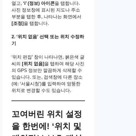
열고,
‘i’ (정보) 아이콘
을 탭합니다.
사진 정보창에 표시된 지도나 주소
부분을 탭한 후, 나타나는 화면에서
[조정]
을 탭합니다.
2. ‘위치 없음’ 선택 또는 위치 수정하
기
‘위치 편집’ 창이 나타나면, 붉은색 글
씨의
[위치 없음]
을 탭하여 해당 사진
의 GPS 정보만 깔끔하게 삭제할 수
있습니다. 또는, 검색창에 다른 장소
(예: ‘서울시청’)를 입력하여 엉뚱한
위치로 변경할 수도 있습니다.
꼬여버린 위치 설정
을 한번에! ‘위치 및