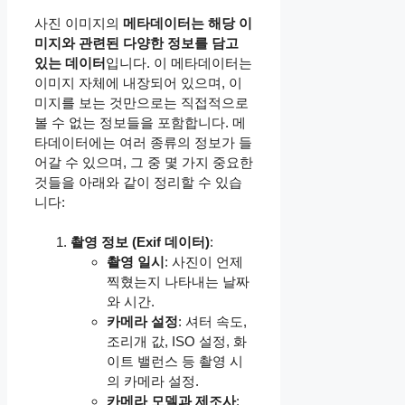
사진 이미지의
메타데이터는 해당 이
미지와 관련된 다양한 정보를 담고
있는 데이터
입니다. 이 메타데이터는
이미지 자체에 내장되어 있으며, 이
미지를 보는 것만으로는 직접적으로
볼 수 없는 정보들을 포함합니다. 메
타데이터에는 여러 종류의 정보가 들
어갈 수 있으며, 그 중 몇 가지 중요한
것들을 아래와 같이 정리할 수 있습
니다:
촬영 정보 (Exif 데이터)
:
촬영 일시
: 사진이 언제
찍혔는지 나타내는 날짜
와 시간.
카메라 설정
: 셔터 속도,
조리개 값, ISO 설정, 화
이트 밸런스 등 촬영 시
의 카메라 설정.
카메라 모델과 제조사
: