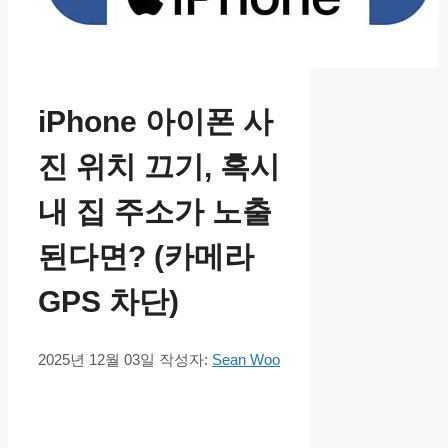
iPhone 아이폰 사
진 위치 끄기, 혹시
내 집 주소가 노출
된다면? (카메라
GPS 차단)
2025년 12월 03일
작성자:
Sean Woo