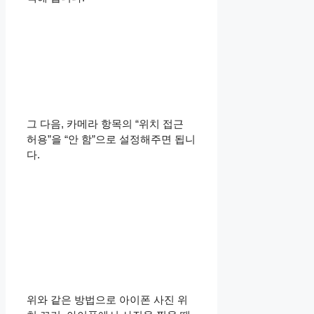
그 다음, 카메라 항목의 “위치 접근
허용”을 “안 함”으로 설정해주면 됩니
다.
위와 같은 방법으로 아이폰 사진 위