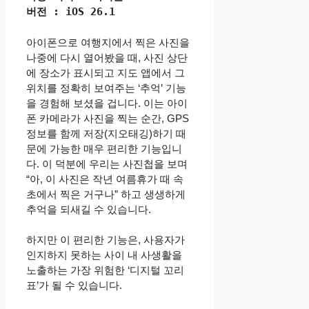
버전 : iOS 26.1
아이폰으로 여행지에서 찍은 사진을
나중에 다시 열어봤을 때, 사진 상단
에 장소가 표시되고 지도 앱에서 그
위치를 정확히 보여주는 ‘추억’ 기능
을 경험해 보셨을 겁니다. 이는 아이
폰 카메라가 사진을 찍는 순간, GPS
정보를 함께 저장(지오태깅)하기 때
문에 가능한 매우 편리한 기능입니
다. 이 덕분에 우리는 사진첩을 보며
“아, 이 사진은 작년 여름휴가 때 속
초에서 찍은 거구나” 하고 생생하게
추억을 되새길 수 있습니다.
하지만 이 편리한 기능은, 사용자가
인지하지 못하는 사이 내 사생활을
노출하는 가장 위험한 ‘디지털 꼬리
표’가 될 수 있습니다.