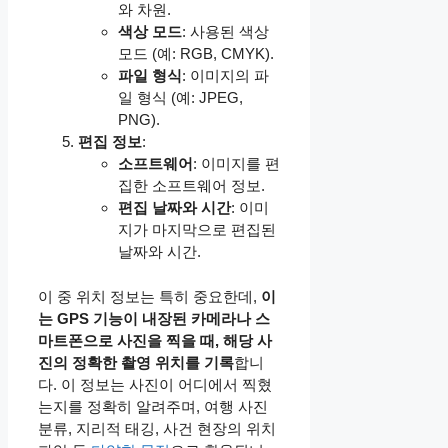
와 차원.
색상 모드
: 사용된 색상
모드 (예: RGB, CMYK).
파일 형식
: 이미지의 파
일 형식 (예: JPEG,
PNG).
편집 정보
:
소프트웨어
: 이미지를 편
집한 소프트웨어 정보.
편집 날짜와 시간
: 이미
지가 마지막으로 편집된
날짜와 시간.
이 중 위치 정보는 특히 중요한데,
이
는 GPS 기능이 내장된 카메라나 스
마트폰으로 사진을 찍을 때, 해당 사
진의 정확한 촬영 위치를 기록
합니
다. 이 정보는 사진이 어디에서 찍혔
는지를 정확히 알려주며, 여행 사진
분류, 지리적 태깅, 사건 현장의 위치