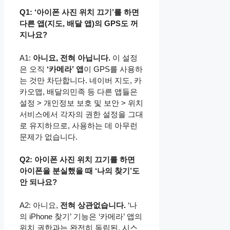
Q1: ‘아이폰 사진 위치 끄기’를 하면
다른 앱(지도, 배달 앱)의 GPS도 꺼
지나요?
A1:
아니요, 전혀 아닙니다.
이 설정
은 오직
‘카메라’ 앱
이 GPS를 사용하
는 것만 차단합니다. 네이버 지도, 카
카오맵, 배달의민족 등 다른 앱들은
설정 > 개인정보 보호 및 보안 > 위치
서비스에서 각자의 권한 설정을 그대
로 유지하므로, 사용하는 데 아무런
문제가 없습니다.
Q2: 아이폰 사진 위치 끄기를 하면
아이폰을 분실했을 때 ‘나의 찾기’도
안 되나요?
A2: 아니요,
전혀 상관없습니다.
‘나
의 iPhone 찾기’ 기능은 ‘카메라’ 앱의
위치 권한과는 완전히 독립된, 시스