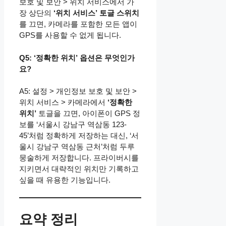
보호 및 보안 > 위치 서비스에서 가
장 상단의
‘위치 서비스’ 토글 스위치
를 끄면, 카메라를 포함한 모든 앱이
GPS를 사용할 수 없게 됩니다.
Q5: ‘정확한 위치’ 옵션은 무엇인가
요?
A5: 설정 > 개인정보 보호 및 보안 >
위치 서비스 > 카메라에서
‘정확한
위치’
토글을 끄면, 아이폰이 GPS 정
보를 ‘서울시 강남구 역삼동 123-
45’처럼 정확하게 저장하는 대신, ‘서
울시 강남구 역삼동 근처’처럼 두루
뭉술하게 저장합니다. 프라이버시를
지키면서 대략적인 위치만 기록하고
싶을 때 유용한 기능입니다.
요약 정리