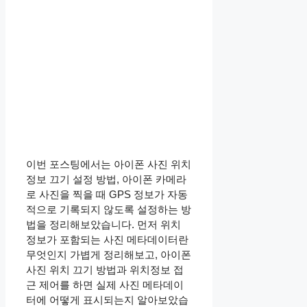
이번 포스팅에서는 아이폰 사진 위치
정보 끄기 설정 방법, 아이폰 카메라
로 사진을 찍을 때 GPS 정보가 자동
적으로 기록되지 않도록 설정하는 방
법을 정리해보았습니다. 먼저 위치
정보가 포함되는 사진 메타데이터란
무엇인지 가볍게 정리해보고, 아이폰
사진 위치 끄기 방법과 위치정보 접
근 제어를 하면 실제 사진 메타데이
터에 어떻게 표시되는지 알아보았습