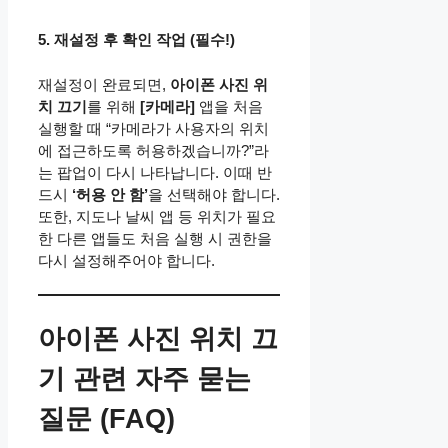
5. 재설정 후 확인 작업 (필수!)
재설정이 완료되면,
아이폰 사진 위
치 끄기
를 위해
[카메라]
앱을 처음
실행할 때 “카메라가 사용자의 위치
에 접근하도록 허용하겠습니까?”라
는 팝업이 다시 나타납니다. 이때 반
드시
‘허용 안 함’
을 선택해야 합니다.
또한, 지도나 날씨 앱 등 위치가 필요
한 다른 앱들도 처음 실행 시 권한을
다시 설정해주어야 합니다.
아이폰 사진 위치 끄
기 관련 자주 묻는
질문 (FAQ)