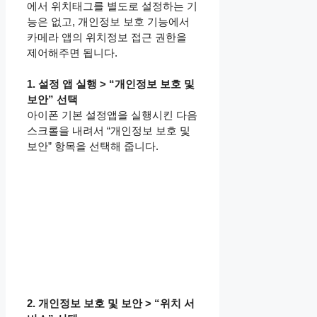
에서 위치태그를 별도로 설정하는 기
능은 없고, 개인정보 보호 기능에서
카메라 앱의 위치정보 접근 권한을
제어해주면 됩니다.
1. 설정 앱 실행 > “개인정보 보호 및
보안” 선택
아이폰 기본 설정앱을 실행시킨 다음
스크롤을 내려서 “개인정보 보호 및
보안” 항목을 선택해 줍니다.
2. 개인정보 보호 및 보안 > “위치 서