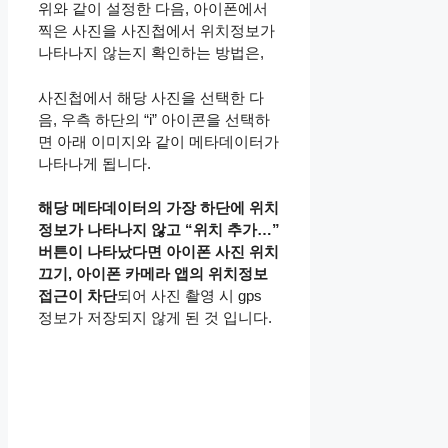
위와 같이 설정한 다음, 아이폰에서
찍은 사진을 사진첩에서 위치정보가
나타나지 않는지 확인하는 방법은,
사진첩에서 해당 사진을 선택한 다
음, 우측 하단의 “i” 아이콘을 선택하
면 아래 이미지와 같이 메타데이터가
나타나게 됩니다.
해당 메타데이터의 가장 하단에 위치
정보가 나타나지 않고 “위치 추가…”
버튼이 나타났다면 아이폰 사진 위치
끄기, 아이폰 카메라 앱의 위치정보
접근이 차단
되어 사진 촬영 시 gps
정보가 저장되지 않게 된 것 입니다.