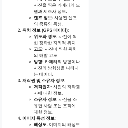
사진을 찍은 카메라의 모
델과 제조사 정보.
렌즈 정보
: 사용된 렌즈
의 종류와 특성.
위치 정보 (GPS 데이터)
:
위도와 경도
: 사진이 찍
힌 정확한 지리적 위치.
고도
: 사진이 찍힌 위치
의 해발 고도.
방향
: 카메라의 방향이나
사진의 방향성을 나타내
는 데이터.
저작권 및 소유자 정보
:
저작권자
: 사진의 저작권
자에 대한 정보.
소유자 정보
: 사진을 소
유한 사람 또는 조직에
대한 정보.
이미지 특성 정보
:
해상도
: 이미지의 해상도