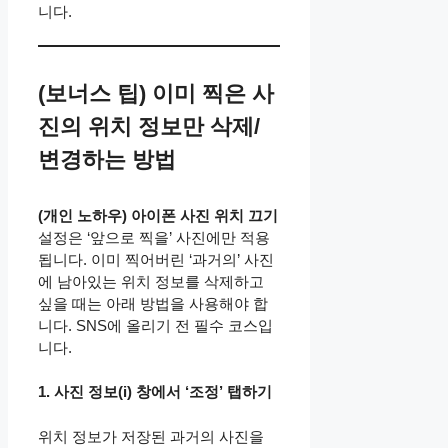
니다.
(보너스 팁) 이미 찍은 사
진의 위치 정보만 삭제/
변경하는 방법
(개인 노하우)
아이폰 사진 위치 끄기
설정은 ‘앞으로 찍을’ 사진에만 적용
됩니다. 이미 찍어버린 ‘과거의’ 사진
에 남아있는 위치 정보를 삭제하고
싶을 때는 아래 방법을 사용해야 합
니다. SNS에 올리기 전 필수 코스입
니다.
1. 사진 정보(i) 창에서 ‘조정’ 탭하기
위치 정보가 저장된 과거의 사진을