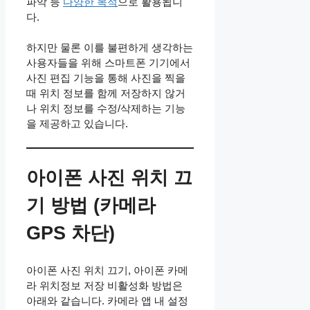
파악 등
다양한 목적
으로 활용됩니
다.
하지만 물론 이를 불편하게 생각하는
사용자들을 위해 스마트폰 기기에서
사진 편집 기능을 통해 사진을 찍을
때 위치 정보를 함께 저장하지 않거
나 위치 정보를 수정/삭제하는 기능
을 제공하고 있습니다.
아이폰 사진 위치 끄
기 방법 (카메라
GPS 차단)
아이폰 사진 위치 끄기, 아이폰 카메
라 위치정보 저장 비활성화 방법은
아래와 같습니다. 카메라 앱 내 설정