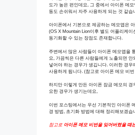
도가 높은 편인데요, 그 중에서 아이폰 메
동도 손쉬워서 자주 사용하게 되는 것 같습
아이폰에서 기본으로 제공하는 메모앱은 아이
(OS X Mountain Lion이후 별도 어플리
동기화할 수 있는 장점도 존재합니다.
주변에서 많은 사람들이 아이폰 메모앱을 통
요, 가끔씩은 다른 사람들에게 노출되면 안
넣어야 하는 경우가 생깁니다. 이러한 경우
사용하게 됩니다. (참고로 아이폰 메모 비
하지만 이렇게 만든 아이폰 잠금 메모의 경
요한 경우가 생기는데요,
이번 포스팅에서는 우선 기본적인 아이폰 메
경 방법, 초기화 방법에 대해 정리해보겠습
참고로
아이폰 메모 비번을 잊어버렸을 때는