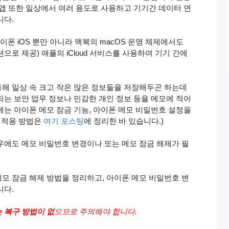
모앱 또한 일상에서 여러 용도로 사용하고 기기간 데이터 연
니다.
폰 iOS 뿐만 아니라 맥북의 macOS 운영 체제에서도
케이션으로 제공) 애플의 iCloud 서비스를 사용하여 기기 간에
해 일상 속 크고 작은 많은 정보들을 저장해두곤 하는데
되는 보안 업무 정보나 민감한 개인 정보 등을 메모에 적어
에는 아이폰 메모 잠금 기능, 아이폰 메모 비밀번호 설정을
번 적용 방법은
여기 포스팅
에 정리한 바 있습니다.)
우에도 메모 비밀번호 변경이나 또는 메모 잠금 해제가 필
모 잠금 해제 방법을 정리하고, 아이폰 메모 비밀번호 변
니다.
 복구 방법이 없
으므로 주의해야 합니다.