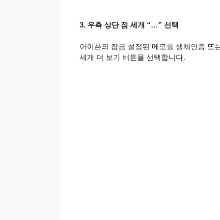
3. 우측 상단 점 세개 “…” 선택
아이폰의 잠금 설정된 메모를 생체인증 또
세개 더 보기 버튼을 선택합니다.