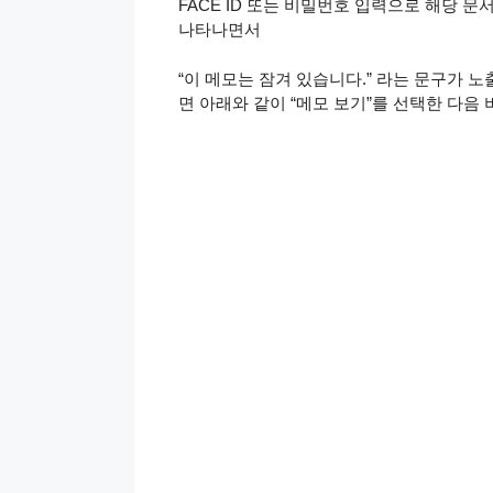
FACE ID 또는 비밀번호 입력으로 해당 
나타나면서
“이 메모는 잠겨 있습니다.” 라는 문구가 노
면 아래와 같이 “메모 보기”를 선택한 다음