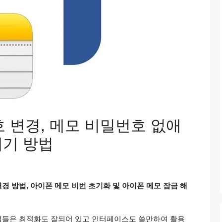
 변경, 메모 비밀번호 없애
내기 방법
 방법, 아이폰 메모 비번 초기화 및 아이폰 메모 잠금 해
앱들은 최적화도 잘되어 있고 인터페이스도 쓸만하여 활용