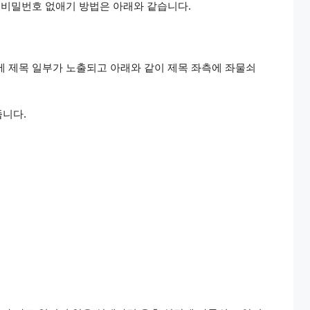
모 비밀번호 없애기 방법은 아래와 같습니다.
에 제목 일부가 노출되고 아래와 같이 제목 좌측에 좌물쇠
줍니다.