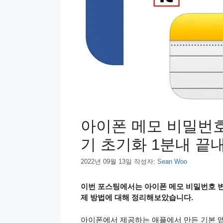
아이폰 메모 비밀번호
기 초기화 1분내 끝
2022년 09월 13일
작성자:
Sean Woo
이번 포스팅에서는 아이폰 메모 비밀번호 변경
제 방법에 대해 정리해보았습니다.
아이폰에서 제공하는 애플에서 만든 기본 