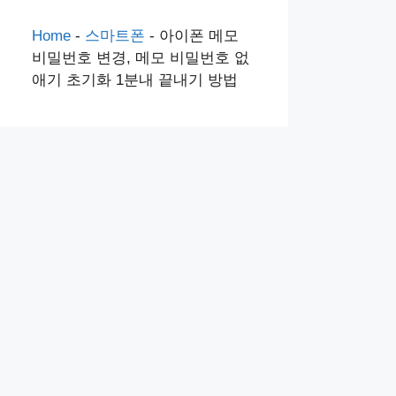
Home
-
스마트폰
-
아이폰 메모
비밀번호 변경, 메모 비밀번호 없
애기 초기화 1분내 끝내기 방법