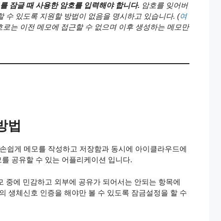
를 잠글 때 사용한 암호를 입력해야 합니다.
암호를 잊어버
 수 있도록 지원할 방법이 없음을 명시하고 있습니다. (
여
암호로는 이전 메모에 접근할 수 없으며 이후 생성하는 메모만
방법
로 손쉽게 메모를 작성하고 저장함과 동시에 아이클라우드에
를 공유할 수 있는 어플리케이션 입니다.
모 중에 민감하고 외부에 공유가 되어서는 안되는 항목에
등의 생체신호 인증을 해야만 볼 수 있도록 잠금설정을 할 수