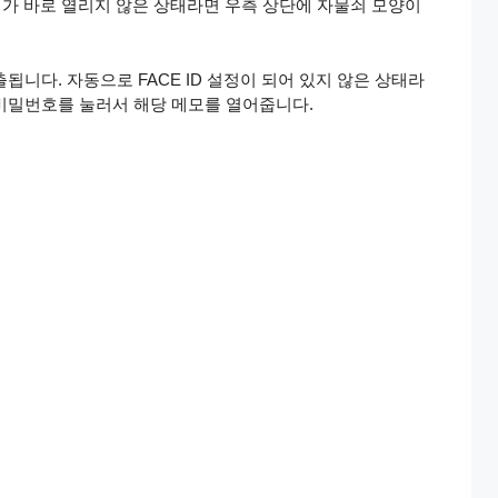
문서가 바로 열리지 않은 상태라면 우측 상단에 자물쇠 모양이
출됩니다. 자동으로 FACE ID 설정이 되어 있지 않은 상태라
 비밀번호를 눌러서 해당 메모를 열어줍니다.