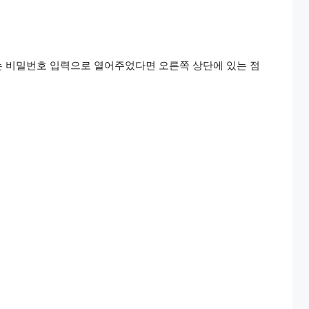
는 비밀번호 입력으로 열어주었다면 오른쪽 상단에 있는 점