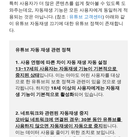
특히 사용자가 더 많은 콘텐츠를 쉽게 찾아볼 수 있도록 도
와주는데요, 자동재생 기능은 모든 사용자에게 동일하게 적
용되는 것은 아닙니다. (참조 :
유튜브 고객센터
) 아래와 같
이 유튜브 자동재생 끄기에 대한 유튜브 정책이 존재합니
다.
1. 사용 연령에 따른 차이 자동 재생 자동 설정
13~17세의 사용자는 자동재생 기능이 기본적으로 
중지된 상태
입니다. 이는 아마도 어린 사용자를 대상
으로 한 유튜브의 보호 정책과 관련이 있을 것으로 생
각됩니다. 하지만 
18세 이상의 사용자에게는 자동재
생 기능이 기본적으로 활성화
되어 있습니다.

2. 네트워크와 관련된 자동재생 중지
모바일 네트워크에 연결된 경우: 30분 동안 유튜브를 
사용하지 않으면 자동재생이 자동으로 중지
됩니다. 
이는 데이터 사용을 줄이기 위한 조치로 보입니다. 