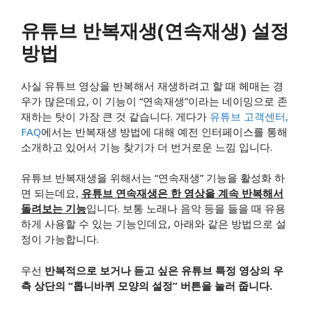
유튜브 반복재생(연속재생) 설정
방법
사실 유튜브 영상을 반복해서 재생하려고 할 때 헤매는 경
우가 많은데요, 이 기능이 “연속재생”이라는 네이밍으로 존
재하는 탓이 가장 큰 것 같습니다. 게다가
유튜브 고객센터,
FAQ
에서는 반복재생 방법에 대해 예전 인터페이스를 통해
소개하고 있어서 기능 찾기가 더 번거로운 느낌 입니다.
유튜브 반복재생을 위해서는 “연속재생” 기능을 활성화 하
면 되는데요,
유튜브 연속재생은 한 영상을 계속 반복해서
돌려보는 기능
입니다. 보통 노래나 음악 등을 들을 때 유용
하게 사용할 수 있는 기능인데요, 아래와 같은 방법으로 설
정이 가능합니다.
우선
반복적으로 보거나 듣고 싶은 유튜브 특정 영상의 우
측 상단의 “톱니바퀴 모양의 설정” 버튼을 눌러 줍니다.