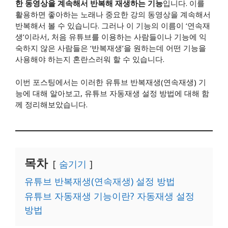
한 동영상을 계속해서 반복해 재생하는 기능
입니다. 이를
활용하면 좋아하는 노래나 중요한 강의 동영상을 계속해서
반복해서 볼 수 있습니다. 그러나 이 기능의 이름이 ‘연속재
생’이라서, 처음 유튜브를 이용하는 사람들이나 기능에 익
숙하지 않은 사람들은 ‘반복재생’을 원하는데 어떤 기능을
사용해야 하는지 혼란스러워 할 수 있습니다.
이번 포스팅에서는 이러한 유튜브 반복재생(연속재생) 기
능에 대해 알아보고, 유튜브 자동재생 설정 방법에 대해 함
께 정리해보았습니다.
목차
숨기기
유튜브 반복재생(연속재생) 설정 방법
유튜브 자동재생 기능이란? 자동재생 설정
방법