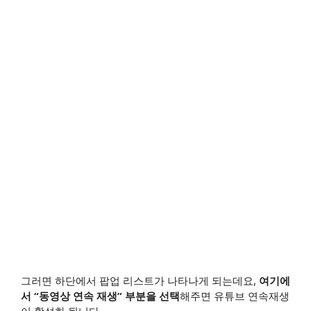
그러면 하단에서 팝업 리스트가 나타나게 되는데요,
여기에
서 “동영상 연속 재생” 부분을 선택
해주면 유튜브 연속재생
이 활성화 됩니다.