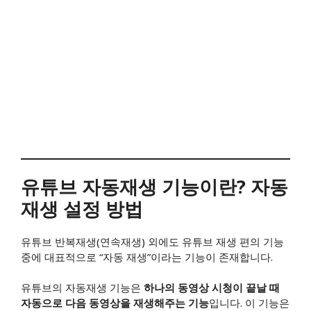
유튜브 자동재생 기능이란? 자동
재생 설정 방법
유튜브 반복재생(연속재생) 외에도 유튜브 재생 편의 기능
중에 대표적으로 “자동 재생”이라는 기능이 존재합니다.
유튜브의 자동재생 기능은
하나의 동영상 시청이 끝날 때
자동으로 다음 동영상을 재생해주는 기능
입니다. 이 기능은