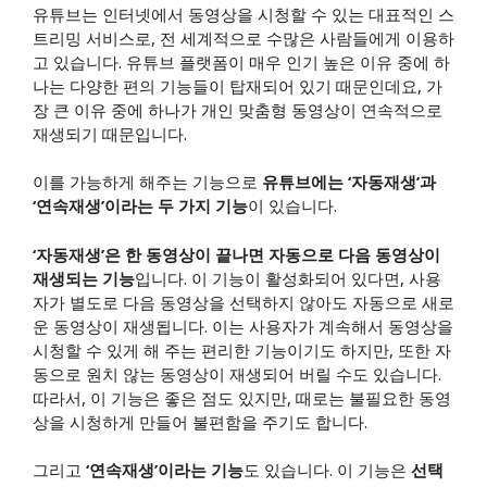
유튜브는 인터넷에서 동영상을 시청할 수 있는 대표적인 스
트리밍 서비스로, 전 세계적으로 수많은 사람들에게 이용하
고 있습니다. 유튜브 플랫폼이 매우 인기 높은 이유 중에 하
나는 다양한 편의 기능들이 탑재되어 있기 때문인데요, 가
장 큰 이유 중에 하나가 개인 맞춤형 동영상이 연속적으로
재생되기 때문입니다.
이를 가능하게 해주는 기능으로
유튜브에는 ‘자동재생’과
‘연속재생’이라는 두 가지 기능
이 있습니다.
‘자동재생’은 한 동영상이 끝나면 자동으로 다음 동영상이
재생되는 기능
입니다. 이 기능이 활성화되어 있다면, 사용
자가 별도로 다음 동영상을 선택하지 않아도 자동으로 새로
운 동영상이 재생됩니다. 이는 사용자가 계속해서 동영상을
시청할 수 있게 해 주는 편리한 기능이기도 하지만, 또한 자
동으로 원치 않는 동영상이 재생되어 버릴 수도 있습니다.
따라서, 이 기능은 좋은 점도 있지만, 때로는 불필요한 동영
상을 시청하게 만들어 불편함을 주기도 합니다.
그리고
‘연속재생’이라는 기능
도 있습니다. 이 기능은
선택