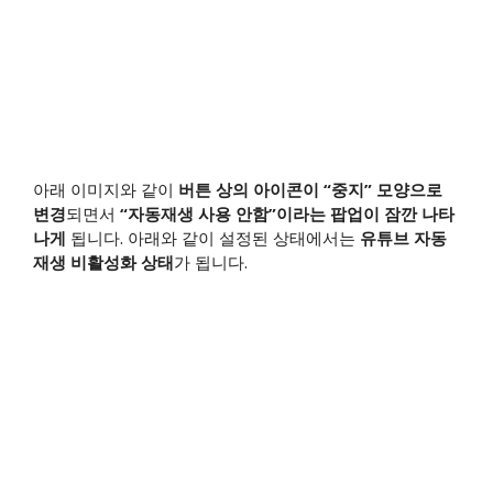
아래 이미지와 같이
버튼 상의 아이콘이 “중지” 모양으로
변경
되면서
“자동재생 사용 안함”이라는 팝업이 잠깐 나타
나게
됩니다. 아래와 같이 설정된 상태에서는
유튜브 자동
재생 비활성화 상태
가 됩니다.