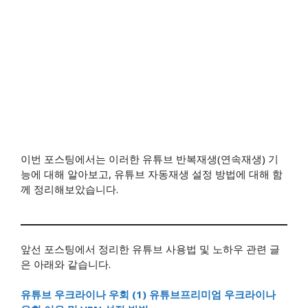
이번 포스팅에서는 이러한 유튜브 반복재생(연속재생) 기
능에 대해 알아보고, 유튜브 자동재생 설정 방법에 대해 함
께 정리해보았습니다.
앞선 포스팅에서 정리한 유튜브 사용법 및 노하우 관련 글
은 아래와 같습니다.
유튜브 우크라이나 우회 (1) 유튜브프리미엄 우크라이나