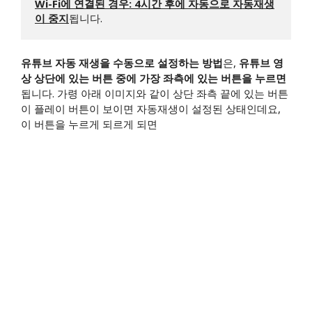
Wi-Fi에 연결된 경우: 4시간 후에 자동으로 자동재생
이 중지
됩니다.
유튜브 자동 재생을 수동으로 설정하는 방법
은,
유튜브 영
상 상단에 있는 버튼 중에 가장 좌측에 있는 버튼을 누르면
됩니다. 가령 아래 이미지와 같이 상단 좌측 끝에 있는 버튼
이 플레이 버튼이 보이면 자동재생이 설정된 상태인데요,
이 버튼을 누르게 되르게 되면