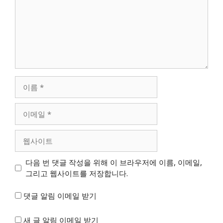
이
름
이
메
일
웹
사
이
다음 번 댓글 작성을 위해 이 브라우저에 이름, 이메일,
트
그리고 웹사이트를 저장합니다.
댓글 알림 이메일 받기
새 글 알림 이메일 받기