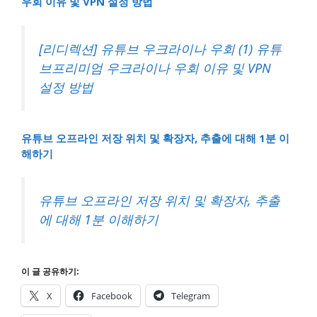
우회 이유 및 VPN 설정 방법
[리디렉션] 유튜브 우크라이나 우회 (1) 유튜
브프리미엄 우크라이나 우회 이유 및 VPN
설정 방법
유튜브 오프라인 저장 위치 및 확장자, 추출에 대해 1분 이
해하기
유튜브 오프라인 저장 위치 및 확장자, 추출
에 대해 1분 이해하기
이 글 공유하기:
X
Facebook
Telegram