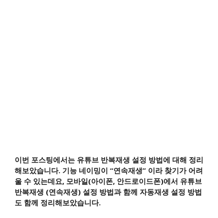
이번 포스팅에서는 유튜브 반복재생 설정 방법에 대해 정리
해보았습니다. 기능 네이밍이 “연속재생” 이라 찾기가 어려
울 수 있는데요, 모바일(아이폰, 안드로이드폰)에서 유튜브
반복재생 (연속재생) 설정 방법과 함께 자동재생 설정 방법
도 함께 정리해보았습니다.