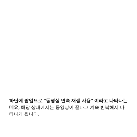
하단에 팝업으로 “동영상 연속 재생 사용” 이라고 나타나는
데요,
해당 상태에서는 동영상이 끝나고 계속 반복해서 나
타나게 됩니다.