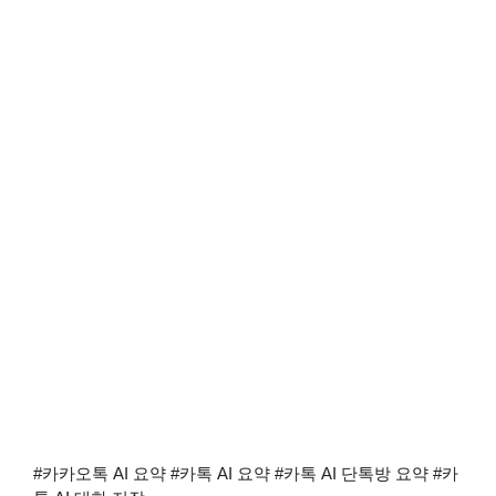
#카카오톡 AI 요약 #카톡 AI 요약 #카톡 AI 단톡방 요약 #카