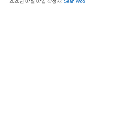
2026년 07월 07일
작성자:
Sean Woo