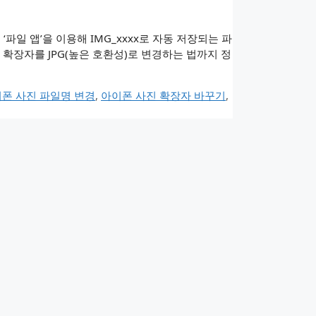
파일 앱’을 이용해 IMG_xxxx로 자동 저장되는 파
진 확장자를 JPG(높은 호환성)로 변경하는 법까지 정
폰 사진 파일명 변경
,
아이폰 사진 확장자 바꾸기
,