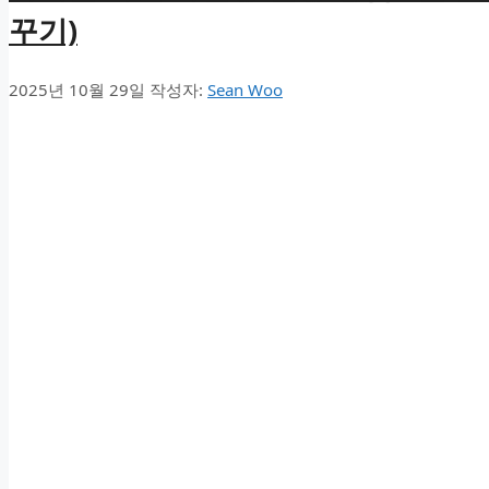
꾸기)
2025년 10월 29일
작성자:
Sean Woo