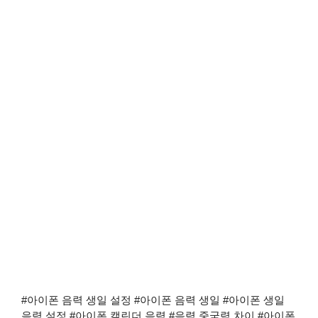
#아이폰 음력 생일 설정 #아이폰 음력 생일 #아이폰 생일
음력 설정 #아이폰 캘린더 음력 #음력 중국력 차이 #아이폰