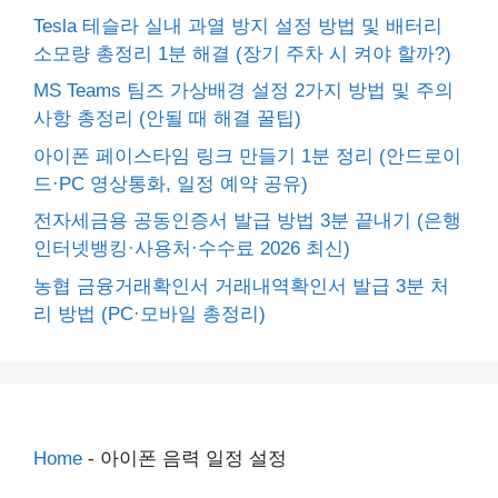
Tesla 테슬라 실내 과열 방지 설정 방법 및 배터리
소모량 총정리 1분 해결 (장기 주차 시 켜야 할까?)
MS Teams 팀즈 가상배경 설정 2가지 방법 및 주의
사항 총정리 (안될 때 해결 꿀팁)
아이폰 페이스타임 링크 만들기 1분 정리 (안드로이
드·PC 영상통화, 일정 예약 공유)
전자세금용 공동인증서 발급 방법 3분 끝내기 (은행
인터넷뱅킹·사용처·수수료 2026 최신)
농협 금융거래확인서 거래내역확인서 발급 3분 처
리 방법 (PC·모바일 총정리)
Home
-
아이폰 음력 일정 설정