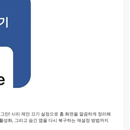
 그만! 시리 제안 끄기 설정으로 홈 화면을 깔끔하게 정리해
비활성화, 그리고 숨긴 앱을 다시 복구하는 재설정 방법까지