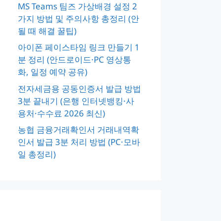
MS Teams 팀즈 가상배경 설정 2
가지 방법 및 주의사항 총정리 (안
될 때 해결 꿀팁)
아이폰 페이스타임 링크 만들기 1
분 정리 (안드로이드·PC 영상통
화, 일정 예약 공유)
전자세금용 공동인증서 발급 방법
3분 끝내기 (은행 인터넷뱅킹·사
용처·수수료 2026 최신)
농협 금융거래확인서 거래내역확
인서 발급 3분 처리 방법 (PC·모바
일 총정리)