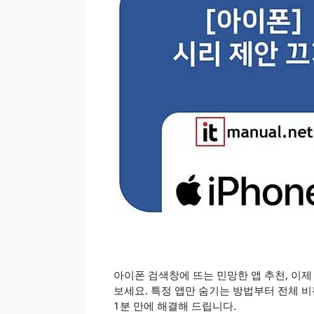
아이폰 검색창에 뜨는 민망한 앱 추천, 이제
보세요. 특정 앱만 숨기는 방법부터 전체 
1분 만에 해결해 드립니다.