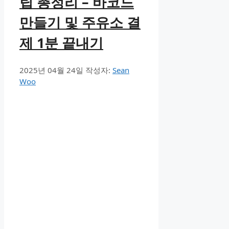
팁 총정리 – 바코드
만들기 및 주유소 결
제 1분 끝내기
2025년 04월 24일
작성자:
Sean
Woo