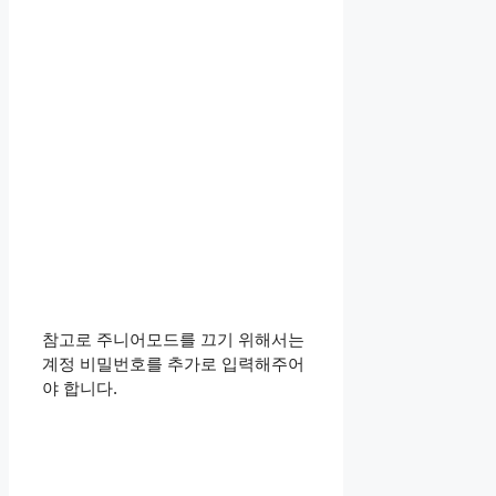
참고로 주니어모드를 끄기 위해서는
계정 비밀번호를 추가로 입력해주어
야 합니다.