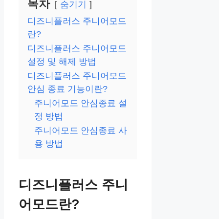
목차
숨기기
디즈니플러스 주니어모드
란?
디즈니플러스 주니어모드
설정 및 해제 방법
디즈니플러스 주니어모드
안심 종료 기능이란?
주니어모드 안심종료 설
정 방법
주니어모드 안심종료 사
용 방법
디즈니플러스 주니
어모드란?