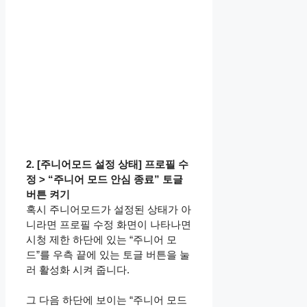
2. [주니어모드 설정 상태] 프로필 수
정 > “주니어 모드 안심 종료” 토글
버튼 켜기
혹시 주니어모드가 설정된 상태가 아
니라면 프로필 수정 화면이 나타나면
시청 제한 하단에 있는 “주니어 모
드”를 우측 끝에 있는 토글 버튼을 눌
러 활성화 시켜 줍니다.
그 다음 하단에 보이는 “주니어 모드