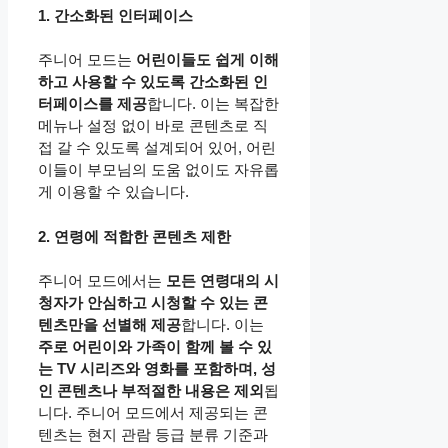
1. 간소화된 인터페이스
주니어 모드는
어린이들도 쉽게 이해
하고 사용할 수 있도록 간소화된 인
터페이스를 제공
합니다. 이는 복잡한
메뉴나 설정 없이 바로 콘텐츠로 직
접 갈 수 있도록 설계되어 있어, 어린
이들이 부모님의 도움 없이도 자유롭
게 이용할 수 있습니다.
2. 연령에 적합한 콘텐츠 제한
주니어 모드에서는
모든 연령대의 시
청자가 안심하고 시청할 수 있는 콘
텐츠만을 선별해 제공
합니다. 이는
주로 어린이와 가족이 함께 볼 수 있
는 TV 시리즈와 영화를 포함하며, 성
인 콘텐츠나 부적절한 내용은 제외
됩
니다. 주니어 모드에서 제공되는 콘
텐츠는 현지 관람 등급 분류 기준과