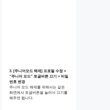
3. [주니어모드 해제] 프로필 수정 >
“주니어 모드” 토글버튼 끄기 > 비밀
번호 변경
주니어 모드 해제를 위해서는 같은
화면에서 토글버튼을 눌러서 끄기를
해주면 됩니다.