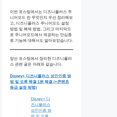
이번 포스팅에서는 디즈니플러스 주
니어모드 란 무엇인지 우선 정리해보
고, 디즈니플러스 주니어모드 설정
방법 및 해제 방법, 그리고 마지막으
로 주니어모드에서 제공하는 안심종
료 기능에 대해서도 알아보았습니다.
앞선 포스팅에서 정리한 디즈니플러
스 관련 글은 아래와 같습니다.
Disney+ 디즈니플러스 성인인증 방
법 및 오류 해결 1분 해결 (+콘텐츠
등급 설정 방법)
Disney+ 디
즈니플러스
성인인증 방
법 및 오류