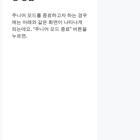
주니어 모드를 종료하고자 하는 경우
에는 아래와 같은 화면이 나타나게
되는데요, “주니어 모드 종료” 버튼을
누르면,