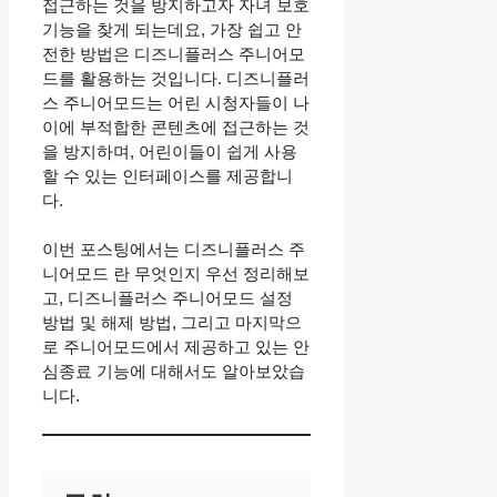
접근하는 것을 방지하고자 자녀 보호
기능을 찾게 되는데요, 가장 쉽고 안
전한 방법은 디즈니플러스 주니어모
드를 활용하는 것입니다. 디즈니플러
스 주니어모드는 어린 시청자들이 나
이에 부적합한 콘텐츠에 접근하는 것
을 방지하며, 어린이들이 쉽게 사용
할 수 있는 인터페이스를 제공합니
다.
이번 포스팅에서는 디즈니플러스 주
니어모드 란 무엇인지 우선 정리해보
고, 디즈니플러스 주니어모드 설정
방법 및 해제 방법, 그리고 마지막으
로 주니어모드에서 제공하고 있는 안
심종료 기능에 대해서도 알아보았습
니다.