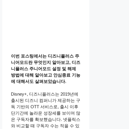
이번 포스팅에서는 디즈니플러스 주
니어모드란 무엇인지 알아보고, 디즈
니플러스 주니어모드 설정 및 해제
방법에 대해 알아보고 안심종료 기능
에 대해서도 살펴보았습니다.
Disney+, 디즈니플러스는 2019년에
출시된 디즈니 컴퍼니가 제공하는 구
독 기반의 OTT 서비스로, 출시 이후
단기간에 놀라운 성장세를 보이며 많
은 구독자를 확보했습니다. 넷플릭스
와 비교할 때 구독자 수는 적을 수 있