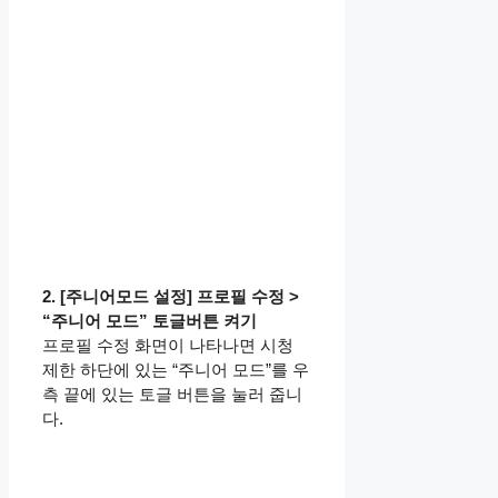
2. [주니어모드 설정] 프로필 수정 >
“주니어 모드” 토글버튼 켜기
프로필 수정 화면이 나타나면 시청
제한 하단에 있는 “주니어 모드”를 우
측 끝에 있는 토글 버튼을 눌러 줍니
다.