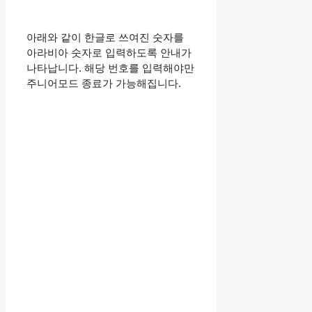
아래와 같이 한글로 쓰여진 숫자를
아라비아 숫자로 입력하도록 안내가
나타납니다. 해당 번호를 입력해야만
주니어모드 종료가 가능해집니다.