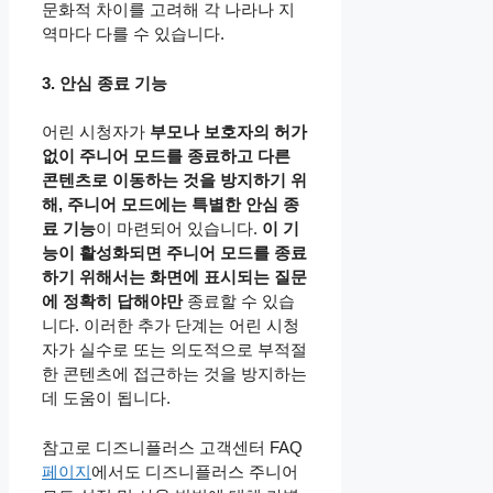
문화적 차이를 고려해 각 나라나 지
역마다 다를 수 있습니다.
3. 안심 종료 기능
어린 시청자가
부모나 보호자의 허가
없이 주니어 모드를 종료하고 다른
콘텐츠로 이동하는 것을 방지하기 위
해, 주니어 모드에는 특별한 안심 종
료 기능
이 마련되어 있습니다.
이 기
능이 활성화되면 주니어 모드를 종료
하기 위해서는 화면에 표시되는 질문
에 정확히 답해야만
종료할 수 있습
니다. 이러한 추가 단계는 어린 시청
자가 실수로 또는 의도적으로 부적절
한 콘텐츠에 접근하는 것을 방지하는
데 도움이 됩니다.
참고로 디즈니플러스 고객센터 FAQ
페이지
에서도 디즈니플러스 주니어