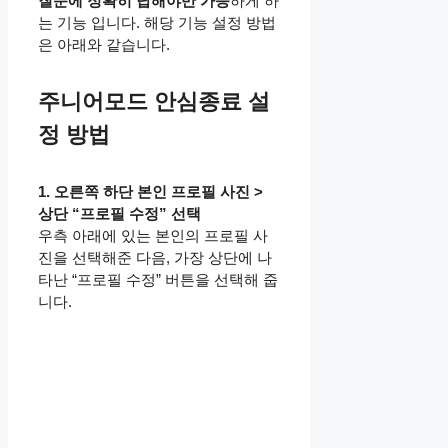
질문에 정확히 답해야만 가능
하게 하
는 기능 입니다. 해당 기능 설정 방법
은 아래와 같습니다.
주니어모드 안심종료 설
정 방법
1. 오른쪽 하단 본인 프로필 사진 >
상단 “프로필 수정” 선택
우측 아래에 있는 본인의 프로필 사
진을 선택해준 다음, 가장 상단에 나
타난 “프로필 수정” 버튼을 선택해 줍
니다.