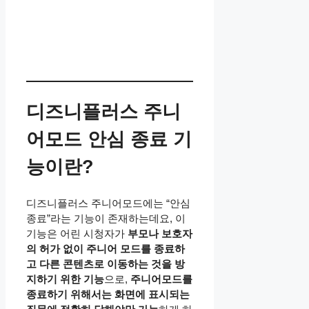
디즈니플러스 주니
어모드 안심 종료 기
능이란?
디즈니플러스 주니어모드에는 “안심
종료”라는 기능이 존재하는데요, 이
기능은 어린 시청자가
부모나 보호자
의 허가 없이 주니어 모드를 종료하
고 다른 콘텐츠로 이동하는 것을 방
지하기 위한 기능
으로,
주니어모드를
종료하기 위해서는 화면에 표시되는