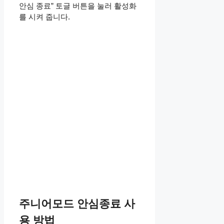
안심 종료” 토글 버튼을 눌러 활성화
를 시켜 줍니다.
주니어모드 안심종료 사
용 방법