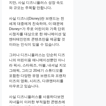
지만, 사실 디즈니플러스 성장 속도
와 규모는 주목할 만합니다.
사실 디즈니(Disney)란 브랜드는 전
세계 대중에게 친숙하며, 이 때문에
Disney+가 주로 어린이와 가족 단위
시청자를 대상으로 한 애니메이션 및
엔터테인먼트 콘텐츠만을 제공할 것
이라는 인식이 있을 수 있습니다.
그러나 디즈니플러스는 단순히 디즈
니의 어린이용 애니메이션뿐만 아니
라 픽사, 스타워즈, 마블, 내셔널 지오
그래픽, 그리고 20세기 스튜디오를
포함한 다양한 유명 브랜드와 프랜차
이즈의 영화, 시리즈, 다큐멘터리를
아우르고 있습니다.
사실 디즈니플러스를 사용하다보면
자녀들이 이러한 부적절한 콘텐츠에