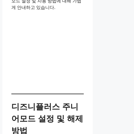
모드 설정 및 사용 방법에 대해 가볍
게 안내하고 있습니다.
디즈니플러스 주니
어모드 설정 및 해제
방법