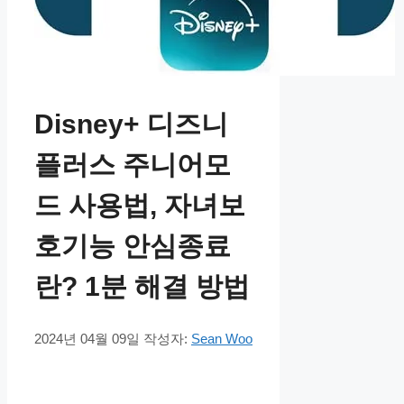
Disney+ 디즈니
플러스 주니어모
드 사용법, 자녀보
호기능 안심종료
란? 1분 해결 방법
2024년 04월 09일
작성자:
Sean Woo