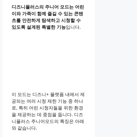
디즈니플러스의 주니어 모드는 어린
이와 가족이 함께 즐길 수 있는 콘텐
츠를 안전하게 탐색하고 시청할 수
있도록 설계된 특별한 기능
입니다.
이 모드는 디즈니+ 플랫폼 내에서 제
공되는 여러 시청 제한 기능 중 하나
로, 특히 어린 시청자들을 위한 환경
을 제공하는 데 중점을 둡니다. 디즈
니플러스 주니어모드의 특징은 아래
와 같습니다.