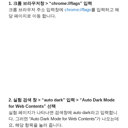
1. 크롬 브라우저창 > “chrome://flags” 입력
크롬 브라우저 주소 입력창에
chrome://flags
를 입력하고 해
당 페이지로 이동 합니다.
2. 실험 검색 창 > “auto dark” 입력 > “Auto Dark Mode
for Web Contents” 선택
실험 페이지가 나타나면 검색창에 auto dark라고 입력합니
다. 그러면 “Auto Dark Mode for Web Contents”가 나오는데
요, 해당 항목을 눌러 줍니다.