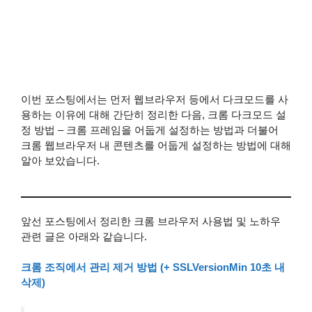
이번 포스팅에서는 먼저 웹브라우저 등에서 다크모드를 사
용하는 이유에 대해 간단히 정리한 다음, 크롬 다크모드 설
정 방법 – 크롬 프레임을 어둡게 설정하는 방법과 더불어
크롬 웹브라우저 내 콘텐츠를 어둡게 설정하는 방법에 대해
알아 보았습니다.
앞선 포스팅에서 정리한 크롬 브라우저 사용법 및 노하우
관련 글은 아래와 같습니다.
크롬 조직에서 관리 제거 방법 (+ SSLVersionMin 10초 내
삭제)