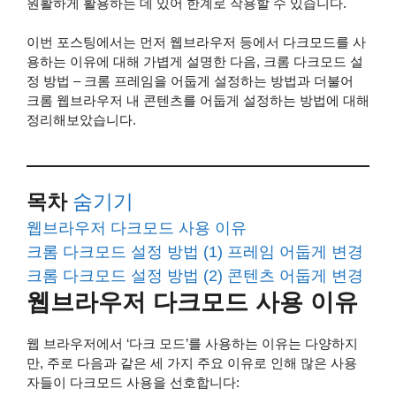
원활하게 활용하는 데 있어 한계로 작용할 수 있습니다.
이번 포스팅에서는 먼저 웹브라우저 등에서 다크모드를 사
용하는 이유에 대해 가볍게 설명한 다음, 크롬 다크모드 설
정 방법 – 크롬 프레임을 어둡게 설정하는 방법과 더불어
크롬 웹브라우저 내 콘텐츠를 어둡게 설정하는 방법에 대해
정리해보았습니다.
목차
숨기기
웹브라우저 다크모드 사용 이유
크롬 다크모드 설정 방법 (1) 프레임 어둡게 변경
크롬 다크모드 설정 방법 (2) 콘텐츠 어둡게 변경
웹브라우저 다크모드 사용 이유
웹 브라우저에서 ‘다크 모드’를 사용하는 이유는 다양하지
만, 주로 다음과 같은 세 가지 주요 이유로 인해 많은 사용
자들이 다크모드 사용을 선호합니다: