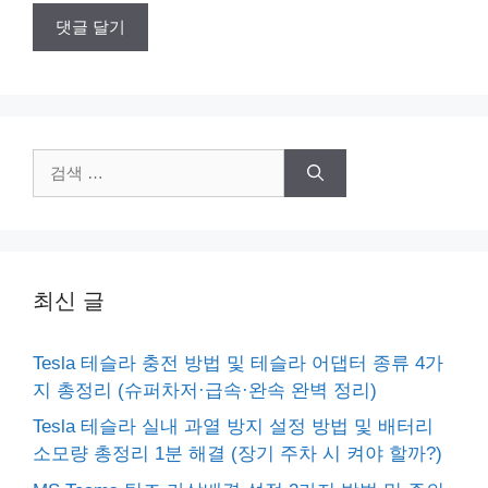
검
색:
최신 글
Tesla 테슬라 충전 방법 및 테슬라 어댑터 종류 4가
지 총정리 (슈퍼차저·급속·완속 완벽 정리)
Tesla 테슬라 실내 과열 방지 설정 방법 및 배터리
소모량 총정리 1분 해결 (장기 주차 시 켜야 할까?)