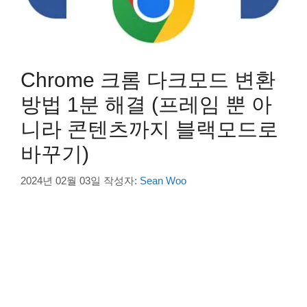
Chrome 크롬 다크모드 변환
방법 1분 해결 (프레임 뿐 아
니라 콘텐츠까지 블랙모드로
바꾸기)
2024년 02월 03일
작성자:
Sean Woo