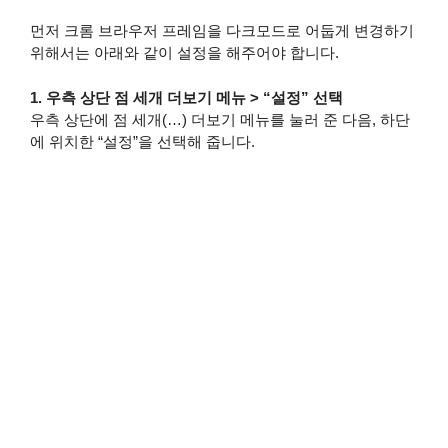
먼저 크롬 브라우저 프레임을 다크모드로 어둡게 변경하기
위해서는 아래와 같이 설정을 해주어야 합니다.
1. 우측 상단 점 세개 더보기 메뉴 > “설정” 선택
우측 상단에 점 세개(…) 더보기 메뉴를 눌러 준 다음, 하단
에 위치한 “설정”을 선택해 줍니다.