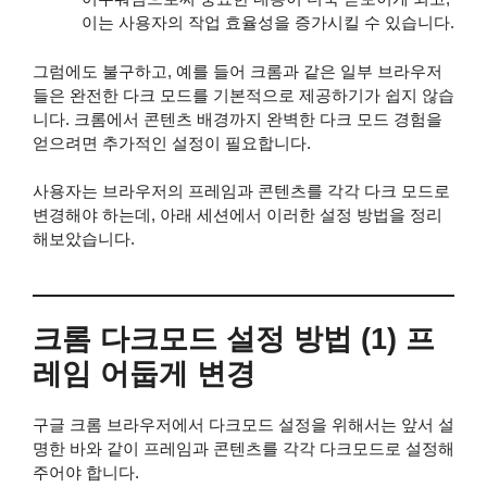
이는 사용자의 작업 효율성을 증가시킬 수 있습니다.
그럼에도 불구하고, 예를 들어 크롬과 같은 일부 브라우저
들은 완전한 다크 모드를 기본적으로 제공하기가 쉽지 않습
니다. 크롬에서 콘텐츠 배경까지 완벽한 다크 모드 경험을
얻으려면 추가적인 설정이 필요합니다.
사용자는 브라우저의 프레임과 콘텐츠를 각각 다크 모드로
변경해야 하는데, 아래 세션에서 이러한 설정 방법을 정리
해보았습니다.
크롬 다크모드 설정 방법 (1) 프
레임 어둡게 변경
구글 크롬 브라우저에서 다크모드 설정을 위해서는 앞서 설
명한 바와 같이 프레임과 콘텐츠를 각각 다크모드로 설정해
주어야 합니다.