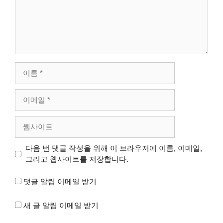
이
름
이
메
일
웹
사
이
다음 번 댓글 작성을 위해 이 브라우저에 이름, 이메일,
트
그리고 웹사이트를 저장합니다.
댓글 알림 이메일 받기
새 글 알림 이메일 받기