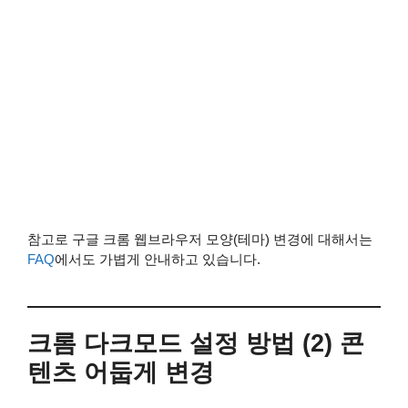
참고로 구글 크롬 웹브라우저 모양(테마) 변경에 대해서는
FAQ
에서도 가볍게 안내하고 있습니다.
크롬 다크모드 설정 방법 (2) 콘
텐츠 어둡게 변경