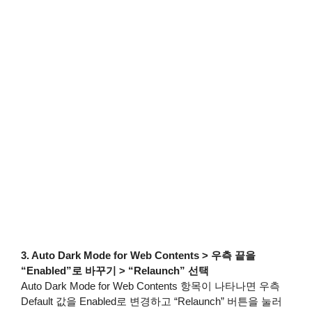
3. Auto Dark Mode for Web Contents > 우측 끝을
“Enabled”로 바꾸기 > “Relaunch” 선택
Auto Dark Mode for Web Contents 항목이 나타나면 우측
Default 값을 Enabled로 변경하고 “Relaunch” 버튼을 눌러