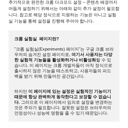
추가적으로 완전한 크롬 다크모드 설정 – 콘텐츠 배경까지
어둡게 설정하기 위해서는 아래와 같이 추가 설정이 필요합
니다. 참고로 해당 정식으로 지원하는 기능은 아니고 실험
실 기능을 통해 설정을 진행해 주어야 합니다.
크롬 실험실  페이지란?
"크롬 실험실(Experiments) 페이지"는 구글 크롬 브라
우저의 숨겨진 설정 페이지로, 
여기서 사용자는 다양
한 실험적 기능들을 활성화하거나 비활성화
할 수 있
습니다. 이 페이지는 크롬 개발자들이 아직 정식으로 
출시하지 않은 기능을 테스트하고, 사용자들의 피드
백을 받기 위해 만들어진 공간입니다.

하지만 
이 페이지에 있는 설정은 실험적인 기능이기 
때문에 항상 완벽하게 동작한다고 보장할 수 없습니
다.
 그러므로 이 페이지에서 임의로 설정을 변경하는 
것은 주의가 필요합니다. 잘못된 설정은 브라우저의 
안정성이나 성능에 영향을 줄 수 있기 때문입니다.