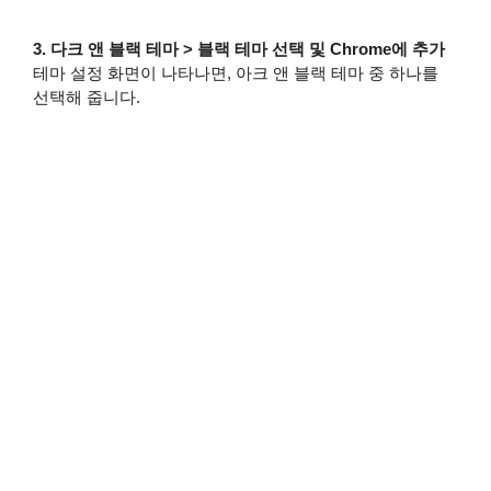
3. 다크 앤 블랙 테마 > 블랙 테마 선택 및 Chrome에 추가
테마 설정 화면이 나타나면, 아크 앤 블랙 테마 중 하나를
선택해 줍니다.