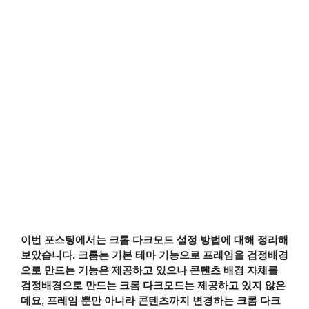
이번 포스팅에서는 크롬 다크모드 설정 방법에 대해 정리해
보았습니다. 크롬는 기본 테마 기능으로 프레임을 검정배경
으로 만드는 기능은 제공하고 있으나 콘텐츠 배경 자체를
검정배경으로 만드는 크롬 다크모드는 제공하고 있지 않은
데요, 프레임 뿐만 아니라 콘텐츠까지 변경하는 크롬 다크