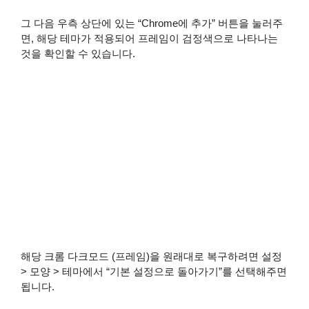
그 다음 우측 상단에 있는 “Chrome에 추가” 버튼을 눌러주
면, 해당 테마가 적용되어 프레임이 검정색으로 나타나는
것을 확인할 수 있습니다.
해당 크롬 다크모드 (프레임)을 원래대로 복구하려면 설정
> 모양 > 테마에서 “기본 설정으로 돌아가기”를 선택해주면
됩니다.