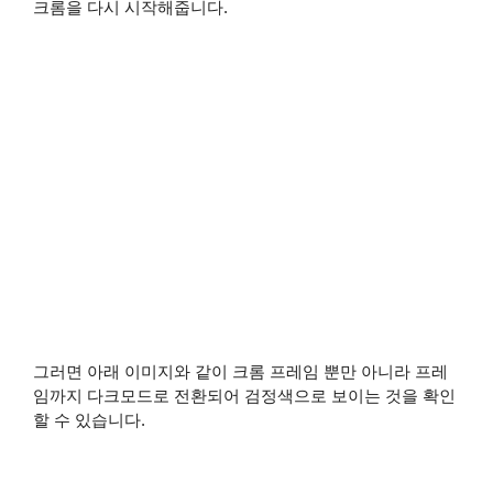
크롬을 다시 시작해줍니다.
그러면 아래 이미지와 같이 크롬 프레임 뿐만 아니라 프레
임까지 다크모드로 전환되어 검정색으로 보이는 것을 확인
할 수 있습니다.