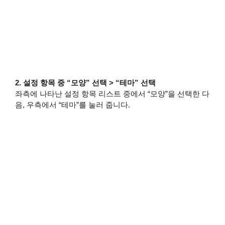
2. 설정 항목 중 “모양” 선택 > “테마” 선택
좌측에 나타난 설정 항목 리스트 중에서 “모양”을 선택한 다
음, 우측에서 “테마”를 눌러 줍니다.