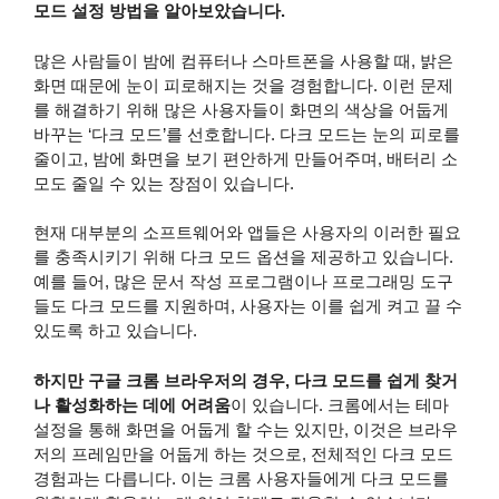
모드 설정 방법을 알아보았습니다.
많은 사람들이 밤에 컴퓨터나 스마트폰을 사용할 때, 밝은
화면 때문에 눈이 피로해지는 것을 경험합니다. 이런 문제
를 해결하기 위해 많은 사용자들이 화면의 색상을 어둡게
바꾸는 ‘다크 모드’를 선호합니다. 다크 모드는 눈의 피로를
줄이고, 밤에 화면을 보기 편안하게 만들어주며, 배터리 소
모도 줄일 수 있는 장점이 있습니다.
현재 대부분의 소프트웨어와 앱들은 사용자의 이러한 필요
를 충족시키기 위해 다크 모드 옵션을 제공하고 있습니다.
예를 들어, 많은 문서 작성 프로그램이나 프로그래밍 도구
들도 다크 모드를 지원하며, 사용자는 이를 쉽게 켜고 끌 수
있도록 하고 있습니다.
하지만 구글 크롬 브라우저의 경우, 다크 모드를 쉽게 찾거
나 활성화하는 데에 어려움
이 있습니다. 크롬에서는 테마
설정을 통해 화면을 어둡게 할 수는 있지만, 이것은 브라우
저의 프레임만을 어둡게 하는 것으로, 전체적인 다크 모드
경험과는 다릅니다. 이는 크롬 사용자들에게 다크 모드를