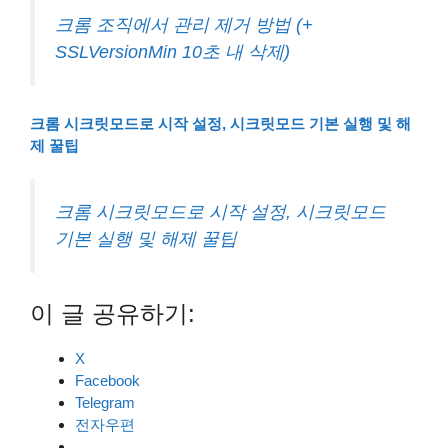
크롬 조직에서 관리 제거 방법 (+
SSLVersionMin 10초 내 삭제)
크롬 시크릿모드로 시작 설정, 시크릿모드 기본 실행 및 해
제 꿀팁
크롬 시크릿모드로 시작 설정, 시크릿모드
기본 실행 및 해제 꿀팁
이 글 공유하기:
X
Facebook
Telegram
전자우편