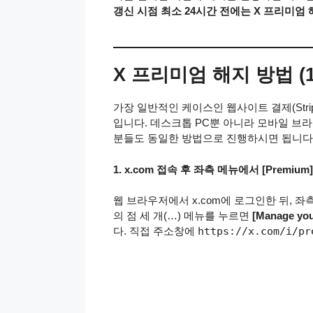
갱신 시점 최소 24시간 전에는 X 프리미엄
X 프리미엄 해지 방법 (1
가장 일반적인 케이스인 웹사이트 결제(Stri
입니다. 데스크톱 PC뿐 아니라 모바일 브라
분들도 동일한 방법으로 진행하시면 됩니다
1. x.com 접속 후 좌측 메뉴에서 [Premium] 
웹 브라우저에서 x.com에 로그인한 뒤, 
의 점 세 개(…) 메뉴를 누르면
[Manage you
다. 직접 주소창에
https://x.com/i/pr