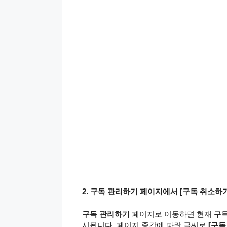
2. 구독 관리하기 페이지에서 [구독 취소하기
구독 관리하기
페이지로 이동하면 현재 구독 중
시됩니다. 페이지 중간에 파란 글씨로
[구독