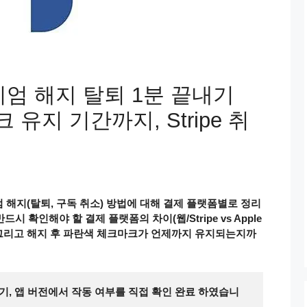
미엄 해지 탈퇴 1분 끝내기
유지 기간까지, Stripe 취
 해지(탈퇴, 구독 취소) 방법에 대해 결제 플랫폼별로 정리
시 확인해야 할 결제 플랫폼의 차이(웹/Stripe vs Apple
환불 정책, 그리고 해지 후 파란색 체크마크가 언제까지 유지되는지까
기, 앱 버전에서 작동 여부를 직접 확인 완료 하였습니