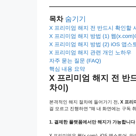
목차
숨기기
X 프리미엄 해지 전 반드시 확인할 
X 프리미엄 해지 방법 (1) 웹(x.co
X 프리미엄 해지 방법 (2) iOS 앱
X 프리미엄 해지 관련 개인 노하우
자주 묻는 질문 (FAQ)
핵심 내용 요약
X 프리미엄 해지 전 반
차이)
본격적인 해지 절차에 들어가기 전,
X 프리
걸 모르고 진행하면 “왜 내 화면에는 구독 
1. 결제한 플랫폼에서만 해지가 가능합니다
X 프리미엄은 웹(x.com), iOS 앱스토어