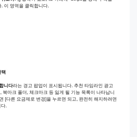
. 이 영역을 클릭합니다.
선택
못합니다
라는 경고 팝업이 표시됩니다. 추천 타임라인 광고
, 북마크 폴더, 체크마크 등 잃게 될 기능 목록이 나타납니
면 [다른 요금제로 변경]을 누르면 되고, 완전히 해지하려면
다.