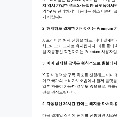
지 역시 가입한 경로와 동일한 플랫폼에서
의 “구독 관리하기” 메뉴에는 취소 버튼이
기 바랍니다.
2. 해지해도 결제한 기간까지는 Premiu
X 프리미엄 해지 신청을 해도, 이미 결제한 
체크마크가 그대로 유지됩니다. 예를 들어 4월
일 자동갱신 직전까지는 Premium 사용자입
3. 이미 결제한 금액은 원칙적으로 환불되
X 공식 정책상 구독 취소를 진행해도 이미 
거주 국가의 소비자보호법이나 결제 플랫폼(Ap
일부 환불이 가능한 경우도 있으므로, 환불
것을 권장드립니다.
4. 자동갱신 24시간 전에는 해지를 마쳐야
다음 결제일 직전에 해지를 신청하면 시스템