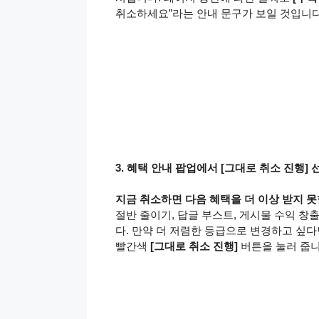
취소하세요”라는 안내 문구가 보일 것입니다
3. 혜택 안내 팝업에서 [그대로 취소 진행] 
지금 취소하면 다음 혜택을 더 이상 받지 
절반 줄이기, 답글 부스트, 게시물 수익 창출
다. 만약 더 저렴한 등급으로 변경하고 싶다
빨간색
[그대로 취소 진행]
버튼을 눌러 줍니