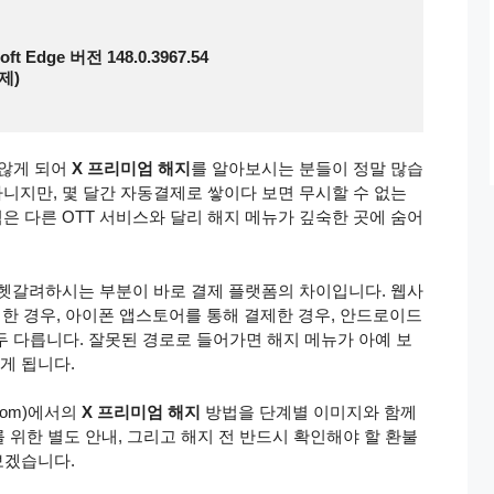
ft Edge 버전 148.0.3967.54
제)
 않게 되어
X 프리미엄 해지
를 알아보시는 분들이 정말 많습
 아니지만, 몇 달간 자동결제로 쌓이다 보면 무시할 수 없는
은 다른 OTT 서비스와 달리 해지 메뉴가 깊숙한 곳에 숨어
 헷갈려하시는 부분이 바로 결제 플랫폼의 차이입니다. 웹사
제한 경우, 아이폰 앱스토어를 통해 결제한 경우, 안드로이드
두 다릅니다. 잘못된 경로로 들어가면 해지 메뉴가 아예 보
하게 됩니다.
com)에서의
X 프리미엄 해지
방법을 단계별 이미지와 함께
위한 별도 안내, 그리고 해지 전 반드시 확인해야 할 환불
보겠습니다.