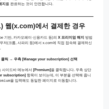
 해지
를 완료하는 것이 안전합니다.
) 웹(x.com)에서 결제한 경우
pe 기반, 카카오페이·신용카드 등)의
X 프리미엄 해지
방법
우저(크롬, 사파리 등)에서 x.com에 직접 접속해 결제하신
.
클릭 → 우측 [Manage your subscription] 선택
좌측 사이드바 메뉴에서
[Premium]
을 클릭합니다. 우측 상단
r subscription]
항목이 보이는데, 이 부분을 선택해 줍니
emium
을 입력해도 동일한 페이지로 이동합니다.