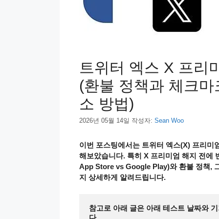
트위터 엑스 X 프리
(환불 정책과 체크마크 
소 방법)
2026년 05월 14일
작성자:
Sean Woo
이번 포스팅에서는 트위터 엑스(X) 프리미엄
해보았습니다. 특히 X 프리미엄 해지 전에 반드
App Store vs Google Play)와 
지 상세하게 알려드립니다.
참고로 아래 글은 아래 테스트 날짜와 기
다.