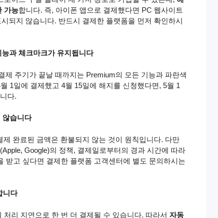
만 가능
합니다. 즉, 아이폰 앱으로 결제했다면 PC 웹사이트
 표시되지 않습니다. 반드시 결제한 플랫폼을 먼저 확인하시
m 기능과 체크마크가 유지됩니다
결제 주기가 끝날 때까지는 Premium의 모든 기능과 파란색
 1일에 결제했고 4월 15일에 해지를 신청했다면, 5월 1
니다.
지 않습니다
결제 완료된 금액은 환불되지 않는 것이 원칙입니다. 다만
ple, Google)의 정책, 결제일로부터의 경과 시간에 따라
을 받고 싶다면 결제한 플랫폼 고객센터에 별도 문의하시는
 합니다
 처리 지연으로 한 번 더 결제될 수 있습니다. 따라서
자동