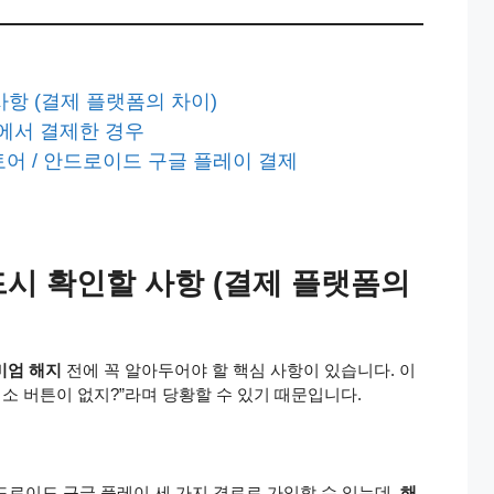
사항 (결제 플랫폼의 차이)
m)에서 결제한 경우
스토어 / 안드로이드 구글 플레이 결제
드시 확인할 사항 (결제 플랫폼의
미엄 해지
전에 꼭 알아두어야 할 핵심 사항이 있습니다. 이
취소 버튼이 없지?”라며 당황할 수 있기 때문입니다.
, 안드로이드 구글 플레이 세 가지 경로로 가입할 수 있는데,
해