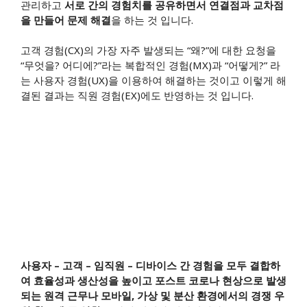
관리하고
서로 간의 경험치를 공유하면서 연결점과 교차점
을 만들어 문제 해결
을 하는 것 입니다.
고객 경험(CX)의 가장 자주 발생되는 “왜?”에 대한 요청을
“무엇을? 어디에?”라는 복합적인 경험(MX)과 “어떻게?” 라
는 사용자 경험(UX)을 이용하여 해결하는 것이고 이렇게 해
결된 결과는 직원 경험(EX)에도 반영하는 것 입니다.
사용자 – 고객 – 임직원 – 디바이스 간 경험을 모두 결합하
여 효율성과 생산성을 높이고 포스트 코로나 현상으로 발생
되는 원격 근무나 모바일, 가상 및 분산 환경에서의 경쟁 우