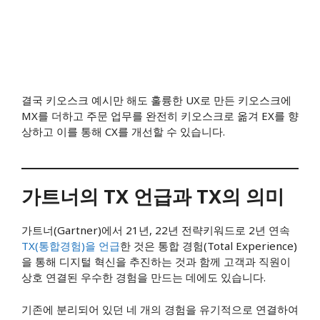
결국 키오스크 예시만 해도 훌륭한 UX로 만든 키오스크에
MX를 더하고 주문 업무를 완전히 키오스크로 옮겨 EX를 향
상하고 이를 통해 CX를 개선할 수 있습니다.
가트너의 TX 언급과 TX의 의미
가트너(Gartner)에서 21년, 22년 전략키워드로 2년 연속
TX(통합경험)을 언급
한 것은 통합 경험(Total Experience)
을 통해 디지털 혁신을 추진하는 것과 함께 고객과 직원이
상호 연결된 우수한 경험을 만드는 데에도 있습니다.
기존에 분리되어 있던 네 개의 경험을 유기적으로 연결하여