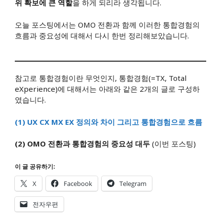
위 확보에 큰 역할
을 하게 되리라 생각됩니다.
오늘 포스팅에서는 OMO 전환과 함께 이러한 통합경험의
흐름과 중요성에 대해서 다시 한번 정리해보았습니다.
참고로 통합경험이란 무엇인지, 통합경험(=TX, Total
eXperience)에 대해서는 아래와 같은 2개의 글로 구성하
였습니다.
(1) UX CX MX EX 정의와 차이 그리고 통합경험으로 흐름
(2) OMO 전환과 통합경험의 중요성 대두
(이번 포스팅)
이 글 공유하기:
X
Facebook
Telegram
전자우편