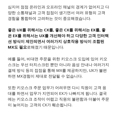
심지어 점점 온라인과 오프라인 채널의 경계가 없어지고 다
양한 소통채널과 고객 접점이 생기면서 여러 유형의 고객
경험을 통합하여 고려하는 것이 중요해졌습니다.
좋은 UX를 위해서는 CX를, 좋은 CX를 위해서는 EX를, 좋
은 EX를 위해서는 UX를 개선해야 하고 다양한 고객 인터랙
션 방식이 제안되면서 여러가지 상호작용 방식이 조합된
MX도 필요
로해졌기 때문입니다.
예를 들어, 비대면 주문을 위한 키오스크 도입에 있어 키오
스크는 우선 터치스크린 뿐만 아니라 음성 안내나 여러가지
결제 방식 등의 접점을 통해 MX를 제공하지만, UX가 불편
하면 MX경험이 제대로 전달될 수 없습니다.
또한 키오스크 주문 업무가 어려우면 다시 직원이 고객 응
대를 하면서 업무가 지연되어 EX가 나빠지게 됩니다. 결국
에는 키오스크 조작이 어렵고 직원의 불편함과 더불어 주문
이 늦어지는 고객의 CX가 훼손됩니다.