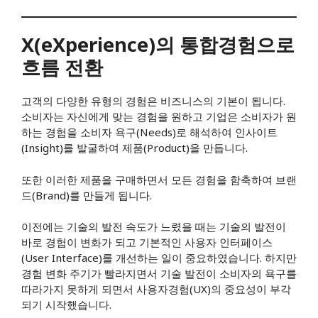
X(eXperience)의 통합경험으로
흐름 전환
고객의 다양한 유형의 경험은 비즈니스의 기본이 됩니다.
소비자는 자신에게 맞는 경험을 원하고 기업은 소비자가 원
하는 경험을 소비자 욕구(Needs)로 해석하여 인사이트
(Insight)를 발굴하여 제품(Product)을 만듭니다.
또한 이러한 제품을 구매하면서 모든 경험을 함축하여 브랜
드(Brand)를 만들게 됩니다.
이전에는 기술의 발전 속도가 느렸을 때는 기술의 발전이
바로 경험이 변화가 되고 기본적인 사용자 인터페이스
(User Interface)를 개선하는 일이 중요하였습니다. 하지만
경험 변화 주기가 빨라지면서 기술 발전이 소비자의 욕구를
따라가지 못하게 되면서 사용자경험(UX)의 중요성이 부각
되기 시작했습니다.