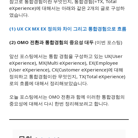
참고로 통합경험이란 무엇인지, 통합경험(=TX, Total
eXperience)에 대해서는 아래와 같은 2개의 글로 구성하
였습니다.
(1) UX CX MX EX 정의와 차이 그리고 통합경험으로 흐름
(2) OMO 전환과 통합경험의 중요성 대두
(이번 포스팅)
앞선 포스팅에서는 통합 경험을 구성하고 있는 UX(User
eXperience), MX(Multi eXperience), EX(Employee
(User eXperience), CX(Customer eXperience)에 대해
정의하고 통합경험이란 무엇인지, TX(Total eXperience)
로의 흐름에 대해서 정리해보았습니다.
오늘 포스팅에서는 OMO 전환과 함께 이러한 통합경험의
중요성에 대해서 다시 한번 정리해보려고 합니다.