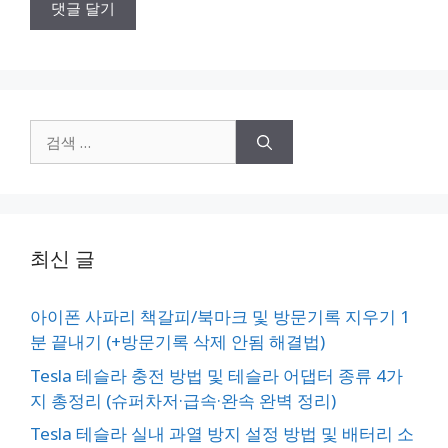
검
색:
최신 글
아이폰 사파리 책갈피/북마크 및 방문기록 지우기 1
분 끝내기 (+방문기록 삭제 안됨 해결법)
Tesla 테슬라 충전 방법 및 테슬라 어댑터 종류 4가
지 총정리 (슈퍼차저·급속·완속 완벽 정리)
Tesla 테슬라 실내 과열 방지 설정 방법 및 배터리 소