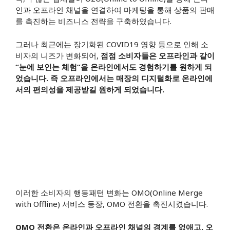
인과 오프라인 채널을 연결하여 마케팅을 통해 상품의 판매
를 촉진하는 비즈니스 전략을 구축하였습니다.
그러나 최근에는 장기화된 COVID19 영향 등으로 인해 소
비자의 니즈가 변화되어,
점점 소비자들은 오프라인과 같이
“눈에 보인는 체험”을 온라인에서도 경험하기를 원하게 되
었습니다. 즉 오프라인에서는 매장의 디지털화로 온라인에
서의 편의성을 제공받길 원하게 되었습니다.
이러한 소비자의 행동패턴 변화는 OMO(Online Merge
with Offline) 서비스 등장, OMO 전환을 촉진시켰습니다.
OMO 전환은 온라인과 오프라인 채널의 경계를 없애고, 오