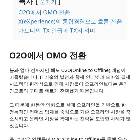
목차
숨기기
O2O에서 OMO 전환
X(eXperience)의 통합경험으로 흐름 전환
가트너의 TX 언급과 TX의 의미
O2O에서 OMO 전환
불과 얼마 전까지만 해도 O2O(Online to Offline) 개념이
떠올랐습니다. IT기술의 발전과 함께 인터넷과 모바일 결제
시스템의 편리성으로 인해 사람들이 오프라인보다는 온라
인으로의 구매로 빠르게 전환했기 때문입니다.
그 때문에 한동안 영향으로 한때 오프라인을 기반으로 한
전통적인 커머스 업계를 중심으로 기존 오프라인 시장을 축
소시키고 온라인 시장을 확대하는 전략을 도입한 사례가 많
았습니다.
즉, 수많은 업체들이 O2O(Online to Offline)를 통해 온라