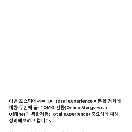
이번 포스팅에서는 TX, Total eXperience = 통합 경험에
대한 두번째 글로 OMO 전환(Online Merge with
Offline)과 통합경험(Total eXperience) 중요성에 대해
정리해보려고 합니다.