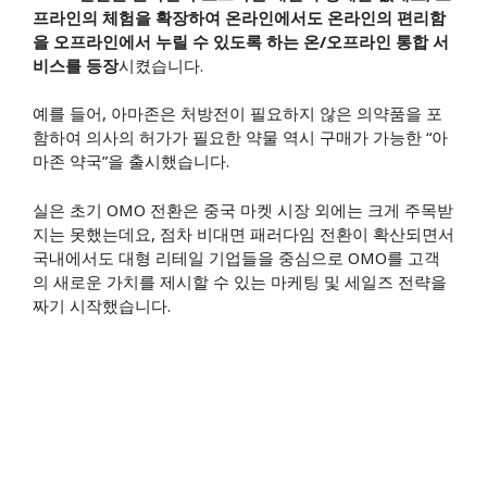
프라인의 체험을 확장하여 온라인에서도 온라인의 편리함
을 오프라인에서 누릴 수 있도록 하는 온/오프라인 통합 서
비스를 등장
시켰습니다.
예를 들어, 아마존은 처방전이 필요하지 않은 의약품을 포
함하여 의사의 허가가 필요한 약물 역시 구매가 가능한 “아
마존 약국”을 출시했습니다.
실은 초기 OMO 전환은 중국 마켓 시장 외에는 크게 주목받
지는 못했는데요, 점차 비대면 패러다임 전환이 확산되면서
국내에서도 대형 리테일 기업들을 중심으로 OMO를 고객
의 새로운 가치를 제시할 수 있는 마케팅 및 세일즈 전략을
짜기 시작했습니다.