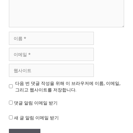
이
름
이
메
일
웹
사
이
다음 번 댓글 작성을 위해 이 브라우저에 이름, 이메일,
트
그리고 웹사이트를 저장합니다.
댓글 알림 이메일 받기
새 글 알림 이메일 받기