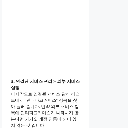
3. 연결된 서비스 관리 > 외부 서비스
설정
마지막으로 연결된 서비스 관리 리스
트에서 “인터파크커머스” 항목을 찾
아 눌러 줍니다. 만약 외부 서비스 항
목에 인터파크커머스가 나타나지 않
는다면 카카오 계정 연동이 되어 있
지 않은 것 입니다.