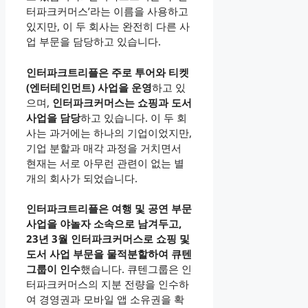
터파크커머스’라는 이름을 사용하고
있지만, 이 두 회사는 완전히 다른 사
업 부문을 담당하고 있습니다.
인터파크트리플은 주로 투어와 티켓
(엔터테인먼트) 사업을 운영
하고 있
으며,
인터파크커머스는 쇼핑과 도서
사업을 담당
하고 있습니다. 이 두 회
사는 과거에는 하나의 기업이었지만,
기업 분할과 매각 과정을 거치면서
현재는 서로 아무런 관련이 없는 별
개의 회사가 되었습니다.
인터파크트리플은 여행 및 공연 부문
사업을 야놀자 소속으로 남겨두고,
23년 3월 인터파크커머스로 쇼핑 및
도서 사업 부문을 물적분할하여 큐텐
그룹이 인수
했습니다. 큐텐그룹은 인
터파크커머스의 지분 전량을 인수하
여 경영권과 모바일 앱 소유권을 확