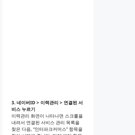
3. 네이버ID > 이력관리 > 연결된 서
비스 누르기
이력관리 화면이 나타나면 스크롤을
내려서 연결된 서비스 관리 목록을
찾은 다음, “인터파크커머스” 항목을