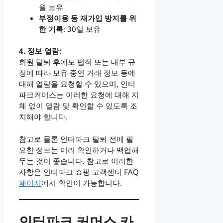
월 보유
부정이용 등 재가입 방지를 위
한 기록
: 30일 보유
4. 정보 열람:
회원 탈퇴 후에도 법적 또는 내부 규
정에 따라 보유 중인 거래 정보 등에
대해 열람을 요청할 수 있으며, 인터
파크커머스는 이러한 요청에 대해 지
체 없이 열람 및 확인할 수 있도록 조
치해야 합니다.
참고로 물론 인터파크 탈퇴 전에 필
요한 정보는 미리 확인하거나 백업해
두는 것이 좋습니다. 참고로 이러한
사항은 인터파크 쇼핑 고객센터 FAQ
페이지
에서 확인이 가능합니다.
인터파크 커머스 카