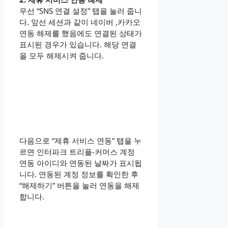
우선 “SNS 연결 설정” 탭을 눌러 줍니
다. 앞선 세션과 같이 네이버 ,카카오
연동 해제를 했음에도 연결된 상태가
표시된 경우가 있습니다. 해당 연결
을 모두 해제시켜 줍니다.
다음으로 “제휴 서비스 연동” 탭을 누
르면 인터파크 트리플-커머스 계정
연동 아이디와 연동된 날짜가 표시됩
니다. 연동된 계정 정보를 확인한 후
“해제하기” 버튼을 눌러 연동을 해제
합니다.