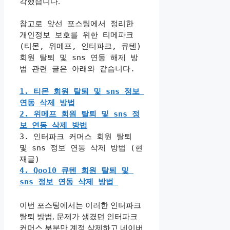
각했습니다.
참고로 앞선 포스팅에서 정리한 
개인정보 보호를 위한 티메파크 
(티몬, 위메프, 인터파크, 큐텐) 
회원 탈퇴 및 sns 연동 해제 방
법 관련 글은 아래와 같습니다.
1. 티몬 회원 탈퇴 및 sns 정보 
연동 삭제 방법
2. 위메프 회원 탈퇴 및 sns 정
보 연동 삭제 방법
3. 인터파크 커머스 회원 탈퇴 
및 sns 정보 연동 삭제 방법 (현
재글)
4. Qoo10 큐텐 회원 탈퇴 및 
sns 정보 연동 삭제 방법 
이번 포스팅에서는 이러한 인터파크
탈퇴 방법, 문제가 생겼던 인터파크
커머스 부분만 계정 삭제하고 네이버