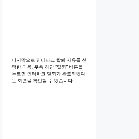
마지막으로 인터파크 탈퇴 사유를 선
택한 다음, 우측 하단 “탈퇴” 버튼을
누르면 인터파크 탈퇴가 완료되었다
는 화면을 확인할 수 있습니다.