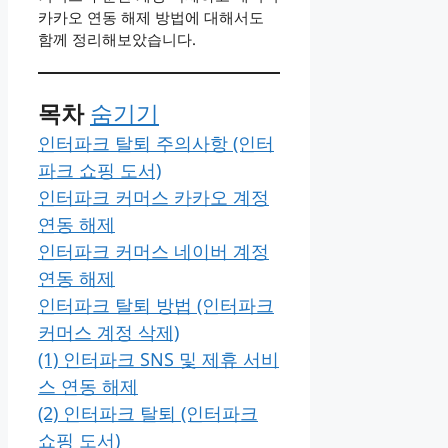
카카오 연동 해제 방법에 대해서도
함께 정리해보았습니다.
목차
숨기기
인터파크 탈퇴 주의사항 (인터
파크 쇼핑 도서)
인터파크 커머스 카카오 계정
연동 해제
인터파크 커머스 네이버 계정
연동 해제
인터파크 탈퇴 방법 (인터파크
커머스 계정 삭제)
(1) 인터파크 SNS 및 제휴 서비
스 연동 해제
(2) 인터파크 탈퇴 (인터파크
쇼핑 도서)