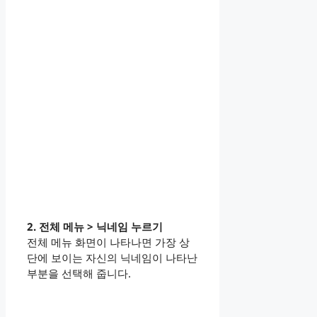
2. 전체 메뉴 > 닉네임 누르기
전체 메뉴 화면이 나타나면 가장 상
단에 보이는 자신의 닉네임이 나타난
부분을 선택해 줍니다.