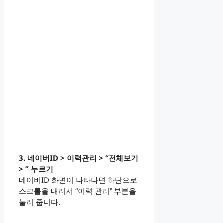
3. 네이버ID > 이력관리 > “전체보기
> ” 누르기
네이버ID 화면이 나타나면 하단으로
스크롤을 내려서 “이력 관리” 부분을
눌러 줍니다.