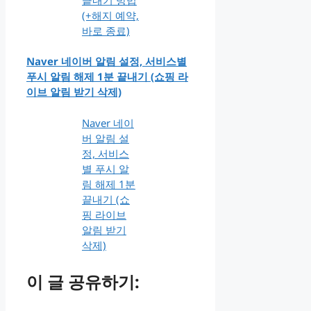
(+해지 예약,
바로 종료)
Naver 네이버 알림 설정, 서비스별
푸시 알림 해제 1분 끝내기 (쇼핑 라
이브 알림 받기 삭제)
Naver 네이
버 알림 설
정, 서비스
별 푸시 알
림 해제 1분
끝내기 (쇼
핑 라이브
알림 받기
삭제)
이 글 공유하기: