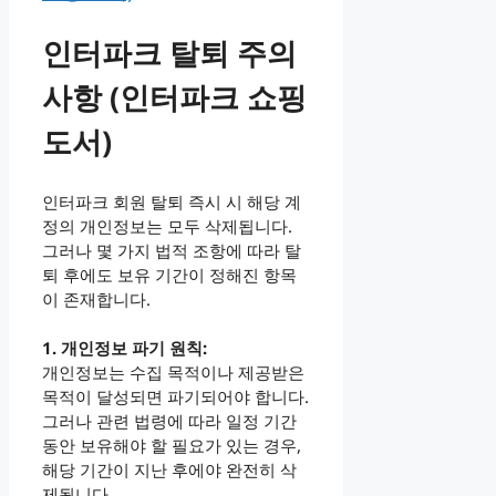
인터파크 탈퇴 주의
사항 (인터파크 쇼핑
도서)
인터파크 회원 탈퇴 즉시 시 해당 계
정의 개인정보는 모두 삭제됩니다.
그러나 몇 가지 법적 조항에 따라 탈
퇴 후에도 보유 기간이 정해진 항목
이 존재합니다.
1. 개인정보 파기 원칙:
개인정보는 수집 목적이나 제공받은
목적이 달성되면 파기되어야 합니다.
그러나 관련 법령에 따라 일정 기간
동안 보유해야 할 필요가 있는 경우,
해당 기간이 지난 후에야 완전히 삭
제됩니다.