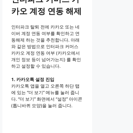
카오 계정 연동 해제
인터파크 탈퇴 전에 카카오 또는 네
이버 계정 연동 여부를 확인하고 연
동해제 하는 것을 추천합니다. 아래
와 같은 방법으로 인터파크 커머스
카카오 계정 연동 여부 (카카오에서
개인 정보 등이 넘어가는지) 를 확인
하고 설정할 수 있습니다.
1. 카카오톡 설정 진입
카카오톡 앱을 열고 오른쪽 하단 탭
에 있는 “더 보기” 메뉴를 눌러 줍니
다. “더 보기” 화면에서 “설정” 아이콘
(톱니바퀴 모양)을 눌러 줍니다.