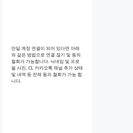
만일 계정 연결이 되어 있다면 아래
와 같은 방법으로 연결 끊기 및 동의
철회가 가능합니다. 닉네임 및 프로
필 사진, CI, 카카오톡 채널 추가 상태
및 내역 등 전체 동의 철회가 가능 합
니다.