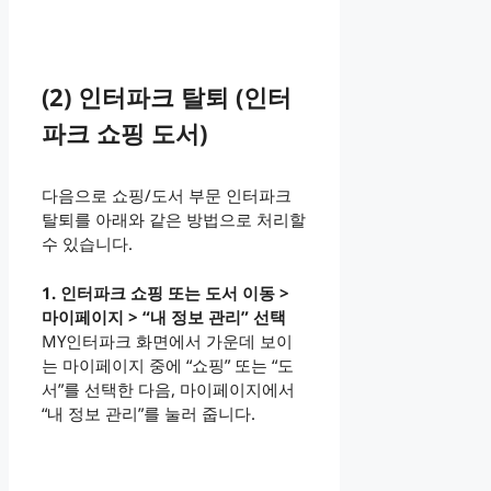
(2) 인터파크 탈퇴 (인터
파크 쇼핑 도서)
다음으로 쇼핑/도서 부문 인터파크
탈퇴를 아래와 같은 방법으로 처리할
수 있습니다.
1. 인터파크 쇼핑 또는 도서 이동 >
마이페이지 > “내 정보 관리” 선택
MY인터파크 화면에서 가운데 보이
는 마이페이지 중에 “쇼핑” 또는 “도
서”를 선택한 다음, 마이페이지에서
“내 정보 관리”를 눌러 줍니다.