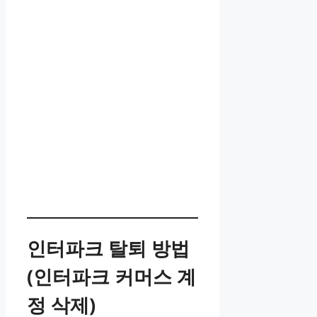
인터파크 탈퇴 방법
(인터파크 커머스 계
정 삭제)