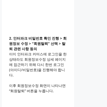
2. 인터파크 비밀번호 확인 진행 > 회
원정보 수정 > “회원탈퇴” 선택 > 탈
퇴 관련 사항 동의
이미 인터파크 커머스에 로그인을 한
상태라도 회원정보수정 상세 페이지
에 접근하기 위해 다시 한번 로그인
(아이디/비밀번호)을 진행해야 합니
다.
이후 회원정보수정 화면이 나타나면
“회원탈퇴” 버튼을 누릅니다.