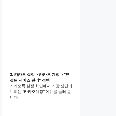
2. 카카오 설정 > 카카오 계정 > “연
결된 서비스 관리” 선택
카카오톡 설정 화면에서 가장 상단에
보이는 “카카오계정” 메뉴를 눌러 줍
니다.