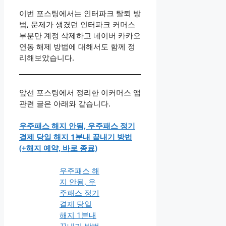
이번 포스팅에서는 인터파크 탈퇴 방
법, 문제가 생겼던 인터파크 커머스
부분만 계정 삭제하고 네이버 카카오
연동 해제 방법에 대해서도 함께 정
리해보았습니다.
앞선 포스팅에서 정리한 이커머스 앱
관련 글은 아래와 같습니다.
우주패스 해지 안됨, 우주패스 정기
결제 당일 해지 1분내 끝내기 방법
(+해지 예약, 바로 종료)
우주패스 해
지 안됨, 우
주패스 정기
결제 당일
해지 1분내
끝내기 방법