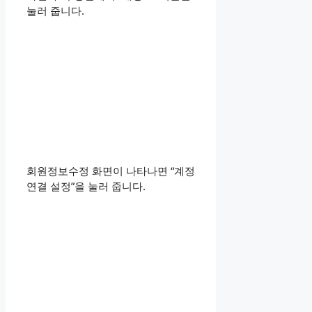
눌러 줍니다.
회원정보수정 화면이 나타나면 “계정
연결 설정”을 눌러 줍니다.