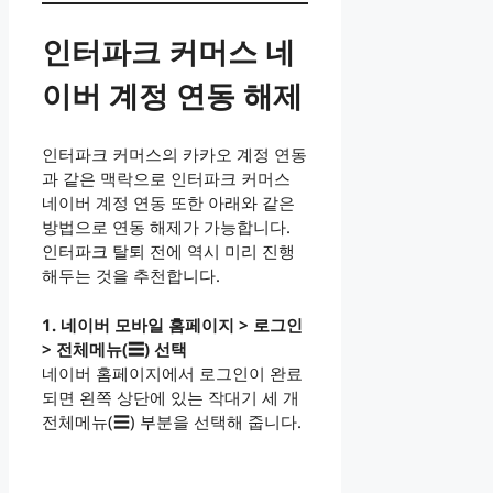
인터파크 커머스 네
이버 계정 연동 해제
인터파크 커머스의 카카오 계정 연동
과 같은 맥락으로 인터파크 커머스
네이버 계정 연동 또한 아래와 같은
방법으로 연동 해제가 가능합니다.
인터파크 탈퇴 전에 역시 미리 진행
해두는 것을 추천합니다.
1. 네이버 모바일 홈페이지 > 로그인
> 전체메뉴(☰) 선택
네이버 홈페이지에서 로그인이 완료
되면 왼쪽 상단에 있는 작대기 세 개
전체메뉴(☰) 부분을 선택해 줍니다.