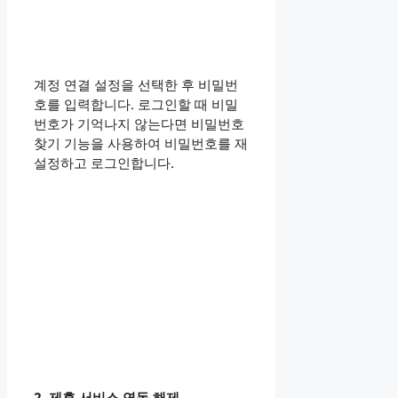
계정 연결 설정을 선택한 후 비밀번
호를 입력합니다. 로그인할 때 비밀
번호가 기억나지 않는다면 비밀번호
찾기 기능을 사용하여 비밀번호를 재
설정하고 로그인합니다.
2. 제휴 서비스 연동 해제