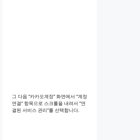
그 다음 “카카오계정” 화면에서 “계정
연결” 항목으로 스크롤을 내려서 “연
결된 서비스 관리”를 선택합니다.