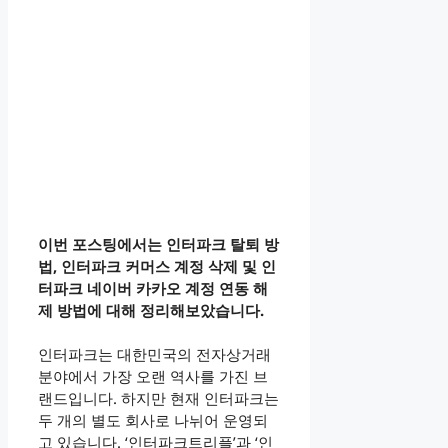
이번 포스팅에서는 인터파크 탈퇴 방
법, 인터파크 커머스 계정 삭제 및 인
터파크 네이버 카카오 계정 연동 해
제 방법에 대해 정리해보았습니다.
인터파크는 대한민국의 전자상거래
분야에서 가장 오랜 역사를 가진 브
랜드입니다. 하지만 현재 인터파크는
두 개의 별도 회사로 나뉘어 운영되
고 있습니다. ‘인터파크트리플’과 ‘인