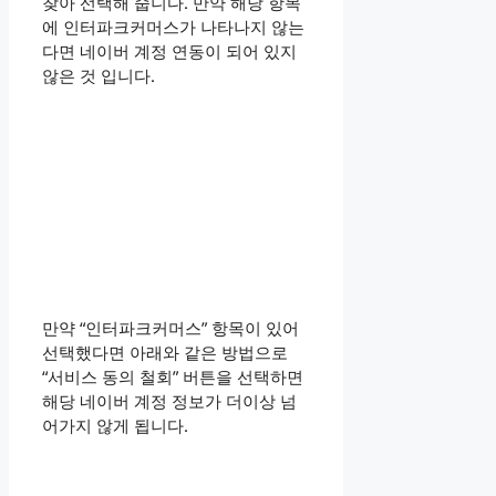
찾아 선택해 줍니다. 만약 해당 항목
에 인터파크커머스가 나타나지 않는
다면 네이버 계정 연동이 되어 있지
않은 것 입니다.
만약 “인터파크커머스” 항목이 있어
선택했다면 아래와 같은 방법으로
“서비스 동의 철회” 버튼을 선택하면
해당 네이버 계정 정보가 더이상 넘
어가지 않게 됩니다.