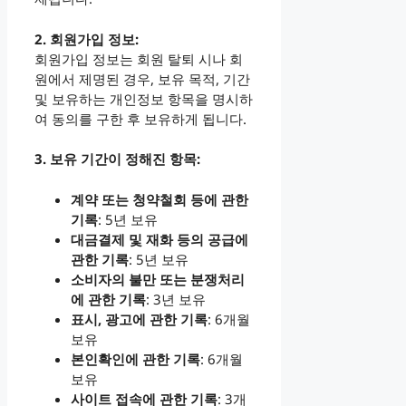
2. 회원가입 정보:
회원가입 정보는 회원 탈퇴 시나 회
원에서 제명된 경우, 보유 목적, 기간
및 보유하는 개인정보 항목을 명시하
여 동의를 구한 후 보유하게 됩니다.
3. 보유 기간이 정해진 항목:
계약 또는 청약철회 등에 관한
기록
: 5년 보유
대금결제 및 재화 등의 공급에
관한 기록
: 5년 보유
소비자의 불만 또는 분쟁처리
에 관한 기록
: 3년 보유
표시, 광고에 관한 기록
: 6개월
보유
본인확인에 관한 기록
: 6개월
보유
사이트 접속에 관한 기록
: 3개