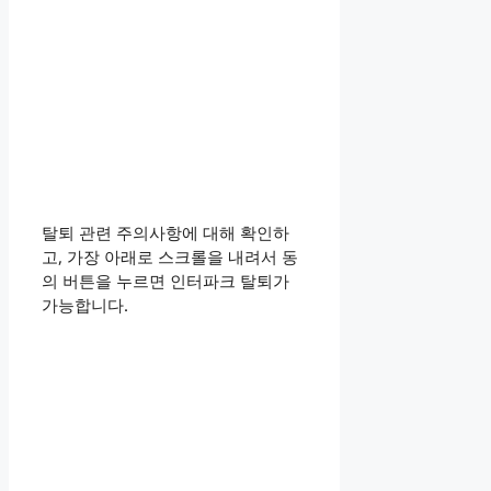
탈퇴 관련 주의사항에 대해 확인하
고, 가장 아래로 스크롤을 내려서 동
의 버튼을 누르면 인터파크 탈퇴가
가능합니다.