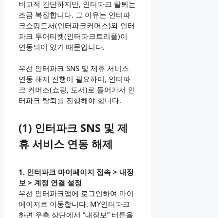
비교적 간단하지만, 인터파크 탈퇴는
조금 복잡합니다. 그 이유는 인터파
크쇼핑도서(인터파크커머스)와 인터
파크 투어티켓(인터파크트리플)이
연동되어 있기 때문입니다.
우선 인터파크 SNS 및 제휴 서비스
연동 해제 진행이 필요하며, 인터파
크 커머스(쇼핑, 도서)로 들어가서 인
터파크 탈퇴를 진행해야 합니다.
(1) 인터파크 SNS 및 제
휴 서비스 연동 해제
1. 인터파크 마이페이지 접속 > 내정
보 > 계정 연결 설정
우선 인터파크앱에 로그인하여 마이
페이지로 이동합니다. MY인터파크
화면 우측 상단에서 “내정보” 버튼을