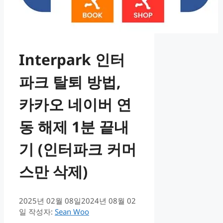
Interpark 인터
파크 탈퇴 방법,
카카오 네이버 연
동 해제 1분 끝내
기 (인터파크 커머
스만 삭제)
2025년 02월 08일
2024년 08월 02
일
작성자:
Sean Woo