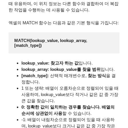
때 유용하며, 이 위치 정보는 다른 함수와 결합하여 더 복잡
한 작업을 수행하는 데 사용될 수 있습니다.
엑셀의 MATCH 함수는 다음과 같은 기본 형식을 가집니다:
MATCH(lookup_value, lookup_array, 
[match_type])
lookup_value: 찾고자 하는 값
입니다.
lookup_array: lookup_value를 찾을 범위
입니다.
[match_type]:
선택적 매개변수로,
찾는 방식
을 결
정합니다.
1 또는 생략: 배열이 오름차순으로 정렬되어 있을 때
사용하며, lookup_value보다 작거나 같은 값 중 가장
큰 값을 찾습니다.
0: 정확한 값이 일치하는 경우를 찾습니다. 배열의
순서에 상관없이 사용
할 수 있습니다.
-1: 배열이 내림차순으로 정렬되어 있을 때 사용하
며, lookup_value보다 크거나 같은 값 중 가장 작은