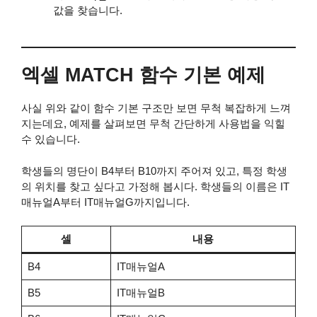
값을 찾습니다.
엑셀 MATCH 함수 기본 예제
사실 위와 같이 함수 기본 구조만 보면 무척 복잡하게 느껴
지는데요, 예제를 살펴보면 무척 간단하게 사용법을 익힐
수 있습니다.
학생들의 명단이 B4부터 B10까지 주어져 있고, 특정 학생
의 위치를 찾고 싶다고 가정해 봅시다. 학생들의 이름은 IT
매뉴얼A부터 IT매뉴얼G까지입니다.
셀
내용
B4
IT매뉴얼A
B5
IT매뉴얼B