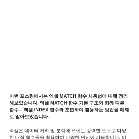
이번 포스팅에서는 엑셀 MATCH 함수 사용법에 대해 정리
해보았습니다. 엑셀 MATCH 함수 기본 구조와 함께 다른
함수 – 엑셀 INDEX 함수와 조합하여 활용하는 방법을 예제
로 알아보았습니다.
엑셀은 데이터 처리 및 분석에 쓰이는 강력한 도구로 다양
한 내장 함수들을 활용하여 다양한 연산이 가능합니다. 이