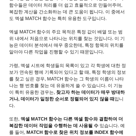
함수들은 데이터 처리를 더 쉽고 효율적으로 만들어주며,
복잡한 계산을 간소화하는 데 큰 도움이 됩니다. 이 중에서
도 엑셀 MATCH 함수는 특히 유용한 도구입니다.
엑셀 MATCH 함수의 주요 목적은 특정 값이 배열 또는 범
위 내에서 처음으로 나타나는 위치를 찾는 것입니다. 이 기
능은 데이터 분석에서 매우 중요한데, 특정 항목의 위치를
알아야 다른 작업을 진행할 수 있기 때문입니다.
가령, 엑셀 시트에 학생들의 목록이 있고 각 학생에 대한 정
보가 연속된 행에 기록되어 있다고 할 때, 특정 학생의 정보
를 찾고 싶은 경우, MATCH 함수는 그 학생의 이름이 나타
나는 행 번호를 찾는 데 유용하게 쓸 수 있습니다. 이 기능
이 특히 유용한 경우는,
찾고자 하는 데이터가 매우 방대하
거나, 데이터가 일정한 순서로 정렬되어 있지 않을 때
입니
다.
또한,
엑셀 MATCH 함수는 다른 엑셀 함수와 결합하여 더
복잡한 데이터 작업을 수행하는 데 사용될 수
있습니다. 예
를 들어,
MATCH 함수로 찾은 위치 정보를 INDEX 함수에