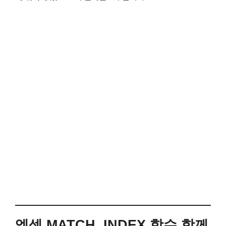
엑셀 MATCH, INDEX 함수 함께