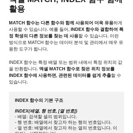
활용
MATCH 함수는 다른 함수와 함께 사용되어 더욱 유용
하게
사용할 수 있습니다. 예를 들어,
INDEX 함수와 결합하여 특
정 학생의 다른 정보를 찾는 데 사용
할 수 있습니다. 이런
방식으로 MATCH 함수는 데이터 분석 및 관리에서 매우 유
용한 도구가 됩니다.
INDEX 함수는 특정 배열 또는 범위 내에서 특정 위치의 값
을 반환합니다.
엑셀 MATCH 함수로 찾은 위치 정보를
INDEX 함수에 사용하면, 관련된 데이터를 쉽게 추출
할 수
있습니다.
- 배열: 검색할 셀의 범위입니다.

- 행 번호: 배열에서 찾고자 하는 행의 번호입니다.

- 열 번호: 배열에서 찾고자 하는 열의 번호입니다. 이 