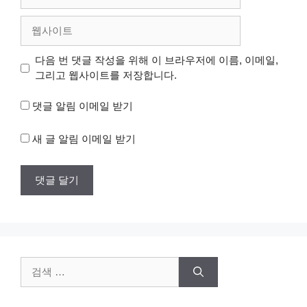
메
일
웹
사
이
다음 번 댓글 작성을 위해 이 브라우저에 이름, 이메일,
트
그리고 웹사이트를 저장합니다.
댓글 알림 이메일 받기
새 글 알림 이메일 받기
검
색: