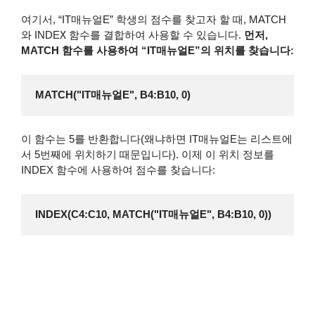
여기서, “IT매뉴얼E” 학생의 점수를 찾고자 할 때, MATCH
와 INDE
X
함수를 결합하여 사용할 수 있습니다.
먼저,
MATCH 함수를 사용하여 “IT매뉴얼E”의 위치를 찾습니다:
MATCH("IT매뉴얼E", B4:B10, 0)
이 함수는 5를 반환합니다(왜냐하면 IT매뉴얼E는 리스트에
서 5번째에 위치하기 때문입니다). 이제 이 위치 정보를
INDEX 함수에 사용하여 점수를 찾습니다:
INDEX(C4:C10, MATCH("IT매뉴얼E", B4:B10, 0))