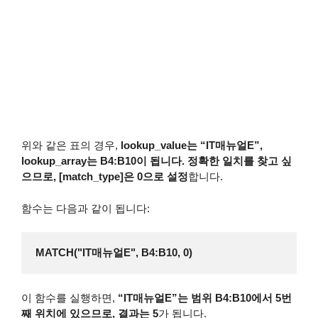
위와 같은 표의 경우,
lookup_value는 “IT매뉴얼E”,
lookup_array는 B4:B10이 됩니다. 정확한 일치를 찾고 싶
으므로, [match_type]은 0으로 설정
합니다.
함수는 다음과 같이 됩니다:
MATCH("IT매뉴얼E", B4:B10, 0)
이 함수를 실행하면,
“IT매뉴얼E”는 범위 B4:B10에서 5번
째 위치에 있으므로, 결과는 5
가 됩니다.