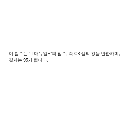
이 함수는 “IT매뉴얼E”의 점수, 즉 C8 셀의 값을 반환하며,
결과는 95가 됩니다.