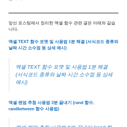
앞선 포스팅에서 정리한 엑셀 함수 관련 글은 아래와 같습
니다.
엑셀 TEXT 함수 포맷 및 사용법 1분 해결 (서식코드 종류와
날짜 시간 소수점 등 상세 예시)
엑셀 TEXT 함수 포맷 및 사용법 1분 해결
(서식코드 종류와 날짜 시간 소수점 등 상세
예시)
엑셀 랜덤 추첨 사용법 3분 끝내기 (rand 함수,
randbetween 함수 사용법)