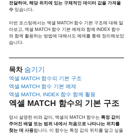
전달하여, 해당 위치에 있는 구체적인 데이터 값을 가져올
수
있습니다.
이번 포스팅에서는 엑셀 MATCH 함수 기본 구조에 대해 알
아보고, 엑셀 MATCH 함수 기본 예제와 함께 INDEX 함수
와 함께 활용하는 방법에 대해서도 예제를 통해 정리해보았
습니다.
목차
숨기기
엑셀 MATCH 함수의 기본 구조
엑셀 MATCH 함수 기본 예제
엑셀 MATCH, INDEX 함수 함께 활용
엑셀 MATCH 함수의 기본 구조
앞서 설명한 바와 같이, 엑셀의 MATCH 함수는
특정 값이
주어진 배열 또는 범위 내에서 처음으로 나타나는 위치를
찾는 데 사용
됩니다. 이 함수는 특정 값의 위치를 알고 싶을