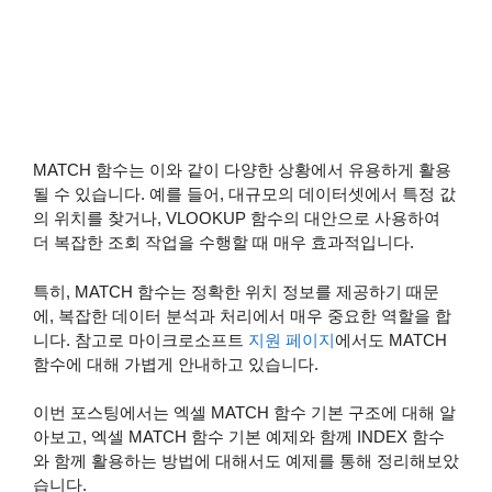
MATCH 함수는 이와 같이 다양한 상황에서 유용하게 활용
될 수 있습니다. 예를 들어, 대규모의 데이터셋에서 특정 값
의 위치를 찾거나, VLOOKUP 함수의 대안으로 사용하여
더 복잡한 조회 작업을 수행할 때 매우 효과적입니다.
특히, MATCH 함수는 정확한 위치 정보를 제공하기 때문
에, 복잡한 데이터 분석과 처리에서 매우 중요한 역할을 합
니다. 참고로 마이크로소프트
지원 페이지
에서도 MATCH
함수에 대해 가볍게 안내하고 있습니다.
이번 포스팅에서는 엑셀 MATCH 함수 기본 구조에 대해 알
아보고, 엑셀 MATCH 함수 기본 예제와 함께 INDEX 함수
와 함께 활용하는 방법에 대해서도 예제를 통해 정리해보았
습니다.