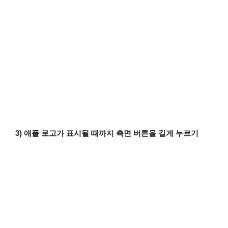
3) 애플 로고가 표시될 때까지 측면 버튼을 길게 누르기