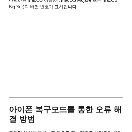
선택하면 macOS 이름(예: macOS Mojave 또는 macOS
Big Sur)과 버전 번호가 표시됩니다.
아이폰 복구모드를 통한 오류 해
결 방법