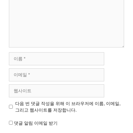
이
름
이
메
일
웹
사
이
다음 번 댓글 작성을 위해 이 브라우저에 이름, 이메일,
트
그리고 웹사이트를 저장합니다.
댓글 알림 이메일 받기