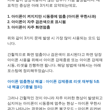
표적인 증상은 아래 3가지로 요약되는데요,
1. 아이폰이 켜지지만 시동중에 멈춤 (아이폰 무한사과)
2. 아이폰이 자주 검은색으로 표시됨
3. 아이폰이 자주 화면멈춤
위와 같이 3가지 문제 발생 시 가장 많이 사용되는 모드 입
니다.
간헐적으로 화면 멈춤이나 검은색이 표시된다고 하면 당장
아이폰 사용을 위해서 아이폰 강제종료 또는 아이폰 강제재
시동, 리셋을 진행하면 됩니다. 해당 방법에 대해서는 아래
포스팅에 정리해두었습니다.
아이폰 멈춤현상 해결 : 아이폰 강제종료 리셋 재부팅 5초
내 해결 (기종별 정리)
그러나 간헐적인 것이 아니라 자주 이러한 현상이 발생되고
심지어는 아이폰이 시동중에 멈추는 현상 – 아이폰 무한사
과가 나타나는 경우에는 아이폰 복구모드 – 아이폰 리커버