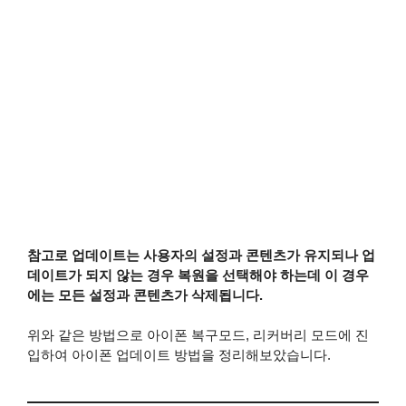
참고로 업데이트는 사용자의 설정과 콘텐츠가 유지되나 업
데이트가 되지 않는 경우 복원을 선택해야 하는데 이 경우
에는 모든 설정과 콘텐츠가 삭제됩니다.
위와 같은 방법으로 아이폰 복구모드, 리커버리 모드에 진
입하여 아이폰 업데이트 방법을 정리해보았습니다.