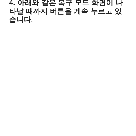
4. 아래와 같은 복구 모드 화면이 나
타날 때까지 버튼을 계속 누르고 있
습니다.