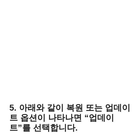
5. 아래와 같이 복원 또는 업데이
트 옵션이 나타나면 “업데이
트”를 선택합니다.