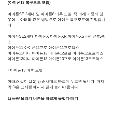
(아이폰13 복구모드 포함)
아이폰SE 2세대 및 아이폰8 이후 모델, 즉 아래 기종의 경
우에는 아래와 같은 방법으로 아이폰 복구모드에 진입합니
다.
아이폰SE2세대 아이폰X 아이폰XR 아이폰XS 아이폰XS맥
스
아이폰11 아이폰11프로 아이폰11프로맥스
아이폰12미니 아이폰12 아이폰12프로 아이폰12프로맥스
아이폰13미니 아이폰13 아이폰13프로 아이폰13프로맥스
+아이폰13 이후 모델
아래와 같이 1) 2) 3) 순서대로 빠르게 누르면 됩니다. 마지
막 3)은 표시될 때까지 길게 눌러야 합니다.
1) 음량 올리기 버튼을 빠르게 눌렀다 떼기