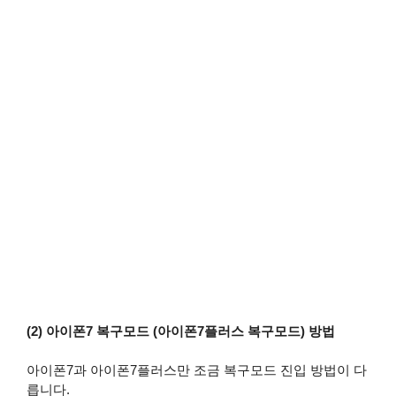
(2) 아이폰7 복구모드 (아이폰7플러스 복구모드) 방법
아이폰7과 아이폰7플러스만 조금 복구모드 진입 방법이 다
릅니다.