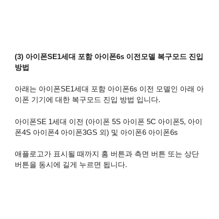
(3) 아이폰SE1세대 포함 아이폰6s 이전모델 복구모드 진입
방법
아래는 아이폰SE1세대 포함 아이폰6s 이전 모델인 아래 아
이폰 기기에 대한 복구모드 진입 방법 입니다.
아이폰SE 1세대 이전 (아이폰 5S 아이폰 5C 아이폰5, 아이
폰4S 아이폰4 아이폰3GS 외) 및 아이폰6 아이폰6s
애플로고가 표시될 때까지 홈 버튼과 측면 버튼 또는 상단
버튼을 동시에 길게 누르면 됩니다.