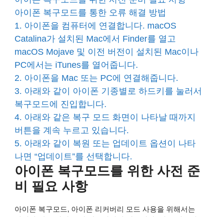
아이폰 복구모드를 통한 오류 해결 방법
1. 아이폰을 컴퓨터에 연결합니다. macOS
Catalina가 설치된 Mac에서 Finder를 열고
macOS Mojave 및 이전 버전이 설치된 Mac이나
PC에서는 iTunes를 열어줍니다.
2. 아이폰을 Mac 또는 PC에 연결해줍니다.
3. 아래와 같이 아이폰 기종별로 하드키를 눌러서
복구모드에 진입합니다.
4. 아래와 같은 복구 모드 화면이 나타날 때까지
버튼을 계속 누르고 있습니다.
5. 아래와 같이 복원 또는 업데이트 옵션이 나타
나면 “업데이트”를 선택합니다.
아이폰 복구모드를 위한 사전 준
비 필요 사항
아이폰 복구모드, 아이폰 리커버리 모드 사용을 위해서는