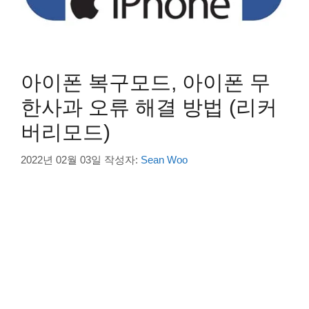
아이폰 복구모드, 아이폰 무
한사과 오류 해결 방법 (리커
버리모드)
2022년 02월 03일
작성자:
Sean Woo