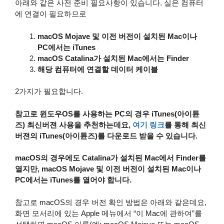
아래와 같은 사전 준비 필요사항이 있습니다. 실은 컴퓨터
에 연결이 필요하므로
macOS Mojave 및 이전 버전이 설치된 Mac이나
PC에서는 iTunes
macOS Catalina가 설치된 Mac에서는 Finder
해당 컴퓨터에 연결할 데이터 케이블
2가지가 필요합니다.
참고로 윈도우OS를 사용하는 PC의 경우 iTunes(아이튠
즈) 최신버젼 사용을 추천하는데요,
여기 링크
를 통해 최신
버젼의 iTunes(아이튠즈)를 다운로드 받을 수 있습니다.
macOS의 경우에도 Catalina가 설치된 Mac에서 Finder를
열지만, macOS Mojave 및 이전 버전이 설치된 Mac이나
PC에서는 iTunes를 열어야 합니다.
참고로 macOS의 경우 버전 확인 방법은 아래와 같은데요,
화면 모서리에 있는 Apple 메뉴에서 “이 Mac에 관하여”를