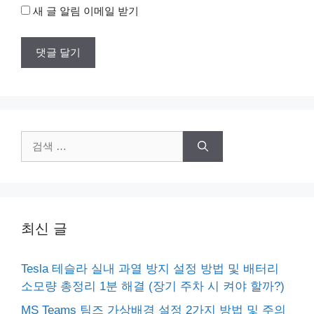
새 글 알림 이메일 받기
검
색:
최신 글
Tesla 테슬라 실내 과열 방지 설정 방법 및 배터리
소모량 총정리 1분 해결 (장기 주차 시 켜야 할까?)
MS Teams 팀즈 가상배경 설정 2가지 방법 및 주의