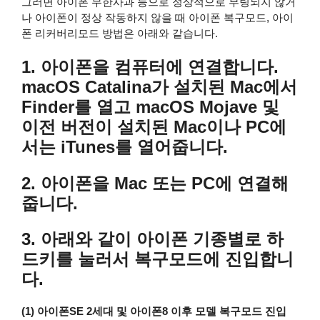
그러면 아이폰 무한사과 등으로 정상적으로 부팅되지 않거
나 아이폰이 정상 작동하지 않을 때 아이폰 복구모드, 아이
폰 리커버리모드 방법은 아래와 같습니다.
1. 아이폰을 컴퓨터에 연결합니다.
macOS Catalina가 설치된 Mac에서
Finder를 열고 macOS Mojave 및
이전 버전이 설치된 Mac이나 PC에
서는 iTunes를 열어줍니다.
2. 아이폰을 Mac 또는 PC에 연결해
줍니다.
3. 아래와 같이 아이폰 기종별로 하
드키를 눌러서 복구모드에 진입합니
다.
(1) 아이폰SE 2세대 및 아이폰8 이후 모델 복구모드 진입