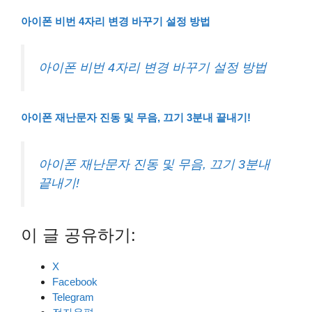
아이폰 비번 4자리 변경 바꾸기 설정 방법
아이폰 비번 4자리 변경 바꾸기 설정 방법
아이폰 재난문자 진동 및 무음, 끄기 3분내 끝내기!
아이폰 재난문자 진동 및 무음, 끄기 3분내
끝내기!
이 글 공유하기:
X
Facebook
Telegram