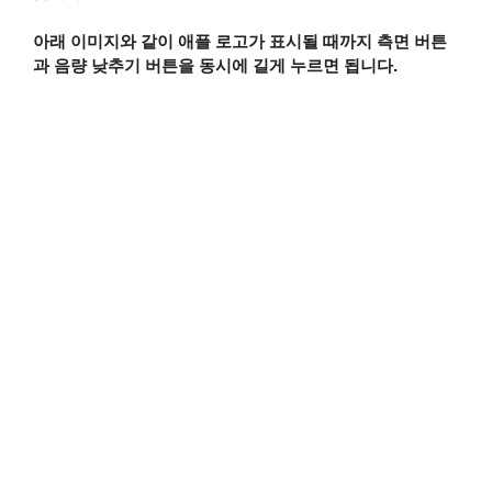
아래 이미지와 같이 애플 로고가 표시될 때까지 측면 버튼
과 음량 낮추기 버튼을 동시에 길게 누르면 됩니다.