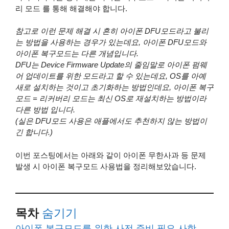
리 모드 를 통해 해결해야 합니다.
참고로 이런 문제 해결 시 흔히 아이폰 DFU모드라고 불리
는 방법을 사용하는 경우가 있는데요, 아이폰 DFU모드와
아이폰 복구모드는 다른 개념입니다.
DFU는 Device Firmware Update의 줄임말로 아이폰 펌웨
어 업데이트를 위한 모드라고 할 수 있는데요, OS를 아예
새로 설치하는 것이고 초기화하는 방법인데요, 아이폰 복구
모드 = 리커버리 모드는 최신 OS로 재설치하는 방법이라
다른 방법 입니다.
(실은 DFU모드 사용은 애플에서도 추천하지 않는 방법이
긴 합니다.)
이번 포스팅에서는 아래와 같이 아이폰 무한사과 등 문제
발생 시 아이폰 복구모드 사용법을 정리해보았습니다.
목차
숨기기
아이폰 복구모드를 위한 사전 준비 필요 사항