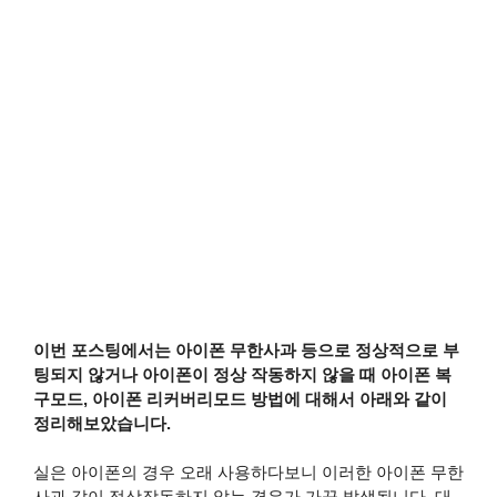
이번 포스팅에서는 아이폰 무한사과 등으로 정상적으로 부
팅되지 않거나 아이폰이 정상 작동하지 않을 때 아이폰 복
구모드, 아이폰 리커버리모드 방법에 대해서 아래와 같이
정리해보았습니다.
실은 아이폰의 경우 오래 사용하다보니 이러한 아이폰 무한
사과 같이 정상작동하지 않는 경우가 가끔 발생됩니다. 대