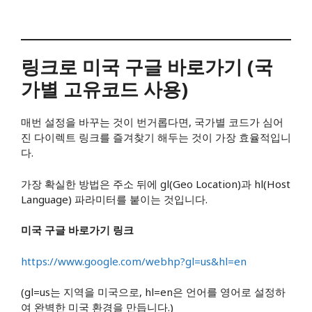
링크로 미국 구글 바로가기 (국
가별 고유코드 사용)
매번 설정을 바꾸는 것이 번거롭다면, 국가별 코드가 심어
진 다이렉트 링크를 즐겨찾기 해두는 것이 가장 효율적입니
다.
가장 확실한 방법은 주소 뒤에 gl(Geo Location)과 hl(Host
Language) 파라미터를 붙이는 것입니다.
미국 구글 바로가기 링크
https://www.google.com/webhp?gl=us&hl=en
(gl=us는 지역을 미국으로, hl=en은 언어를 영어로 설정하
여 완벽한 미국 환경을 만듭니다.)