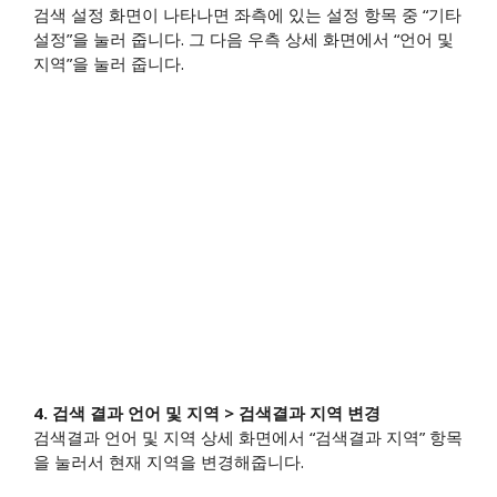
검색 설정 화면이 나타나면 좌측에 있는 설정 항목 중 “기타
설정”을 눌러 줍니다. 그 다음 우측 상세 화면에서 “언어 및
지역”을 눌러 줍니다.
4. 검색 결과 언어 및 지역 > 검색결과 지역 변경
검색결과 언어 및 지역 상세 화면에서 “검색결과 지역” 항목
을 눌러서 현재 지역을 변경해줍니다.