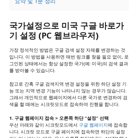
요약 및 1분 정리
국가설정으로 미국 구글 바로가
기 설정 (PC 웹브라우저)
가장 정석적인 방법은 구글 검색 설정 자체를 변경하는 것
입니다. 이 방법을 사용하면 매번 링크를 찾을 필요 없이, 로
그인된 상태에서는 항상 설정한 국가(예: 미국)의 검색 결과
를 받아볼 수 있습니다.
참고로 간혹 구글 검색지역 변경 설정을 위한 하단 설정 기
능 또는 지역 변경 기능이 나타나지 않는 경우가 많습니다.
그래서 개인적으로 웹페이지에서 다른 국가로 변경하여 검
색을 할 때에는 시크릿모드로 접속하여 진행을 합니다.
1. 구글 웹페이지 접속 > 오른쪽 하단 “설정” 선택
우선 아래와 같이 시크릿모드에서
구글 웹페이지
에 접속합
니다. 시크릿 모드로 구글 페이지에 접속하면 하단의 설정