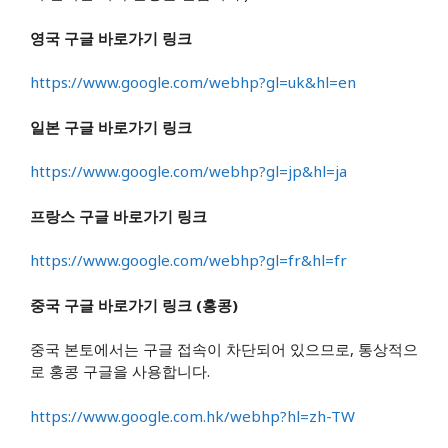
영국 구글 바로가기 링크
https://www.google.com/webhp?gl=uk&hl=en
일본 구글 바로가기 링크
https://www.google.com/webhp?gl=jp&hl=ja
프랑스 구글 바로가기 링크
https://www.google.com/webhp?gl=fr&hl=fr
중국 구글 바로가기 링크 (홍콩)
중국 본토에서는 구글 접속이 차단되어 있으므로, 통상적으
로 홍콩 구글을 사용합니다.
https://www.google.com.hk/webhp?hl=zh-TW