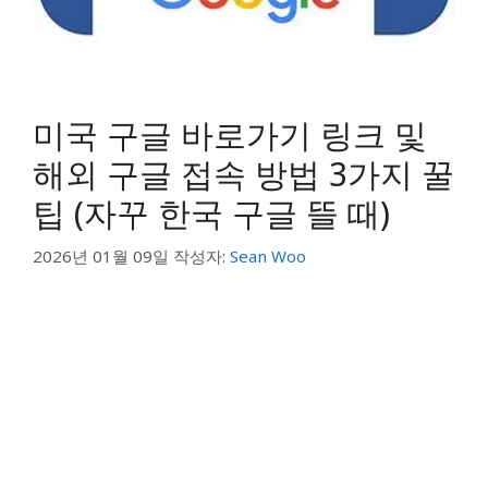
미국 구글 바로가기 링크 및
해외 구글 접속 방법 3가지 꿀
팁 (자꾸 한국 구글 뜰 때)
2026년 01월 09일
작성자:
Sean Woo