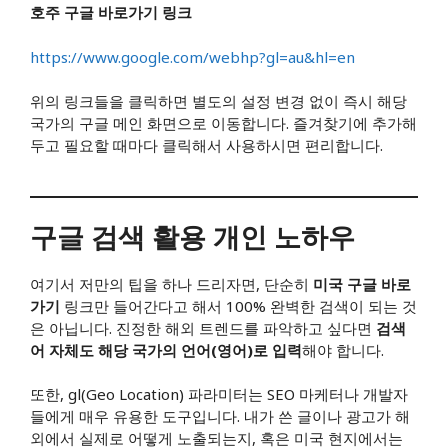
호주 구글 바로가기 링크
https://www.google.com/webhp?gl=au&hl=en
위의 링크들을 클릭하면 별도의 설정 변경 없이 즉시 해당
국가의 구글 메인 화면으로 이동합니다. 즐겨찾기에 추가해
두고 필요할 때마다 클릭해서 사용하시면 편리합니다.
구글 검색 활용 개인 노하우
여기서 저만의 팁을 하나 드리자면, 단순히
미국 구글 바로
가기
링크만 들어간다고 해서 100% 완벽한 검색이 되는 것
은 아닙니다. 진정한 해외 트렌드를 파악하고 싶다면
검색
어 자체도 해당 국가의 언어(영어)로 입력
해야 합니다.
또한, gl(Geo Location) 파라미터는 SEO 마케터나 개발자
들에게 매우 유용한 도구입니다. 내가 쓴 글이나 광고가 해
외에서 실제로 어떻게 노출되는지, 혹은 미국 현지에서는