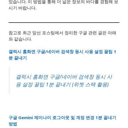
았습니다. 이 방법을 통해 더 넓은 정보의 바다를 경험해 보
시기 바랍니다.
참고로 최근 앞선 포스팅에서 정리한 구글 관련 글은 아래
와 같습니다.
갤럭시 홈화면 구글/네이버 검색창 동시 사용 설정 꿀팁 1
분 끝내기
갤럭시 홈화면 구글/네이버 검색창 동시 사
용 설정 꿀팁 1분 끝내기 (위젯 스택 활용)
구글 Gemini 제미나이 로그아웃 및 계정 변경 1분 끝내기
방법