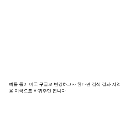
예를 들어 미국 구글로 변경하고자 한다면 검색 결과 지역
을 미국으로 바꿔주면 됩니다.