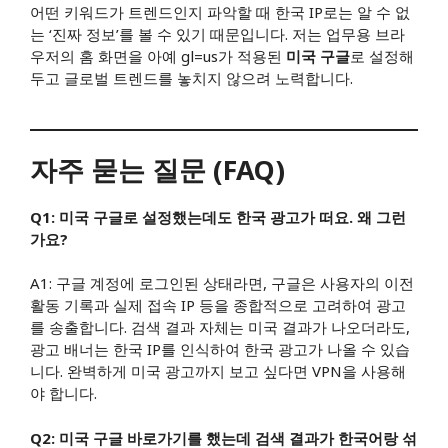
어떤 키워드가 트렌드인지 파악할 때 한국 IP로는 알 수 없
는 ‘진짜 정보’를 볼 수 있기 때문입니다. 저는 업무용 브라
우저의 홈 화면을 아예 gl=us가 적용된
미국 구글
로 설정해
두고 글로벌 트렌드를 놓치지 않으려 노력합니다.
자주 묻는 질문 (FAQ)
Q1: 미국 구글로 설정했는데도 한국 광고가 떠요. 왜 그런
가요?
A1: 구글 계정에 로그인된 상태라면, 구글은 사용자의 이전
활동 기록과 실제 접속 IP 등을 종합적으로 고려하여 광고
를 송출합니다. 검색 결과 자체는 미국 결과가 나오더라도,
광고 배너는 한국 IP를 인식하여 한국 광고가 나올 수 있습
니다. 완벽하게 미국 광고까지 보고 싶다면 VPN을 사용해
야 합니다.
Q2: 미국 구글 바로가기를 했는데 검색 결과가 한국어랑 섞