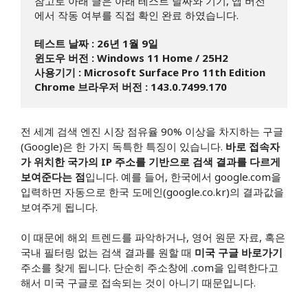
참고로 아래 글은 아래 테스트 날짜와 기기, 앱 버전
에서 작동 여부를 직접 확인 완료 하였습니다.
테스트 날짜 : 26년 1월 9일
윈도우 버전 : Windows 11 Home / 25H2 
사용기기 : Microsoft Surface Pro 11th Edition
Chrome 브라우저 버전 : 143.0.7499.170
전 세계 검색 엔진 시장 점유율 90% 이상을 차지하는 구글
(Google)은 한 가지 독특한 특징이 있습니다.
바로 접속자
가 위치한 국가의 IP 주소를 기반으로 검색 결과를 다르게
보여준다는 점
입니다. 예를 들어, 한국에서 google.com을
입력하면 자동으로 한국 도메인(google.co.kr)의 결과값을
보여주게 됩니다.
이 때문에 해외 트렌드를 파악하거나, 영어 원문 자료, 혹은
국내 필터링 없는 검색 결과를 원할 때
미국 구글 바로가기
주소를 찾게 됩니다. 단순히 주소창에 .com을 입력한다고
해서 미국 구글로 접속되는 것이 아니기 때문입니다.