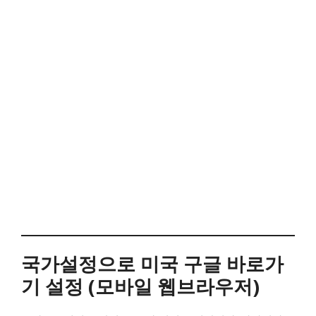
국가설정으로 미국 구글 바로가
기 설정 (모바일 웹브라우저)