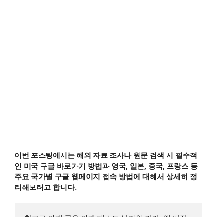
이번 포스팅에서는 해외 자료 조사나 원문 검색 시 필수적
인 미국 구글 바로가기 방법과 영국, 일본, 중국, 프랑스 등
주요 국가별 구글 웹페이지 접속 방법에 대해서 상세히 정
리해보려고 합니다.