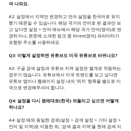
여 나와요.
A2: 설정에서 지역만 변경하고 언어 설정을 한국어로 유지
했기 때문일 수 있습니다. 해당 국가의 언어로 된 결과만 보
고 싶다면 설정 > 언어 메뉴에서 해당 국가 언어(영어)로 변
경하거나, 본문에 소개한 링크 중 hl=en(영어) 파라미터가
포함된 주소를 사용하세요.
Q3: 이렇게 설정하면 유튜브도 미국 유튜브로 바뀌나요?
A3: 구글 검색 설정과 유튜브 지역 설정은 별개로 작동하는
경우가 많습니다. 유튜브에서 미국 트렌드를 보고 싶다면
유튜브 앱이나 웹페이지 설정 내의 ‘위치’ 항목을 별도로 미
국으로 변경해주셔야 합니다.
Q4: 설정을 다시 원래대로(한국) 되돌리고 싶으면 어떻게
하나요?
A4: 설정 때와 동일한 경로(설정 > 검색 설정 > 기타 설정 >
언어 및 지역)로 이동한 뒤, ‘검색 결과 지역’을 현재 검색 지