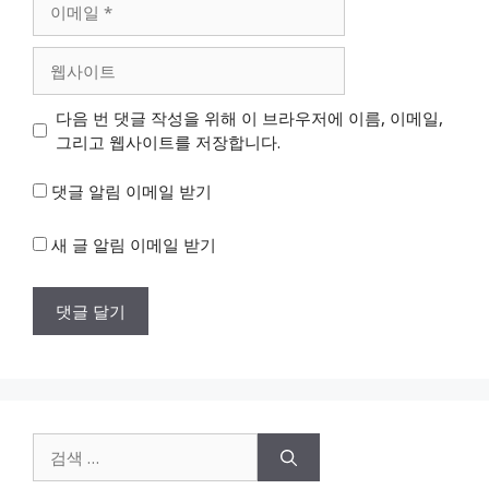
메
일
웹
사
이
다음 번 댓글 작성을 위해 이 브라우저에 이름, 이메일,
트
그리고 웹사이트를 저장합니다.
댓글 알림 이메일 받기
새 글 알림 이메일 받기
검
색: