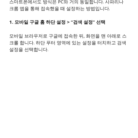
스마트폰에서도 방식은 PC와 거의 동일합니다. 사파리나
크롬 앱을 통해 접속했을 때 설정하는 방법입니다.
1. 모바일 구글 홈 하단 설정 > “검색 설정” 선택
모바일 브라우저로 구글에 접속한 뒤, 화면을 맨 아래로 스
크롤 합니다. 하단 푸터 영역에 있는 설정을 터치하고 검색
설정을 선택합니다.