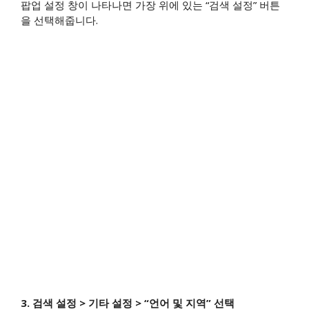
팝업 설정 창이 나타나면 가장 위에 있는 “검색 설정” 버튼
을 선택해줍니다.
3. 검색 설정 > 기타 설정 > “언어 및 지역” 선택