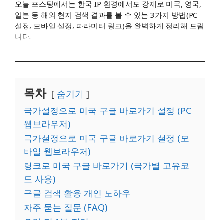
오늘 포스팅에서는 한국 IP 환경에서도 강제로 미국, 영국,
일본 등 해외 현지 검색 결과를 볼 수 있는 3가지 방법(PC
설정, 모바일 설정, 파라미터 링크)을 완벽하게 정리해 드립
니다.
목차
숨기기
국가설정으로 미국 구글 바로가기 설정 (PC
웹브라우저)
국가설정으로 미국 구글 바로가기 설정 (모
바일 웹브라우저)
링크로 미국 구글 바로가기 (국가별 고유코
드 사용)
구글 검색 활용 개인 노하우
자주 묻는 질문 (FAQ)