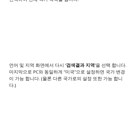
언어 및 지역 화면에서 다시
‘검색결과 지역’
을 선택 합니다.
마지막으로 PC와 동일하게 “미국”으로 설정하면 국가 변경
이 가능 합니다. (물론 다른 국가로의 설정 또한 가능 합니
다.)