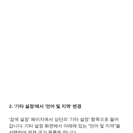
2. ‘기타 설정’에서 ‘언어 및 지역’ 변경
‘검색 설정’ 페이지에서 상단의 ‘기타 설정’ 항목으로 들어
갑니다. 기타 설정 화면에서 아래에 있는 “언어 및 지역”을
선택하여 전체 국가 목록을 엽니다.