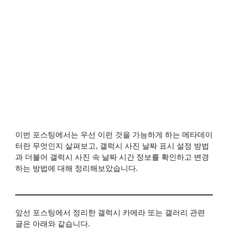
이번 포스팅에서는 우선 이런 것을 가능하게 하는 메타데이
터란 무엇인지 살펴보고, 갤럭시 사진 날짜 표시 설정 방법
과 더불어 갤럭시 사진 속 날짜 시간 정보를 확인하고 변경
하는 방법에 대해 정리해보았습니다.
앞선 포스팅에서 정리한 갤럭시 카메라 또는 갤러리 관련
글은 아래와 같습니다.