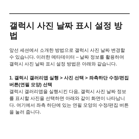
갤럭시 사진 날짜 표시 설정 방
법
앞선 세션에서 소개한 방법으로 갤럭시 사진 날짜 변경할
수 있습니다. 이러한 메타데이터 – 날짜 정보를 활용하여
갤럭시 사진 날짜 표시 설정 방법은 아래와 같습니다.
1. 갤럭시 갤러리앱 실행 > 사진 선택 > 좌측하단 수정/편집
버튼(연필 모양) 선택
갤럭시 갤러리앱을 실행시킨 다음, 갤럭시 사진 날짜 정보
를 표시할 사진을 선택하면 아래와 같이 화면이 나타납니
다. 여기에서 좌측 하단에 있는 연필 모양의 수정/편집 버튼
을 눌러 줍니다.