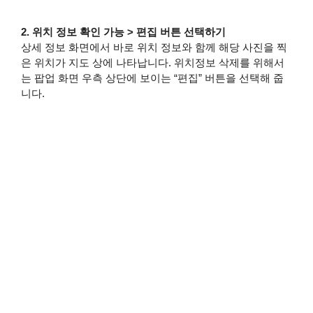
2. 위치 정보 확인 가능 > 편집 버튼 선택하기
상세 정보 화면에서 바로 위치 정보와 함께 해당 사진을 찍
은 위치가 지도 상에 나타납니다. 위치정보 삭제를 위해서
는 팝업 화면 우측 상단에 보이는 “편집” 버튼을 선택해 줍
니다.