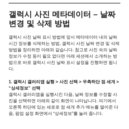
갤럭시 사진 메타데이터 – 날짜
변경 및 삭제 방법
갤럭시 사진 날짜 표시 방법에 앞서 메타데이터 내의 날짜
시간 정보를 삭제하는 방법, 갤럭시 사진 날짜 변경 및 삭제
방법을 정리하면 아래와 같습니다. 참고로 사진 속의 날짜
정보가 수정 등이 필요 없다면 아래 세션에서 소개하는 방
법으로 바로 갤럭시 사진 날짜 표시 설정을 진행하면 됩니
다.
1. 갤럭시 갤러리앱 실행 > 사진 선택 > 우측하단 점 세개 >
“상세정보” 선택
갤럭시 갤러리앱을 실행시킨 다음, 날짜 정보를 수정할 사
진을 선택하면 아래와 같이 화면이 나타납니다. 여기에서
오른쪽 하단에 있는 세로로 점 세개 추가 메뉴를 열어준 다
음, 팝업 설정 화면에서 “상세정보”를 눌러 줍니다.