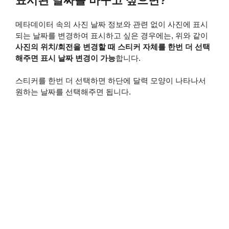
표시된 날짜를 바꾸고 싶으면?
메타데이터 속의 사진 날짜 정보와 관련 없이 사진에 표시
되는 날짜를 변경하여 표시하고 싶은 경우에는, 위와 같이
사진의 위치/회전을 변경할 때 스티커 자체를 한번 더 선택
해주면 표시 날짜 변경이 가능
합니다.
스티커를 한번 더 선택하면 하단에 달력 모양이 나타나서
원하는 날짜를 선택해주면 됩니다.