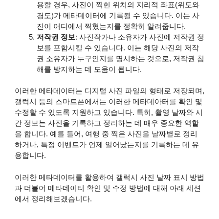
용할 경우, 사진이 찍힌 위치의 지리적 좌표(위도와
경도)가 메타데이터에 기록될 수 있습니다. 이는 사
진이 어디에서 찍혔는지를 정확히 알려줍니다.
저작권 정보
: 사진작가나 소유자가 사진에 저작권 정
보를 포함시킬 수 있습니다. 이는 해당 사진의 저작
권 소유자가 누구인지를 명시하는 것으로, 저작권 침
해를 방지하는 데 도움이 됩니다.
이러한 메타데이터는 디지털 사진 파일의 형태로 저장되며,
갤럭시 등의 스마트폰에서는 이러한 메타데아터를 확인 및
수정할 수 있도록 지원하고 있습니다. 특히, 촬영 날짜와 시
간 정보는 사진을 기록하고 정리하는 데 매우 중요한 역할
을 합니다. 예를 들어, 여행 중 찍은 사진을 날짜별로 정리
하거나, 특정 이벤트가 언제 일어났는지를 기록하는 데 유
용합니다.
이러한 메타데이터를 활용하여 갤럭시 사진 날짜 표시 방법
과 더불어 메타데이터 확인 및 수정 방법에 대해 아래 세션
에서 정리해보겠습니다.