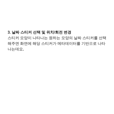
3. 날짜 스티커 선택 및 위치/회전 변경
스티커 모양이 나타나는 원하는 모양의 날짜 스티커를 선택
해주면 화면에 해당 스티커가 메타데이터를 기반으로 나타
나는데요,