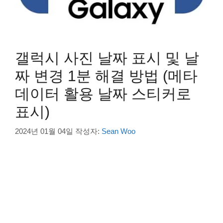
갤럭시 사진 날짜 표시 및 날
짜 변경 1분 해결 방법 (메타
데이터 활용 날짜 스티커로
표시)
2024년 01월 04일
작성자:
Sean Woo