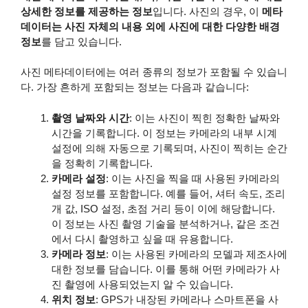
상세한 정보를 제공하는 정보
입니다. 사진의 경우, 이
메타
데이터는 사진 자체의 내용 외에 사진에 대한 다양한 배경
정보
를 담고 있습니다.
사진 메타데이터에는 여러 종류의 정보가 포함될 수 있습니
다. 가장 흔하게 포함되는 정보는 다음과 같습니다:
촬영 날짜와 시간
: 이는 사진이 찍힌 정확한 날짜와
시간을 기록합니다. 이 정보는 카메라의 내부 시계
설정에 의해 자동으로 기록되며, 사진이 찍히는 순간
을 정확히 기록합니다.
카메라 설정
: 이는 사진을 찍을 때 사용된 카메라의
설정 정보를 포함합니다. 예를 들어, 셔터 속도, 조리
개 값, ISO 설정, 초점 거리 등이 이에 해당합니다.
이 정보는 사진 촬영 기술을 분석하거나, 같은 조건
에서 다시 촬영하고 싶을 때 유용합니다.
카메라 정보
: 이는 사용된 카메라의 모델과 제조사에
대한 정보를 담습니다. 이를 통해 어떤 카메라가 사
진 촬영에 사용되었는지 알 수 있습니다.
위치 정보
: GPS가 내장된 카메라나 스마트폰을 사