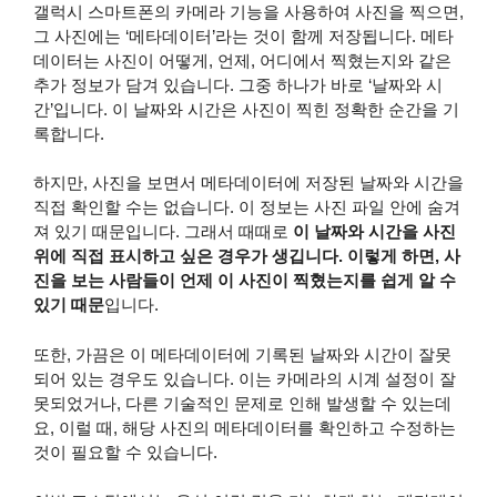
갤럭시 스마트폰의 카메라 기능을 사용하여 사진을 찍으면,
그 사진에는 ‘메타데이터’라는 것이 함께 저장됩니다. 메타
데이터는 사진이 어떻게, 언제, 어디에서 찍혔는지와 같은
추가 정보가 담겨 있습니다. 그중 하나가 바로 ‘날짜와 시
간’입니다. 이 날짜와 시간은 사진이 찍힌 정확한 순간을 기
록합니다.
하지만, 사진을 보면서 메타데이터에 저장된 날짜와 시간을
직접 확인할 수는 없습니다. 이 정보는 사진 파일 안에 숨겨
져 있기 때문입니다. 그래서 때때로
이 날짜와 시간을 사진
위에 직접 표시하고 싶은 경우가 생깁니다. 이렇게 하면, 사
진을 보는 사람들이 언제 이 사진이 찍혔는지를 쉽게 알 수
있기 때문
입니다.
또한, 가끔은 이 메타데이터에 기록된 날짜와 시간이 잘못
되어 있는 경우도 있습니다. 이는 카메라의 시계 설정이 잘
못되었거나, 다른 기술적인 문제로 인해 발생할 수 있는데
요, 이럴 때, 해당 사진의 메타데이터를 확인하고 수정하는
것이 필요할 수 있습니다.