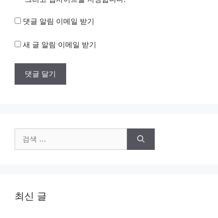
댓글 알림 이메일 받기
새 글 알림 이메일 받기
검
색:
최신 글