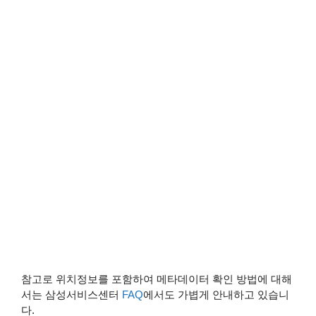
참고로 위치정보를 포함하여 메타데이터 확인 방법에 대해
서는 삼성서비스센터
FAQ
에서도 가볍게 안내하고 있습니
다.