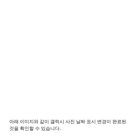
아래 이미지와 같이 갤럭시 사진 날짜 표시 변경이 완료된
것을 확인할 수 있습니다.