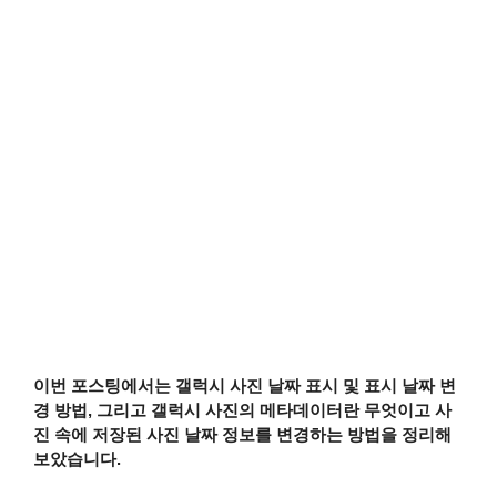
이번 포스팅에서는 갤럭시 사진 날짜 표시 및 표시 날짜 변
경 방법, 그리고 갤럭시 사진의 메타데이터란 무엇이고 사
진 속에 저장된 사진 날짜 정보를 변경하는 방법을 정리해
보았습니다.