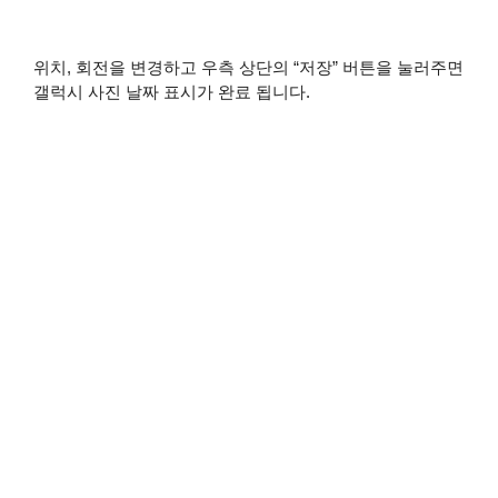
위치, 회전을 변경하고 우측 상단의 “저장” 버튼을 눌러주면
갤럭시 사진 날짜 표시가 완료 됩니다.