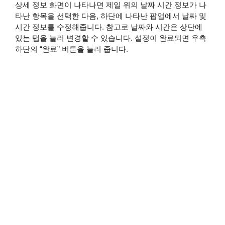
상세 정보 화면이 나타나면 제일 위의 날짜 시간 정보가 나
타난 항목을 선택한 다음, 하단에 나타난 팝업에서 날짜 및
시간 정보를 수정해줍니다. 참고로 날짜와 시간은 상단에
있는 탭을 눌러 변경할 수 있습니다. 설정이 완료되면 우측
하단의 “완료” 버튼을 눌러 줍니다.