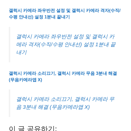
갤럭시 카메라 좌우반전 설정 및 갤럭시 카메라 격자(수직/
수평 안내선) 설정 1분내 끝내기
갤럭시 카메라 좌우반전 설정 및 갤럭시 카
메라 격자(수직/수평 안내선) 설정 1분내 끝
내기
갤럭시 카메라 소리끄기, 갤럭시 카메라 무음 3분내 해결
(무음카메라앱 X)
갤럭시 카메라 소리끄기, 갤럭시 카메라 무
음 3분내 해결 (무음카메라앱 X)
이 글 공유하기: