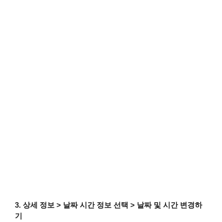
3. 상세 정보 > 날짜 시간 정보 선택 > 날짜 및 시간 변경하
기