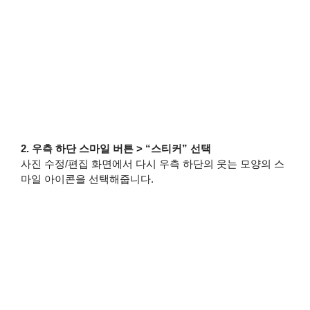
2. 우측 하단 스마일 버튼 > “스티커” 선택
사진 수정/편집 화면에서 다시 우측 하단의 웃는 모양의 스
마일 아이콘을 선택해줍니다.