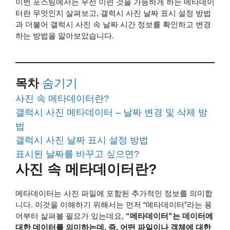
이번 포스팅에서는 우선 이런 것을 가능하게 하는 메타데이
터란 무엇인지 살펴보고, 갤럭시 사진 날짜 표시 설정 방법
과 더불어 갤럭시 사진 속 날짜 시간 정보를 확인하고 변경
하는 방법을 알아보았습니다.
목차
숨기기
사진 속 메타데이터란?
갤럭시 사진 메타데이터 – 날짜 변경 및 삭제 방
법
갤럭시 사진 날짜 표시 설정 방법
표시된 날짜를 바꾸고 싶으면?
사진 속 메타데이터란?
메타데이터는 사진 파일에 포함된 추가적인 정보를 의미합
니다. 이것을 이해하기 위해서는 먼저 “메타데이터”라는 용
어부터 살펴볼 필요가 있는데요,
“메타데이터”는 데이터에
대한 데이터를 의미하는데, 즉, 어떤 파일이나 객체에 대한