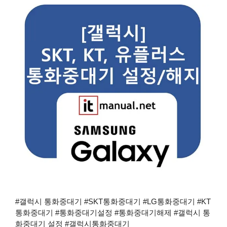
#갤럭시 통화중대기 #SKT통화중대기 #LG통화중대기 #KT
통화중대기 #통화중대기설정 #통화중대기해제 #갤럭시 통
화중대기 설정 #갤럭시통화중대기