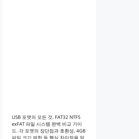
USB 포맷의 모든 것. FAT32 NTFS
exFAT 파일 시스템 완벽 비교 가이
드. 각 포맷의 장단점과 호환성, 4GB
파일 크기 제한 등 핵심 차이점을 알