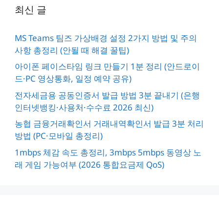
최신 글
MS Teams 팀즈 가상배경 설정 2가지 방법 및 주의
사항 총정리 (안될 때 해결 꿀팁)
아이폰 페이스타임 링크 만들기 1분 정리 (안드로이
드·PC 영상통화, 일정 예약 공유)
전자세금용 공동인증서 발급 방법 3분 끝내기 (은행
인터넷뱅킹·사용처·수수료 2026 최신)
농협 금융거래확인서 거래내역확인서 발급 3분 처리
방법 (PC·모바일 총정리)
1mbps 체감 속도 총정리, 3mbps 5mbps 동영상 노
래 게임 가능여부 (2026 통합요금제 QoS)