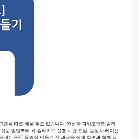
로그램을 따로 배울 필요 없습니다. 완성한 파워포인트 슬라
 쉬운 방법부터 각 슬라이드 진행 시간 조절, 음성 내레이션
만에 끝내는 PPT 동영상 만들기 전 과정을 실제 화면과 함께 정