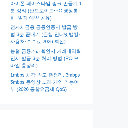
아이폰 페이스타임 링크 만들기 1
분 정리 (안드로이드·PC 영상통
화, 일정 예약 공유)
전자세금용 공동인증서 발급 방
법 3분 끝내기 (은행 인터넷뱅킹·
사용처·수수료 2026 최신)
농협 금융거래확인서 거래내역확
인서 발급 3분 처리 방법 (PC·모
바일 총정리)
1mbps 체감 속도 총정리, 3mbps
5mbps 동영상 노래 게임 가능여
부 (2026 통합요금제 QoS)