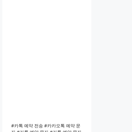
#카톡 예약 전송 #카카오톡 예약 문