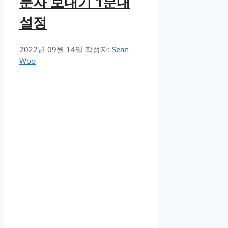
문자 보내기 1분내
설정
2022년 09월 14일
작성자:
Sean
Woo