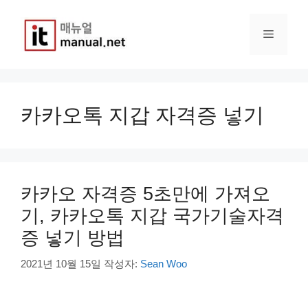
컨
텐
메
츠
로
건
뉴
너
뛰
카카오톡 지갑 자격증 넣기
기
카카오 자격증 5초만에 가져오
기, 카카오톡 지갑 국가기술자격
증 넣기 방법
2021년 10월 15일
작성자:
Sean Woo