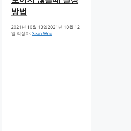
방법
2021년 10월 13일
2021년 10월 12
일
작성자:
Sean Woo