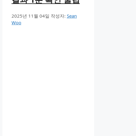
2025년 11월 04일
작성자:
Sean
Woo