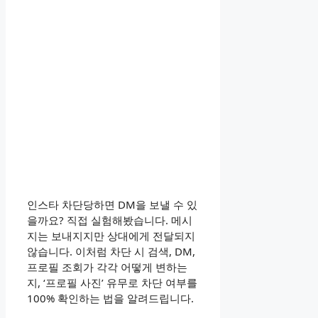
인스타 차단당하면 DM을 보낼 수 있
을까요? 직접 실험해봤습니다. 메시
지는 보내지지만 상대에게 전달되지
않습니다. 이처럼 차단 시 검색, DM,
프로필 조회가 각각 어떻게 변하는
지, ‘프로필 사진’ 유무로 차단 여부를
100% 확인하는 법을 알려드립니다.