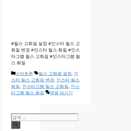
#릴스 고화질 설정 #인스타 릴스 고
화질 변경 #인스타 릴스 화질 #인스
타그램 릴스 고화질 #인스타그램 릴