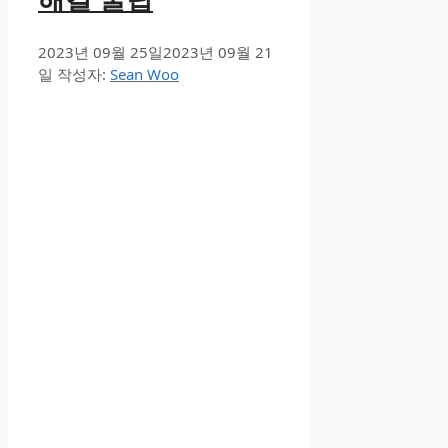
2023년 09월 25일
2023년 09월 21
일
작성자:
Sean Woo