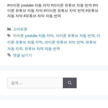
#아이폰 youtube 자동 자막 #아이폰 유튜브 자동 번역 #아
이폰 유튜브 자동 자막 #아이폰 유튜브 자막 번역 #유튜브
자동 자막 #유튜브 자막 자동 번역
카
스마트폰
테
태
아이폰 youtube 자동 자막
,
아이폰 유튜브 자동 번역
,
아
고
그
이폰 유튜브 자동 자막
,
아이폰 유튜브 자막 번역
,
유튜브
리
자동 자막
,
유튜브 자막 자동 번역
댓글 남기기
검
색: