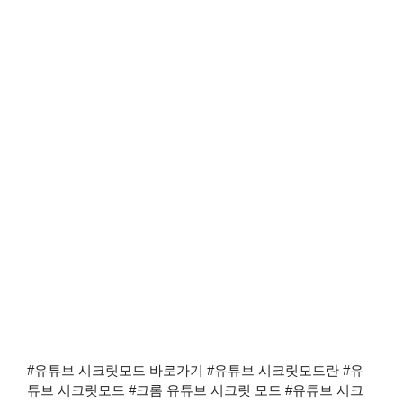
#유튜브 시크릿모드 바로가기 #유튜브 시크릿모드란 #유
튜브 시크릿모드 #크롬 유튜브 시크릿 모드 #유튜브 시크