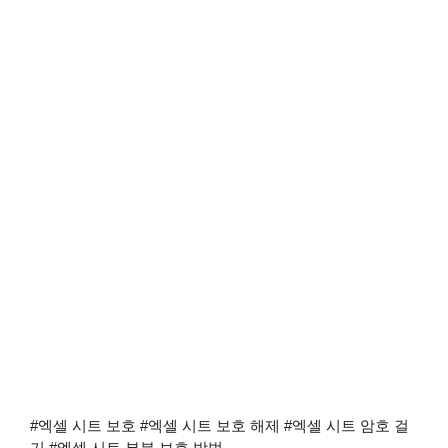
#엑셀 시트 보호 #엑셀 시트 보호 해제 #엑셀 시트 암호 걸
기 #엑셀 시트 부분 보호 방법