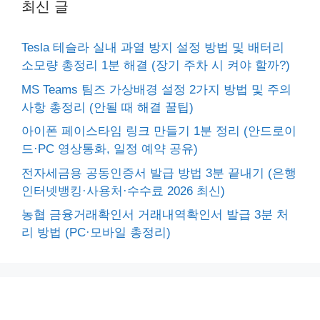
최신 글
Tesla 테슬라 실내 과열 방지 설정 방법 및 배터리
소모량 총정리 1분 해결 (장기 주차 시 켜야 할까?)
MS Teams 팀즈 가상배경 설정 2가지 방법 및 주의
사항 총정리 (안될 때 해결 꿀팁)
아이폰 페이스타임 링크 만들기 1분 정리 (안드로이
드·PC 영상통화, 일정 예약 공유)
전자세금용 공동인증서 발급 방법 3분 끝내기 (은행
인터넷뱅킹·사용처·수수료 2026 최신)
농협 금융거래확인서 거래내역확인서 발급 3분 처
리 방법 (PC·모바일 총정리)