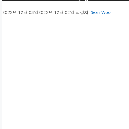
2022년 12월 03일
2022년 12월 02일
작성자:
Sean Woo